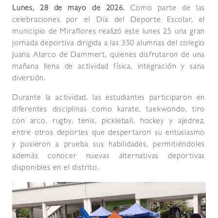
Lunes, 28 de mayo de 2026.
Como parte de las
celebraciones por el Día del Deporte Escolar, el
municipio de Miraflores realizó este lunes 25 una gran
jornada deportiva dirigida a las 350 alumnas del colegio
Juana Alarco de Dammert, quienes disfrutaron de una
mañana llena de actividad física, integración y sana
diversión.
Durante la actividad, las estudiantes participaron en
diferentes disciplinas como karate, taekwondo, tiro
con arco, rugby, tenis, pickleball, hockey y ajedrez,
entre otros deportes que despertaron su entusiasmo
y pusieron a prueba sus habilidades, permitiéndoles
además conocer nuevas alternativas deportivas
disponibles en el distrito.