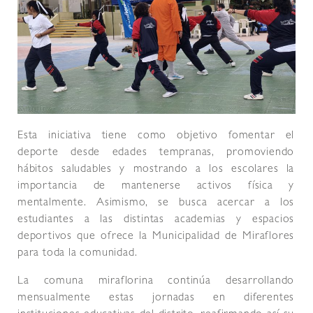
Esta iniciativa tiene como objetivo fomentar el
deporte desde edades tempranas, promoviendo
hábitos saludables y mostrando a los escolares la
importancia de mantenerse activos física y
mentalmente. Asimismo, se busca acercar a los
estudiantes a las distintas academias y espacios
deportivos que ofrece la Municipalidad de Miraflores
para toda la comunidad.
La comuna miraflorina continúa desarrollando
mensualmente estas jornadas en diferentes