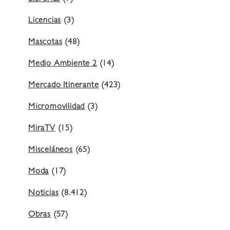
Licencias
(3)
Mascotas
(48)
Medio Ambiente 2
(14)
Mercado Itinerante
(423)
Micromovilidad
(3)
MiraTV
(15)
Misceláneos
(65)
Moda
(17)
Noticias
(8.412)
Obras
(57)