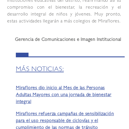
instituciones educativas del distrito, reafirmando así su
compromiso con el bienestar, la recreación y el
desarrollo integral de niños y jóvenes. Muy pronto,
estas actividades llegarán a más colegios de Miraflores.
Gerencia de Comunicaciones e Imagen Institucional
MÁS NOTICIAS:
Miraflores dio inicio al Mes de las Personas
Adultas Mayores con una jornada de bienestar
integral
Miraflores refuerza campañas de sensibilización
para el uso responsable de ciclovías y el
cumplimiento de las normas de tránsito