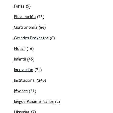
Ferias
(5)
Fiscalización
(73)
Gastronomía
(66)
Grandes Proyectos
(8)
Hogar
(16)
Infantil
(45)
Innovación
(21)
Institucional
(245)
Jóvenes
(31)
Juegos Panamericanos
(2)
Librerías
(7)