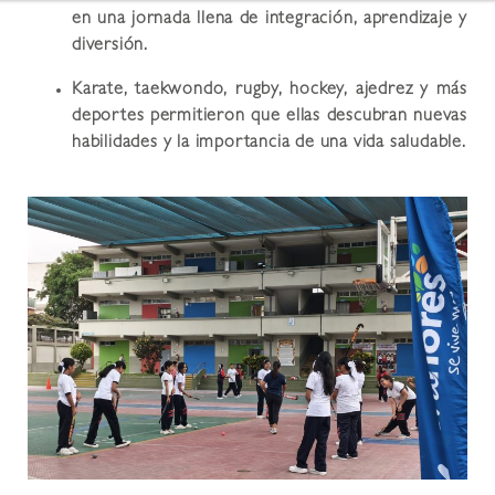
en una jornada llena de integración, aprendizaje y
diversión.
Karate, taekwondo, rugby, hockey, ajedrez y más
deportes permitieron que ellas descubran nuevas
habilidades y la importancia de una vida saludable.