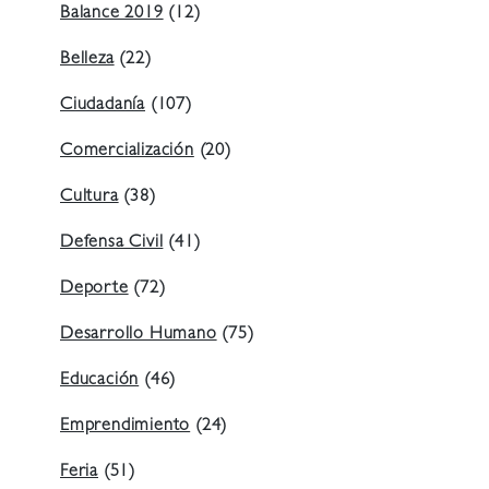
Balance 2019
(12)
Belleza
(22)
Ciudadanía
(107)
Comercialización
(20)
Cultura
(38)
Defensa Civil
(41)
Deporte
(72)
Desarrollo Humano
(75)
Educación
(46)
Emprendimiento
(24)
Feria
(51)