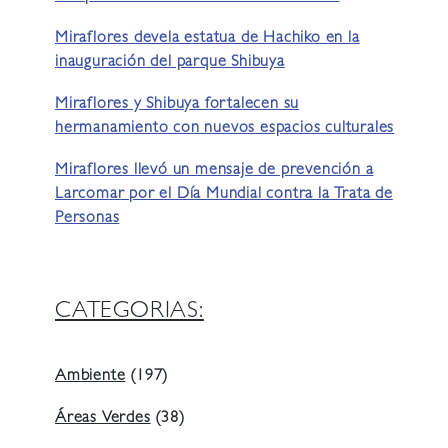
Miraflores devela estatua de Hachiko en la
inauguración del parque Shibuya
Miraflores y Shibuya fortalecen su
hermanamiento con nuevos espacios culturales
Miraflores llevó un mensaje de prevención a
Larcomar por el Día Mundial contra la Trata de
Personas
CATEGORIAS:
Ambiente
(197)
Áreas Verdes
(38)