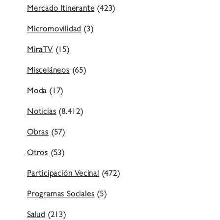
Mercado Itinerante
(423)
Micromovilidad
(3)
MiraTV
(15)
Misceláneos
(65)
Moda
(17)
Noticias
(8.412)
Obras
(57)
Otros
(53)
Participación Vecinal
(472)
Programas Sociales
(5)
Salud
(213)