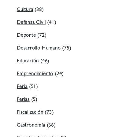
Cultura
(38)
Defensa Civil
(41)
Deporte
(72)
Desarrollo Humano
(75)
Educación
(46)
Emprendimiento
(24)
Feria
(51)
Ferias
(5)
Fiscalización
(73)
Gastronomía
(66)