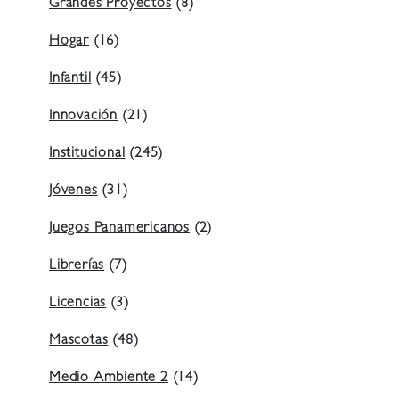
Grandes Proyectos
(8)
Hogar
(16)
Infantil
(45)
Innovación
(21)
Institucional
(245)
Jóvenes
(31)
Juegos Panamericanos
(2)
Librerías
(7)
Licencias
(3)
Mascotas
(48)
Medio Ambiente 2
(14)