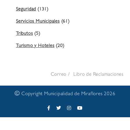
Seguridad
(131)
Servicios Municipales
(61)
Tributos
(5)
Turismo y Hoteles
(20)
Correo
Libro de Reclamaciones
©
Copyright Municipalidad de Miraflores 2026