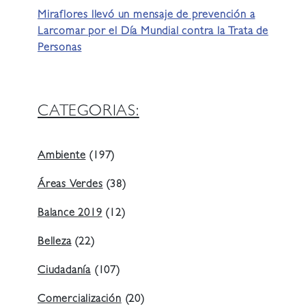
Miraflores llevó un mensaje de prevención a
Larcomar por el Día Mundial contra la Trata de
Personas
CATEGORIAS:
Ambiente
(197)
Áreas Verdes
(38)
Balance 2019
(12)
Belleza
(22)
Ciudadanía
(107)
Comercialización
(20)