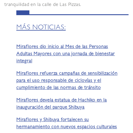
tranquilidad en la calle de Las Pizzas.
MÁS NOTICIAS:
Miraflores dio inicio al Mes de las Personas
Adultas Mayores con una jornada de bienestar
integral
Miraflores refuerza campañas de sensibilización
para el uso responsable de ciclovías y el
cumplimiento de las normas de tránsito
Miraflores devela estatua de Hachiko en la
inauguración del parque Shibuya
Miraflores y Shibuya fortalecen su
hermanamiento con nuevos espacios culturales