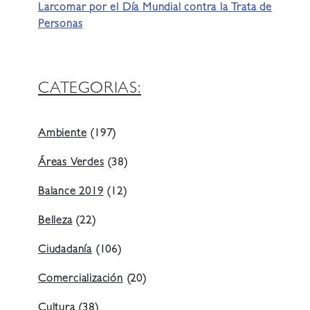
Larcomar por el Día Mundial contra la Trata de
Personas
CATEGORIAS:
Ambiente
(197)
Áreas Verdes
(38)
Balance 2019
(12)
Belleza
(22)
Ciudadanía
(106)
Comercialización
(20)
Cultura
(38)