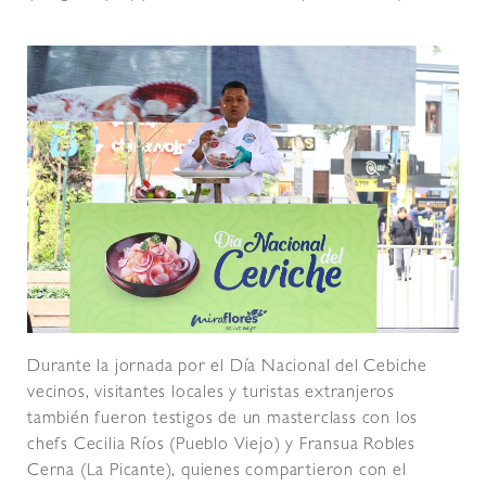
Durante la jornada por el Día Nacional del Cebiche
vecinos, visitantes locales y turistas extranjeros
también fueron testigos de un masterclass con los
chefs Cecilia Ríos (Pueblo Viejo) y Fransua Robles
Cerna (La Picante), quienes compartieron con el