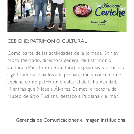
CEBICHE: PATRIMONIO CULTURAL
Como parte de las actividades de la jornada, Shirley
Mozo Mercado, directora general de Patrimonio
Cultural (Ministerio de Cultura), expuso las prácticas y
significados asociados a la preparación y consumo del
cebiche como patrimonio cultural de la humanidad.
Mientras que Micaela Álvarez Calmet, directora del
Museo de Sitio Pucllana, destacó a Pucllana y el mar.
Gerencia de Comunicaciones e Imagen Institucional