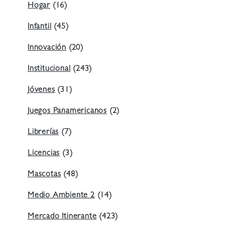
Hogar
(16)
Infantil
(45)
Innovación
(20)
Institucional
(243)
Jóvenes
(31)
Juegos Panamericanos
(2)
Librerías
(7)
Licencias
(3)
Mascotas
(48)
Medio Ambiente 2
(14)
Mercado Itinerante
(423)