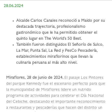
28.06.2024
Alcalde Carlos Canales reconoció a Maido por su
destacada trayectoria, profesionalismo
gastronómico que le ha permitido obtener el
quinto lugar en The World’s 50 Best.
También fueron distinguidos El Señorío de Sulco,
La Mar, Punta Sal, La Red y PesCo Pescadería,
establecimientos miraflorinos que llevan la
culinaria peruana al más alto nivel.
Miraflores, 28 de junio de 2024.
El pasaje Los Pintores
del parque Kennedy fue el escenario perfecto para que
la municipalidad de Miraflores lidere un nutrido
programa de actividades para celebrar el Día Nacional
del Cebiche, destacando el importante reconocimiento
a restaurantes y pescaderías que hacen del distrito un