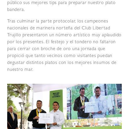
público sus mejores tips para preparar nuestro plato
bandera.
Tras culminar la parte protocolar, los campeones
nacionales de marinera norteña del Club Libertad
Trujillo presentaron un número artístico muy aplaudido
por los presentes. El festejo y el tondero no faltaron
para cerrar con broche de oro una jornada que
propició que tanto vecinos como visitantes puedan
degustar distintos platos con los mejores insumos de
nuestro mar.