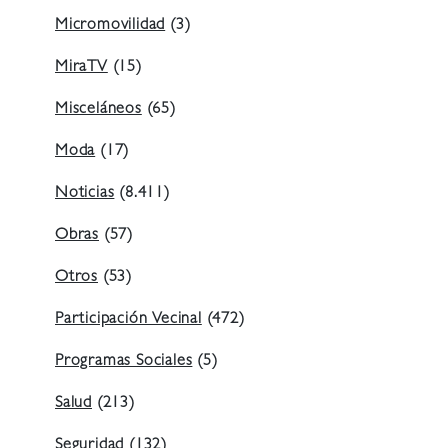
Micromovilidad
(3)
MiraTV
(15)
Misceláneos
(65)
Moda
(17)
Noticias
(8.411)
Obras
(57)
Otros
(53)
Participación Vecinal
(472)
Programas Sociales
(5)
Salud
(213)
Seguridad
(132)