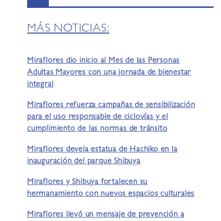
MÁS NOTICIAS:
Miraflores dio inicio al Mes de las Personas
Adultas Mayores con una jornada de bienestar
integral
Miraflores refuerza campañas de sensibilización
para el uso responsable de ciclovías y el
cumplimiento de las normas de tránsito
Miraflores devela estatua de Hachiko en la
inauguración del parque Shibuya
Miraflores y Shibuya fortalecen su
hermanamiento con nuevos espacios culturales
Miraflores llevó un mensaje de prevención a