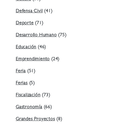
Defensa Civil
(41)
Deporte
(71)
Desarrollo Humano
(75)
Educación
(46)
Emprendimiento
(24)
Feria
(51)
Ferias
(5)
Fiscalización
(73)
Gastronomía
(66)
Grandes Proyectos
(8)