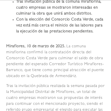
Tras invitación pública de la comuna miraflorina,
cuatro empresas se mostraron interesadas en
culminar la obra que unirá ambos distritos.
Con la elección del Consorcio Costa Verde, cada
vez está más cerca el reinicio de las labores para
la ejecución de las prestaciones pendientes.
Miraflores, 10 de marzo de 2025.
La comuna
miraflorina confirmó la contratación directa del
Consorcio Costa Verde para culminar el saldo de obra
pendiente del esperado Corredor Turístico Miraflores-
Barranco, que tiene como principal atracción el puente
ubicado en la Quebrada de Armendáriz.
Tras la invitación pública realizada la semana pasada por
la Municipalidad Distrital de Miraflores, un total de
cuatro empresas mostraron sus propuestas de interés
para continuar con el mencionado proyecto, siendo el
referido grupo empresarial el elegido para ejecutar las