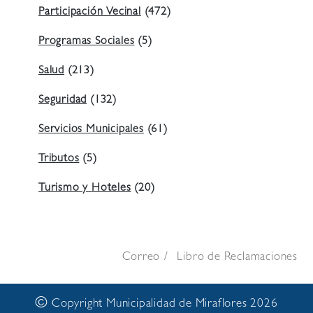
Participación Vecinal
(472)
Programas Sociales
(5)
Salud
(213)
Seguridad
(132)
Servicios Municipales
(61)
Tributos
(5)
Turismo y Hoteles
(20)
Correo
Libro de Reclamaciones
©
Copyright Municipalidad de Miraflores 2026