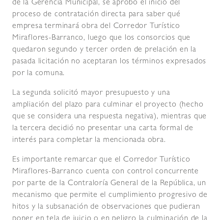
de la Gerencia Municipal, se aprobó el inicio del
proceso de contratación directa para saber qué
empresa terminará obra del Corredor Turístico
Miraflores-Barranco, luego que los consorcios que
quedaron segundo y tercer orden de prelación en la
pasada licitación no aceptaran los términos expresados
por la comuna.
La segunda solicitó mayor presupuesto y una
ampliación del plazo para culminar el proyecto (hecho
que se considera una respuesta negativa), mientras que
la tercera decidió no presentar una carta formal de
interés para completar la mencionada obra.
Es importante remarcar que el Corredor Turístico
Miraflores-Barranco cuenta con control concurrente
por parte de la Contraloría General de la República, un
mecanismo que permite el cumplimiento progresivo de
hitos y la subsanación de observaciones que pudieran
poner en tela de juicio o en peligro la culminación de la