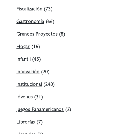
Fiscalización
(73)
Gastronomía
(66)
Grandes Proyectos
(8)
Hogar
(16)
Infantil
(45)
Innovación
(20)
Institucional
(243)
Jóvenes
(31)
Juegos Panamericanos
(2)
Librerías
(7)