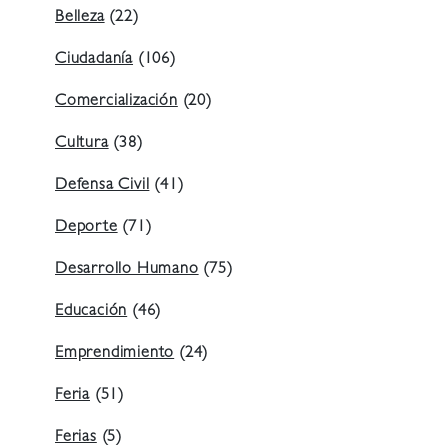
Belleza
(22)
Ciudadanía
(106)
Comercialización
(20)
Cultura
(38)
Defensa Civil
(41)
Deporte
(71)
Desarrollo Humano
(75)
Educación
(46)
Emprendimiento
(24)
Feria
(51)
Ferias
(5)