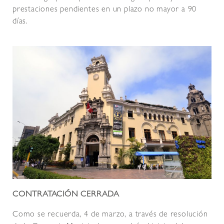
prestaciones pendientes en un plazo no mayor a 90
días.
CONTRATACIÓN CERRADA
Como se recuerda, 4 de marzo, a través de resolución