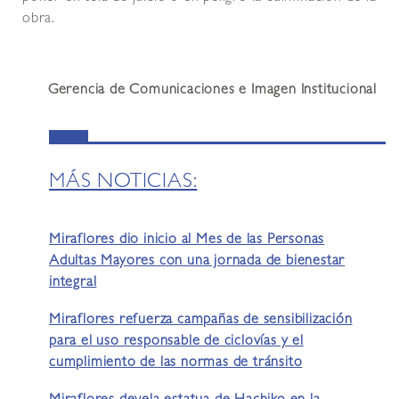
obra.
Gerencia de Comunicaciones e Imagen Institucional
MÁS NOTICIAS:
Miraflores dio inicio al Mes de las Personas
Adultas Mayores con una jornada de bienestar
integral
Miraflores refuerza campañas de sensibilización
para el uso responsable de ciclovías y el
cumplimiento de las normas de tránsito