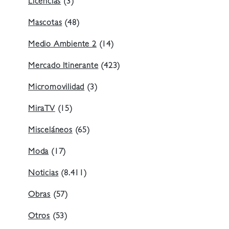
Licencias
(3)
Mascotas
(48)
Medio Ambiente 2
(14)
Mercado Itinerante
(423)
Micromovilidad
(3)
MiraTV
(15)
Misceláneos
(65)
Moda
(17)
Noticias
(8.411)
Obras
(57)
Otros
(53)