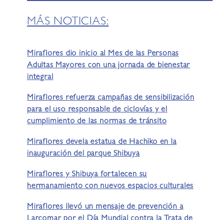
MÁS NOTICIAS:
Miraflores dio inicio al Mes de las Personas
Adultas Mayores con una jornada de bienestar
integral
Miraflores refuerza campañas de sensibilización
para el uso responsable de ciclovías y el
cumplimiento de las normas de tránsito
Miraflores devela estatua de Hachiko en la
inauguración del parque Shibuya
Miraflores y Shibuya fortalecen su
hermanamiento con nuevos espacios culturales
Miraflores llevó un mensaje de prevención a
Larcomar por el Día Mundial contra la Trata de