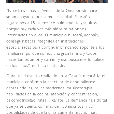
“Nuestros niños y jóvenes de la Omaped siempre
serán apoyados por la municipalidad. Este año
llegaremos a 15 talleres completamente gratuitos,
porque hay cada vez más niños miraflorinos
interesados en ellos. El municipio buscará, además,
conseguir becas integrales en instituciones
especializadas para continuar brindando soporte a los
familiares, porque somos una gran familia y todos
necesitamos amor y cariño, y eso buscamos fortalecer
en los niños”, destacó el alcalde.
Durante el evento realizado en la Casa Armendáriz, el
municipio confirmó la apertura de ocho talleres:
danzas criollas, bailes modernos, musicoterapia,
habilidades en la cocina, atención y concentración,
psicomotricidad, futsal y karate. La demanda ha sido tal
que ya se cuenta con más de 150 inscritos, y con
posibilidades de que la cifra aumente mucho más.