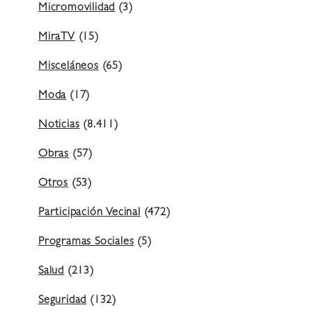
Micromovilidad
(3)
MiraTV
(15)
Misceláneos
(65)
Moda
(17)
Noticias
(8.411)
Obras
(57)
Otros
(53)
Participación Vecinal
(472)
Programas Sociales
(5)
Salud
(213)
Seguridad
(132)