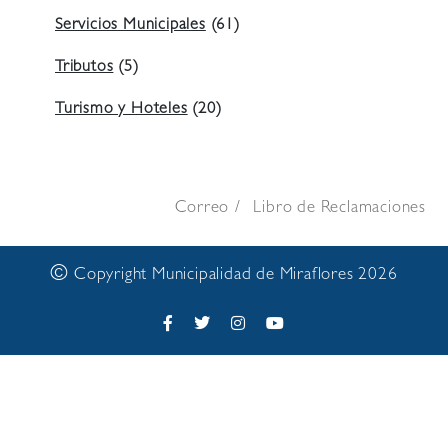
Servicios Municipales
(61)
Tributos
(5)
Turismo y Hoteles
(20)
Correo
Libro de Reclamaciones
©
Copyright Municipalidad de Miraflores 2026