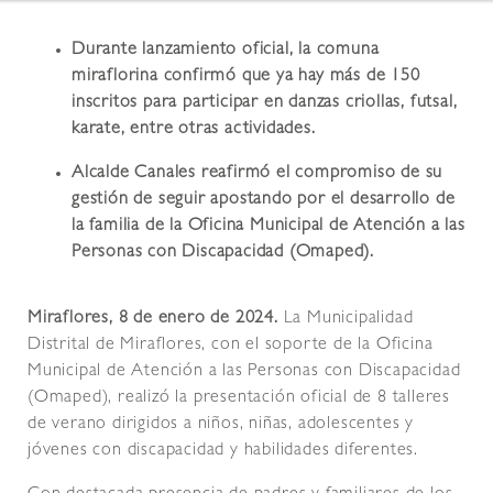
Durante lanzamiento oficial, la comuna
miraflorina confirmó que ya hay más de 150
inscritos para participar en danzas criollas, futsal,
karate, entre otras actividades.
Alcalde Canales reafirmó el compromiso de su
gestión de seguir apostando por el desarrollo de
la familia de la Oficina Municipal de Atención a las
Personas con Discapacidad (Omaped).
Miraflores, 8 de enero de 2024.
La Municipalidad
Distrital de Miraflores, con el soporte de la Oficina
Municipal de Atención a las Personas con Discapacidad
(Omaped), realizó la presentación oficial de 8 talleres
de verano dirigidos a niños, niñas, adolescentes y
jóvenes con discapacidad y habilidades diferentes.