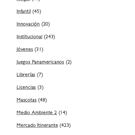
Infantil
(45)
Innovación
(20)
Institucional
(243)
Jóvenes
(31)
Juegos Panamericanos
(2)
Librerías
(7)
Licencias
(3)
Mascotas
(48)
Medio Ambiente 2
(14)
Mercado Itinerante
(423)