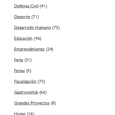
Defensa Civil
(41)
Deporte
(71)
Desarrollo Humano
(75)
Educación
(46)
Emprendimiento
(24)
Feria
(51)
Ferias
(5)
Fiscalización
(73)
Gastronomía
(66)
Grandes Proyectos
(8)
Hogar
(16)