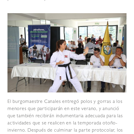
El burgomaestre Canales entregó polos y gorras a los
menores que participarán en este verano, y anunció
que también recibirán indumentaria adecuada para las
actividades que se realicen en la temporada otoño-
invierno. Después de culminar la parte protocolar, los