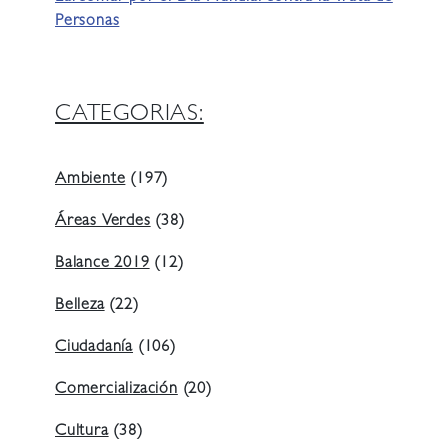
Personas
CATEGORIAS:
Ambiente
(197)
Áreas Verdes
(38)
Balance 2019
(12)
Belleza
(22)
Ciudadanía
(106)
Comercialización
(20)
Cultura
(38)