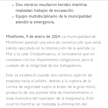
Dos obreros resultaron heridos mientras
realizaban trabajos de excavación.
Equipo multidisciplinario de la municipalidad
atendió la emergencia.
Miraflores, 9 de enero de 2024.
La municipalidad de
Miraflores paralizó una obra de construcción que venía
siendo ejecutada en la intersección de la avenida La
Mar y la calle Choquehuanca, al constatarse que no
contaban con los implementos obligatorios para el
cuidado de la integridad de los trabajadores.
Esto se evidenció cuando dos obreros cayeron de
espaldas hacia el asfalto, debido a la ruptura de la
correa de seguridad sujeta al brazo de la grúa móvil,
producto de una posible falta de mantenimiento o
mala maniobra del operador de la maquinaria. Esto
ocurrió mientras se realizaba la eliminación del