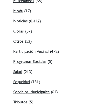
Misceláneos
(65)
Moda
(17)
Noticias
(8.412)
Obras
(57)
Otros
(53)
Participación Vecinal
(472)
Programas Sociales
(5)
Salud
(213)
Seguridad
(131)
Servicios Municipales
(61)
Tributos
(5)