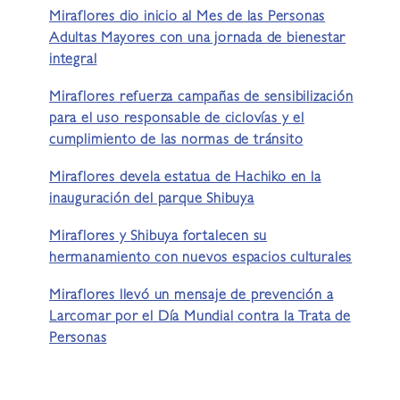
Miraflores dio inicio al Mes de las Personas
Adultas Mayores con una jornada de bienestar
integral
Miraflores refuerza campañas de sensibilización
para el uso responsable de ciclovías y el
cumplimiento de las normas de tránsito
Miraflores devela estatua de Hachiko en la
inauguración del parque Shibuya
Miraflores y Shibuya fortalecen su
hermanamiento con nuevos espacios culturales
Miraflores llevó un mensaje de prevención a
Larcomar por el Día Mundial contra la Trata de
Personas