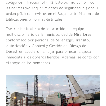
código de infracción 01-112. Esto por no cumplir con
las normas y/o requerimientos de seguridad, higiene u
orden público, previstos en el Reglamento Nacional de
Edificaciones o normas distritales.
Tras recibir la alerta de lo ocurrido, un equipo
multidisciplinario de la municipalidad de Miraflores,
conformado por personal de Serenazgo, Tránsito,
Autorización y Control y Gestión del Riesgo de
Desastres, acudieron al lugar para brindar la ayuda
inmediata a los obreros heridos. Además, se contó con
el apoyo de los bomberos.