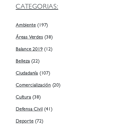
CATEGORIAS:
Ambiente
(197)
Áreas Verdes
(38)
Balance 2019
(12)
Belleza
(22)
Ciudadanía
(107)
Comercialización
(20)
Cultura
(38)
Defensa Civil
(41)
Deporte
(72)