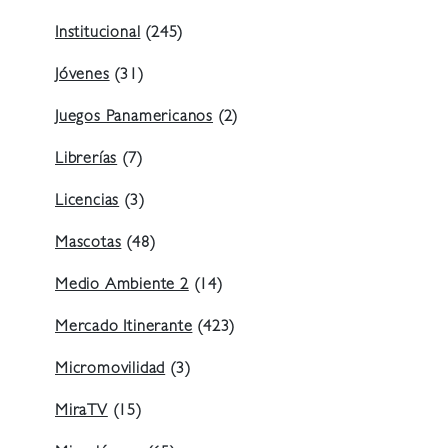
Institucional
(245)
Jóvenes
(31)
Juegos Panamericanos
(2)
Librerías
(7)
Licencias
(3)
Mascotas
(48)
Medio Ambiente 2
(14)
Mercado Itinerante
(423)
Micromovilidad
(3)
MiraTV
(15)