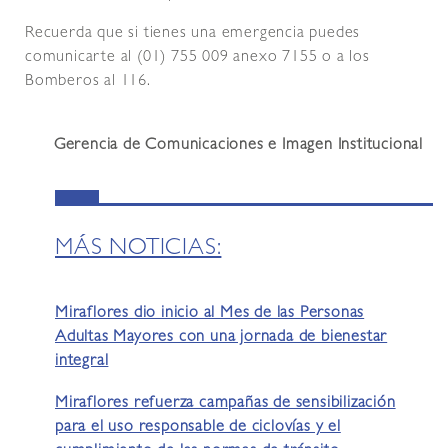
Recuerda que si tienes una emergencia puedes
comunicarte al (01) 755 009 anexo 7155 o a los
Bomberos al 116.
Gerencia de Comunicaciones e Imagen Institucional
MÁS NOTICIAS:
Miraflores dio inicio al Mes de las Personas
Adultas Mayores con una jornada de bienestar
integral
Miraflores refuerza campañas de sensibilización
para el uso responsable de ciclovías y el