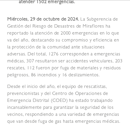
atender 1502 emergencias.
Miércoles, 29 de octubre de 2024.
La Subgerencia de
Gestión del Riesgo de Desastres de Miraflores ha
reportado la atención de 2000 emergencias en lo que
va del año, destacando su compromiso y eficiencia en
la protección de la comunidad ante situaciones
adversas. Del total, 1276 corresponden a emergencias
médicas, 307 resultaron ser accidentes vehiculares, 203
rescates, 112 fueron por fuga de materiales y residuos
peligrosos, 86 incendios y 16 deslizamientos.
Desde el inicio del año, el equipo de rescatistas,
prevencionistas y del Centro de Operaciones de
Emergencia Distrital (COED) ha estado trabajando
incansablemente para garantizar la seguridad de los
vecinos, respondiendo a una variedad de emergencias
que van desde fuga de gas hasta emergencias médicas.