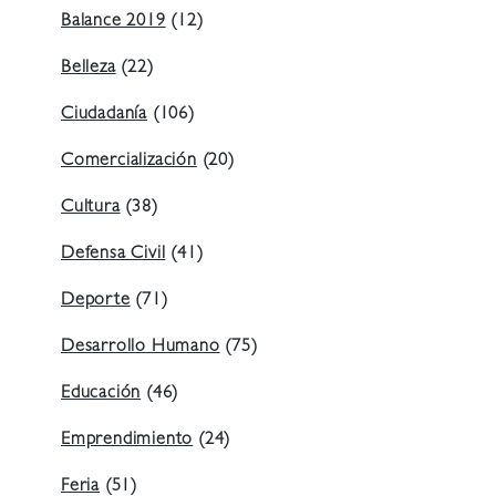
Balance 2019
(12)
Belleza
(22)
Ciudadanía
(106)
Comercialización
(20)
Cultura
(38)
Defensa Civil
(41)
Deporte
(71)
Desarrollo Humano
(75)
Educación
(46)
Emprendimiento
(24)
Feria
(51)