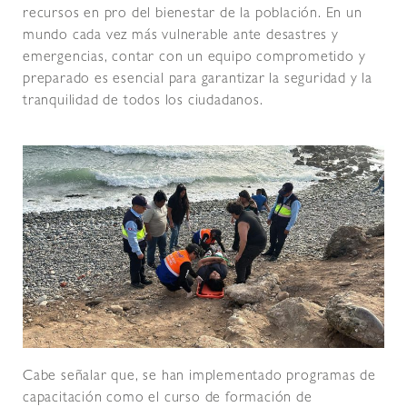
recursos en pro del bienestar de la población. En un
mundo cada vez más vulnerable ante desastres y
emergencias, contar con un equipo comprometido y
preparado es esencial para garantizar la seguridad y la
tranquilidad de todos los ciudadanos.
Cabe señalar que, se han implementado programas de
capacitación como el curso de formación de