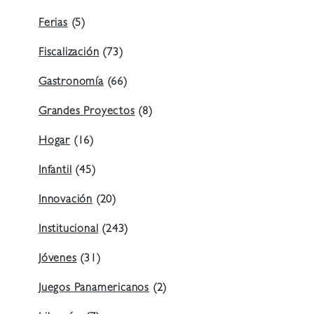
Ferias
(5)
Fiscalización
(73)
Gastronomía
(66)
Grandes Proyectos
(8)
Hogar
(16)
Infantil
(45)
Innovación
(20)
Institucional
(243)
Jóvenes
(31)
Juegos Panamericanos
(2)