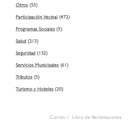
Otros
(53)
Participación Vecinal
(472)
Programas Sociales
(5)
Salud
(213)
Seguridad
(132)
Servicios Municipales
(61)
Tributos
(5)
Turismo y Hoteles
(20)
Correo
Libro de Reclamaciones