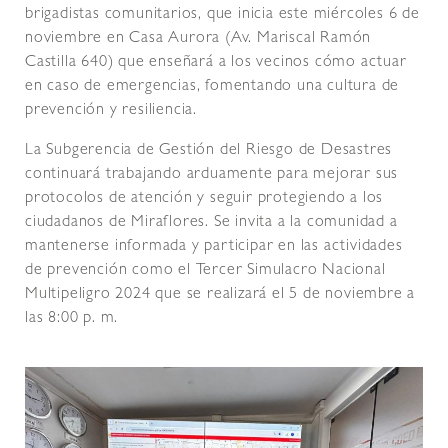
brigadistas comunitarios, que inicia este miércoles 6 de
noviembre en Casa Aurora (Av. Mariscal Ramón
Castilla 640) que enseñará a los vecinos cómo actuar
en caso de emergencias, fomentando una cultura de
prevención y resiliencia.
La Subgerencia de Gestión del Riesgo de Desastres
continuará trabajando arduamente para mejorar sus
protocolos de atención y seguir protegiendo a los
ciudadanos de Miraflores. Se invita a la comunidad a
mantenerse informada y participar en las actividades
de prevención como el Tercer Simulacro Nacional
Multipeligro 2024 que se realizará el 5 de noviembre a
las 8:00 p. m.