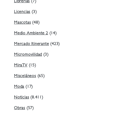
Librerías
(7)
Licencias
(3)
Mascotas
(48)
Medio Ambiente 2
(14)
Mercado Itinerante
(423)
Micromovilidad
(3)
MiraTV
(15)
Misceláneos
(65)
Moda
(17)
Noticias
(8.411)
Obras
(57)