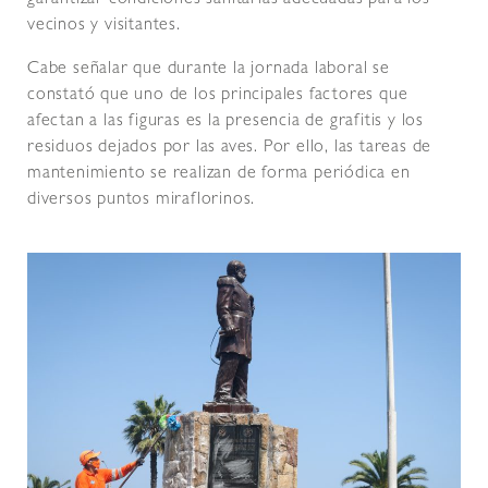
vecinos y visitantes.
Cabe señalar que durante la jornada laboral se
constató que uno de los principales factores que
afectan a las figuras es la presencia de grafitis y los
residuos dejados por las aves. Por ello, las tareas de
mantenimiento se realizan de forma periódica en
diversos puntos miraflorinos.