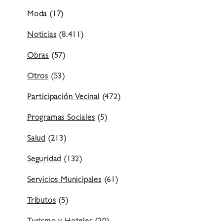
Moda
(17)
Noticias
(8.411)
Obras
(57)
Otros
(53)
Participación Vecinal
(472)
Programas Sociales
(5)
Salud
(213)
Seguridad
(132)
Servicios Municipales
(61)
Tributos
(5)