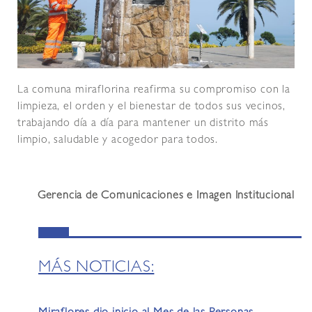
La comuna miraflorina reafirma su compromiso con la
limpieza, el orden y el bienestar de todos sus vecinos,
trabajando día a día para mantener un distrito más
limpio, saludable y acogedor para todos.
Gerencia de Comunicaciones e Imagen Institucional
MÁS NOTICIAS: