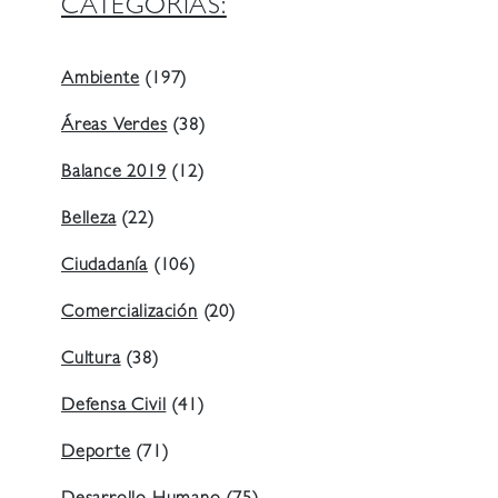
CATEGORIAS:
Ambiente
(197)
Áreas Verdes
(38)
Balance 2019
(12)
Belleza
(22)
Ciudadanía
(106)
Comercialización
(20)
Cultura
(38)
Defensa Civil
(41)
Deporte
(71)