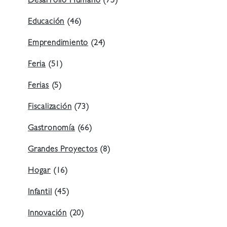
Desarrollo Humano
(75)
Educación
(46)
Emprendimiento
(24)
Feria
(51)
Ferias
(5)
Fiscalización
(73)
Gastronomía
(66)
Grandes Proyectos
(8)
Hogar
(16)
Infantil
(45)
Innovación
(20)