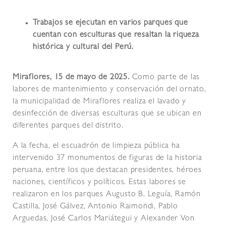
Trabajos se ejecutan en varios parques que
cuentan con esculturas que resaltan la riqueza
histórica y cultural del Perú.
Miraflores, 15 de mayo de 2025.
Como parte de las
labores de mantenimiento y conservación del ornato,
la municipalidad de Miraflores realiza el lavado y
desinfección de diversas esculturas que se ubican en
diferentes parques del distrito.
A la fecha, el escuadrón de limpieza pública ha
intervenido 37 monumentos de figuras de la historia
peruana, entre los que destacan presidentes, héroes
naciones, científicos y políticos. Estas labores se
realizaron en los parques Augusto B. Leguía, Ramón
Castilla, José Gálvez, Antonio Raimondi, Pablo
Arguedas, José Carlos Mariátegui y Alexander Von