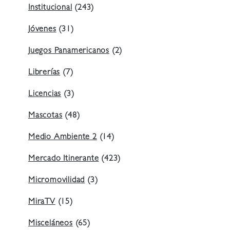
Institucional
(243)
Jóvenes
(31)
Juegos Panamericanos
(2)
Librerías
(7)
Licencias
(3)
Mascotas
(48)
Medio Ambiente 2
(14)
Mercado Itinerante
(423)
Micromovilidad
(3)
MiraTV
(15)
Misceláneos
(65)