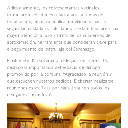
Adicionalmente, los representantes vecinales
formularon solicitudes relacionadas a temas de
fiscalización, limpieza pública, movilidad urbana y
seguridad ciudadana; solicitando a esta última área una
mayor atención al uso y firma de los cuadernos de
aproximación, herramienta que consideran clave para
el seguimiento del patrullaje del Serenazgo.
Finalmente, Karla Giraldo, delegada de la zona 13,
destacó la importancia del espacio de diálogo
promovido por la comuna. “Agradezco la reunión y
que escuchen nuestros pedidos. Deberían realizarse
reuniones específicas por cada área con todos los
delegados”, manifestó.