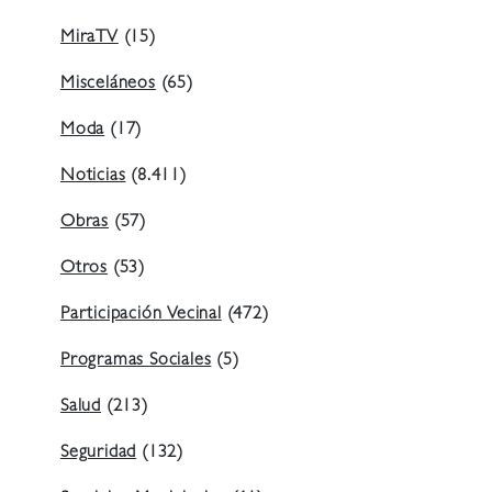
MiraTV
(15)
Misceláneos
(65)
Moda
(17)
Noticias
(8.411)
Obras
(57)
Otros
(53)
Participación Vecinal
(472)
Programas Sociales
(5)
Salud
(213)
Seguridad
(132)