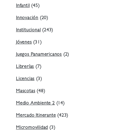
Infantil
(45)
Innovación
(20)
Institucional
(243)
Jóvenes
(31)
Juegos Panamericanos
(2)
Librerías
(7)
Licencias
(3)
Mascotas
(48)
Medio Ambiente 2
(14)
Mercado Itinerante
(423)
Micromovilidad
(3)