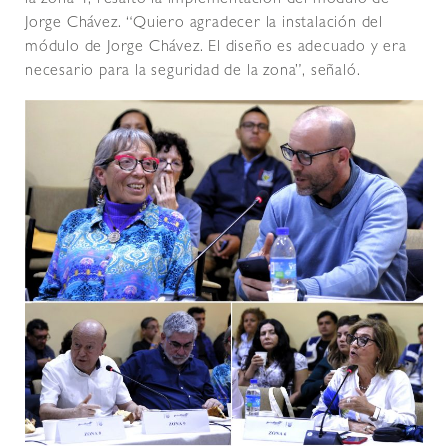
Jorge Chávez. “Quiero agradecer la instalación del
módulo de Jorge Chávez. El diseño es adecuado y era
necesario para la seguridad de la zona”, señaló.