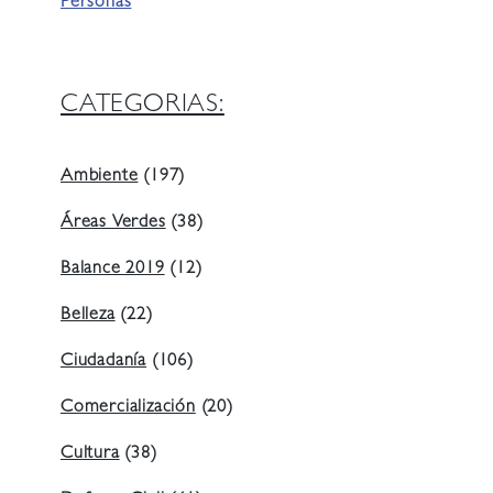
Personas
CATEGORIAS:
Ambiente
(197)
Áreas Verdes
(38)
Balance 2019
(12)
Belleza
(22)
Ciudadanía
(106)
Comercialización
(20)
Cultura
(38)