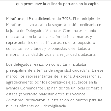
que promueve la culinaria peruana en la capital.
Miraflores, 19 de diciembre de 2025.
El municipio de
Miraflores llevó a cabo la segunda sesión ordinaria de
la Junta de Delegados Vecinales Comunales, reunión
que contó con la participación de funcionarios y
representantes de las 14 zonas, quienes expusieron
consultas, solicitudes y propuestas orientadas a
mejorar la calidad de vida y la seguridad ciudadana.
Los delegados realizaron consultas vinculadas
principalmente a temas de seguridad ciudadana. En ese
marco, los representantes de la zona 3 expresaron su
agradecimiento por los operativos ejecutados en la
avenida Comandante Espinar, donde un local comercial
estaba generando malestar entre los vecinos.
Asimismo, destacaron la instalación de puntos para las
nuevas cámaras de videovigilancia.