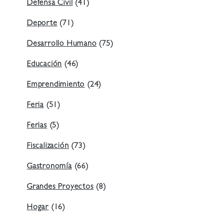
Defensa Civil
(41)
Deporte
(71)
Desarrollo Humano
(75)
Educación
(46)
Emprendimiento
(24)
Feria
(51)
Ferias
(5)
Fiscalización
(73)
Gastronomía
(66)
Grandes Proyectos
(8)
Hogar
(16)