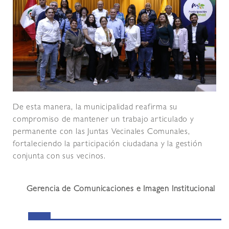
De esta manera, la municipalidad reafirma su
compromiso de mantener un trabajo articulado y
permanente con las Juntas Vecinales Comunales,
fortaleciendo la participación ciudadana y la gestión
conjunta con sus vecinos.
Gerencia de Comunicaciones e Imagen Institucional