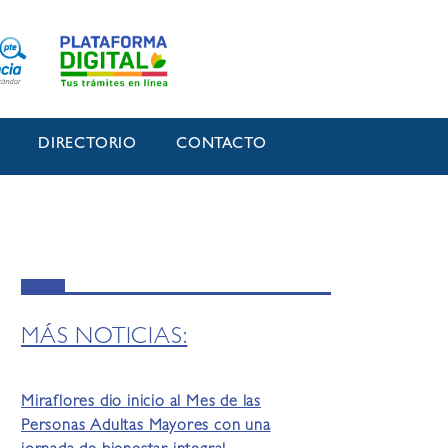
O
DIRECTORIO
CONTACTO
MÁS NOTICIAS:
Miraflores dio inicio al Mes de las
Personas Adultas Mayores con una