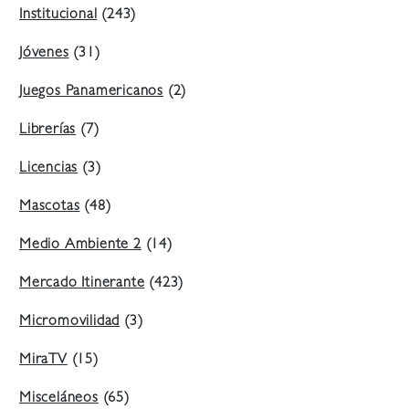
Institucional
(243)
Jóvenes
(31)
Juegos Panamericanos
(2)
Librerías
(7)
Licencias
(3)
Mascotas
(48)
Medio Ambiente 2
(14)
Mercado Itinerante
(423)
Micromovilidad
(3)
MiraTV
(15)
Misceláneos
(65)