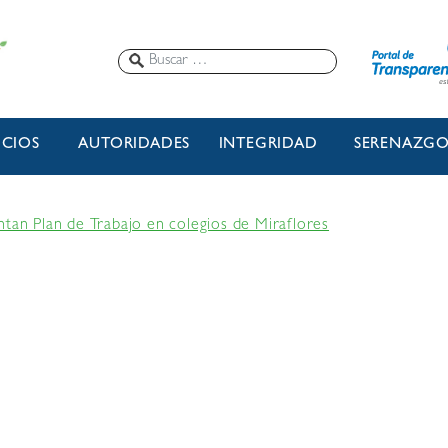
ICIOS
AUTORIDADES
INTEGRIDAD
SERENAZG
ntan Plan de Trabajo en colegios de Miraflores