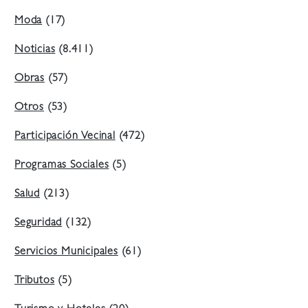
Moda
(17)
Noticias
(8.411)
Obras
(57)
Otros
(53)
Participación Vecinal
(472)
Programas Sociales
(5)
Salud
(213)
Seguridad
(132)
Servicios Municipales
(61)
Tributos
(5)