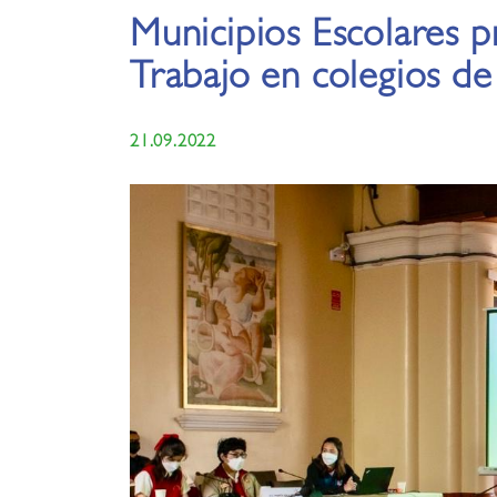
Municipios Escolares p
Trabajo en colegios de
21.09.2022