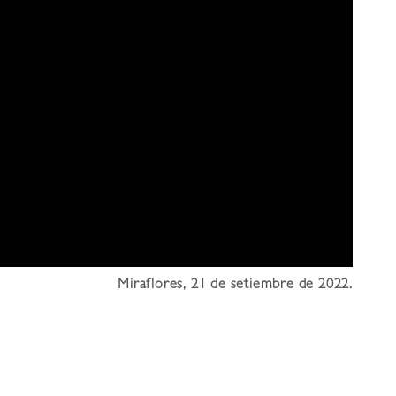
Miraflores, 21 de setiembre de 2022.