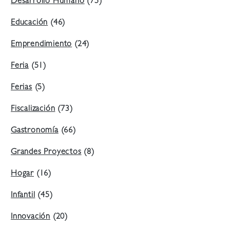
Desarrollo Humano
(75)
Educación
(46)
Emprendimiento
(24)
Feria
(51)
Ferias
(5)
Fiscalización
(73)
Gastronomía
(66)
Grandes Proyectos
(8)
Hogar
(16)
Infantil
(45)
Innovación
(20)