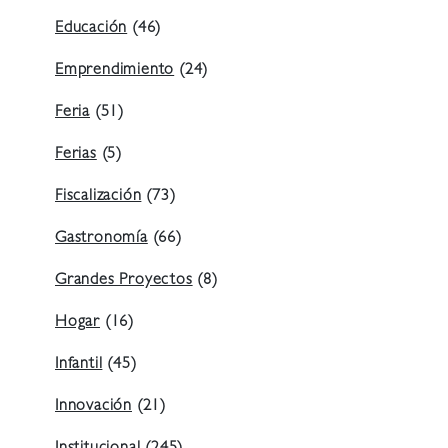
Educación
(46)
Emprendimiento
(24)
Feria
(51)
Ferias
(5)
Fiscalización
(73)
Gastronomía
(66)
Grandes Proyectos
(8)
Hogar
(16)
Infantil
(45)
Innovación
(21)