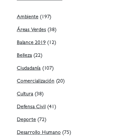
Ambiente
(197)
Áreas Verdes
(38)
Balance 2019
(12)
Belleza
(22)
Ciudadanía
(107)
Comercialización
(20)
Cultura
(38)
Defensa Civil
(41)
Deporte
(72)
Desarrollo Humano
(75)