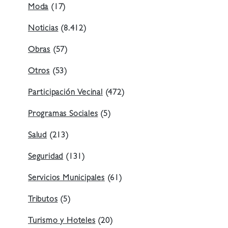
Moda
(17)
Noticias
(8.412)
Obras
(57)
Otros
(53)
Participación Vecinal
(472)
Programas Sociales
(5)
Salud
(213)
Seguridad
(131)
Servicios Municipales
(61)
Tributos
(5)
Turismo y Hoteles
(20)