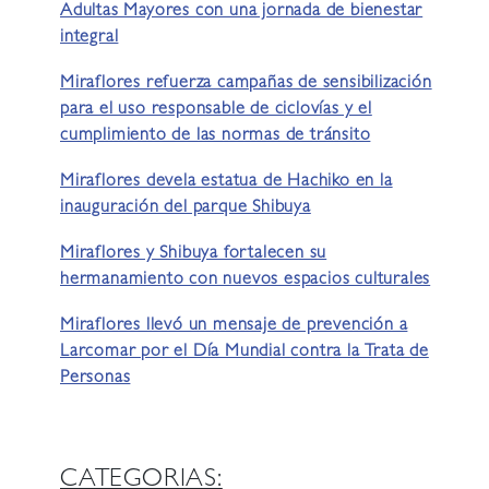
Adultas Mayores con una jornada de bienestar
integral
Miraflores refuerza campañas de sensibilización
para el uso responsable de ciclovías y el
cumplimiento de las normas de tránsito
Miraflores devela estatua de Hachiko en la
inauguración del parque Shibuya
Miraflores y Shibuya fortalecen su
hermanamiento con nuevos espacios culturales
Miraflores llevó un mensaje de prevención a
Larcomar por el Día Mundial contra la Trata de
Personas
CATEGORIAS: