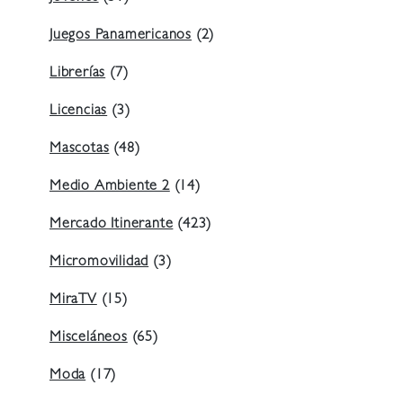
Juegos Panamericanos
(2)
Librerías
(7)
Licencias
(3)
Mascotas
(48)
Medio Ambiente 2
(14)
Mercado Itinerante
(423)
Micromovilidad
(3)
MiraTV
(15)
Misceláneos
(65)
Moda
(17)