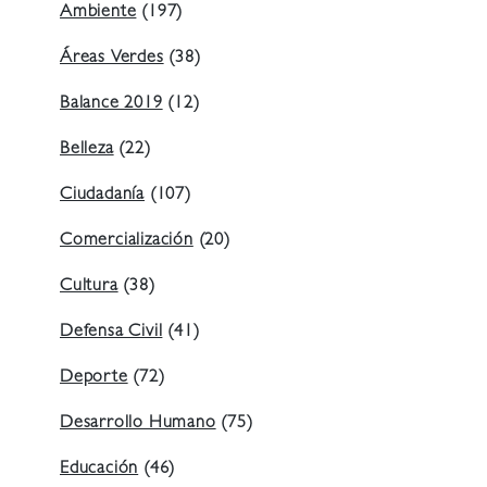
Ambiente
(197)
Áreas Verdes
(38)
Balance 2019
(12)
Belleza
(22)
Ciudadanía
(107)
Comercialización
(20)
Cultura
(38)
Defensa Civil
(41)
Deporte
(72)
Desarrollo Humano
(75)
Educación
(46)