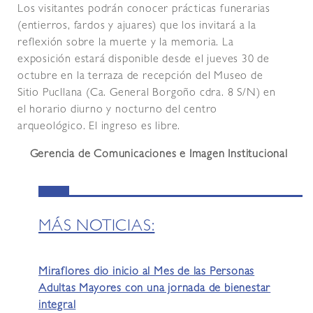
Los visitantes podrán conocer prácticas funerarias
(entierros, fardos y ajuares) que los invitará a la
reflexión sobre la muerte y la memoria. La
exposición estará disponible desde el jueves 30 de
octubre en la terraza de recepción del Museo de
Sitio Pucllana (Ca. General Borgoño cdra. 8 S/N) en
el horario diurno y nocturno del centro
arqueológico. El ingreso es libre.
Gerencia de Comunicaciones e Imagen Institucional
MÁS NOTICIAS:
Miraflores dio inicio al Mes de las Personas
Adultas Mayores con una jornada de bienestar
integral