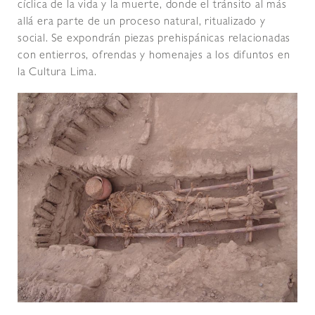
cíclica de la vida y la muerte, donde el tránsito al más
allá era parte de un proceso natural, ritualizado y
social. Se expondrán piezas prehispánicas relacionadas
con entierros, ofrendas y homenajes a los difuntos en
la Cultura Lima.