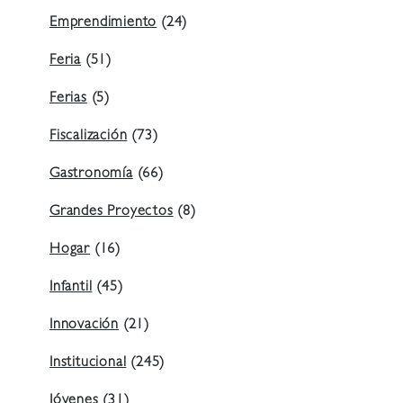
Emprendimiento
(24)
Feria
(51)
Ferias
(5)
Fiscalización
(73)
Gastronomía
(66)
Grandes Proyectos
(8)
Hogar
(16)
Infantil
(45)
Innovación
(21)
Institucional
(245)
Jóvenes
(31)