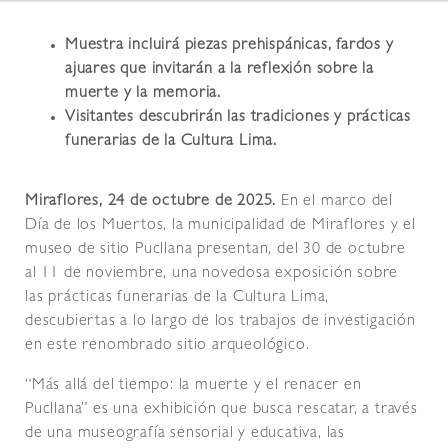
Muestra incluirá piezas prehispánicas, fardos y
ajuares que invitarán a la reflexión sobre la
muerte y la memoria.
Visitantes descubrirán las tradiciones y prácticas
funerarias de la Cultura Lima.
Miraflores, 24 de octubre de 2025.
En el marco del
Día de los Muertos, la municipalidad de Miraflores y el
museo de sitio Pucllana presentan, del 30 de octubre
al 11 de noviembre, una novedosa exposición sobre
las prácticas funerarias de la Cultura Lima,
descubiertas a lo largo de los trabajos de investigación
en este renombrado sitio arqueológico.
“Más allá del tiempo: la muerte y el renacer en
Pucllana” es una exhibición que busca rescatar, a través
de una museografía sensorial y educativa, las