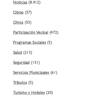
Noticias
(8.412)
Obras
(57)
Otros
(53)
Participación Vecinal
(472)
Programas Sociales
(5)
Salud
(213)
Seguridad
(131)
Servicios Municipales
(61)
Tributos
(5)
Turismo y Hoteles
(20)