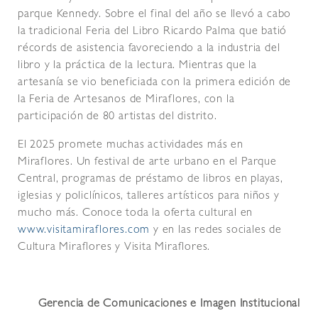
parque Kennedy. Sobre el final del año se llevó a cabo
la tradicional Feria del Libro Ricardo Palma que batió
récords de asistencia favoreciendo a la industria del
libro y la práctica de la lectura. Mientras que la
artesanía se vio beneficiada con la primera edición de
la Feria de Artesanos de Miraflores, con la
participación de 80 artistas del distrito.
El 2025 promete muchas actividades más en
Miraflores. Un festival de arte urbano en el Parque
Central, programas de préstamo de libros en playas,
iglesias y policlínicos, talleres artísticos para niños y
mucho más. Conoce toda la oferta cultural en
www.visitamiraflores.com
y en las redes sociales de
Cultura Miraflores y Visita Miraflores.
Gerencia de Comunicaciones e Imagen Institucional