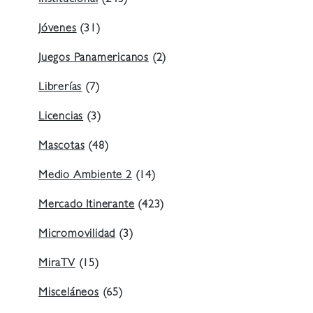
Jóvenes
(31)
Juegos Panamericanos
(2)
Librerías
(7)
Licencias
(3)
Mascotas
(48)
Medio Ambiente 2
(14)
Mercado Itinerante
(423)
Micromovilidad
(3)
MiraTV
(15)
Misceláneos
(65)