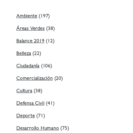
Ambiente
(197)
Áreas Verdes
(38)
Balance 2019
(12)
Belleza
(22)
Ciudadanía
(106)
Comercialización
(20)
Cultura
(38)
Defensa Civil
(41)
Deporte
(71)
Desarrollo Humano
(75)