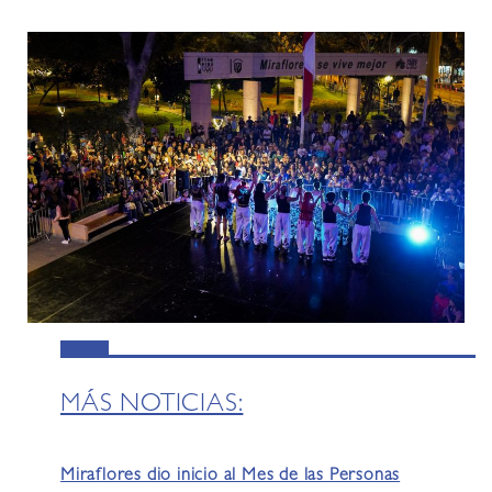
MÁS NOTICIAS:
Miraflores dio inicio al Mes de las Personas