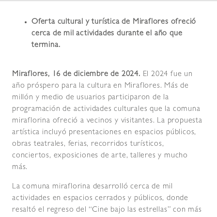
Oferta cultural y turística de Miraflores ofreció
cerca de mil actividades durante el año que
termina.
Miraflores, 16 de diciembre de 2024.
El 2024 fue un
año próspero para la cultura en Miraflores. Más de
millón y medio de usuarios participaron de la
programación de actividades culturales que la comuna
miraflorina ofreció a vecinos y visitantes. La propuesta
artística incluyó presentaciones en espacios públicos,
obras teatrales, ferias, recorridos turísticos,
conciertos, exposiciones de arte, talleres y mucho
más.
La comuna miraflorina desarrolló cerca de mil
actividades en espacios cerrados y públicos, donde
resaltó el regreso del “Cine bajo las estrellas” con más