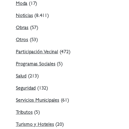
Moda
(17)
Noticias
(8.411)
Obras
(57)
Otros
(53)
Participación Vecinal
(472)
Programas Sociales
(5)
Salud
(213)
Seguridad
(132)
Servicios Municipales
(61)
Tributos
(5)
Turismo y Hoteles
(20)