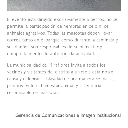
El evento está dirigido exclusivamente a perros, no se
permite la participación de hembras en celo ni de
animales agresivos. Todas las mascotas deben llevar
correa tanto en el parque como durante la caminata y
sus dueños son responsables de su bienestar y
comportamiento durante toda la actividad.
La municipalidad de Miraflores invita a todos los
vecinos y visitantes del distrito a unirse a esta noble
causa y celebrar la Navidad de una manera solidaria,
promoviendo el bienestar animal y la tenencia
responsable de mascotas.
Gerencia de Comunicaciones e Imagen Institucional