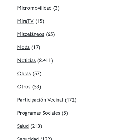
Micromovilidad
(3)
MiraTV
(15)
Misceláneos
(65)
Moda
(17)
Noticias
(8.411)
Obras
(57)
Otros
(53)
Participación Vecinal
(472)
Programas Sociales
(5)
Salud
(213)