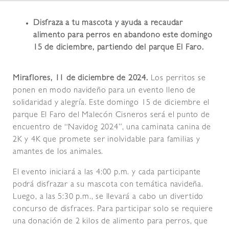
Disfraza a tu mascota y ayuda a recaudar
alimento para perros en abandono este domingo
15 de diciembre, partiendo del parque El Faro.
Miraflores, 11 de diciembre de 2024.
Los perritos se
ponen en modo navideño para un evento lleno de
solidaridad y alegría. Este domingo 15 de diciembre el
parque El Faro del Malecón Cisneros será el punto de
encuentro de “Navidog 2024”, una caminata canina de
2K y 4K que promete ser inolvidable para familias y
amantes de los animales.
El evento iniciará a las 4:00 p.m. y cada participante
podrá disfrazar a su mascota con temática navideña.
Luego, a las 5:30 p.m., se llevará a cabo un divertido
concurso de disfraces. Para participar solo se requiere
una donación de 2 kilos de alimento para perros, que