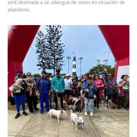
será destinada a un albergue de canes en situación de
abandono.