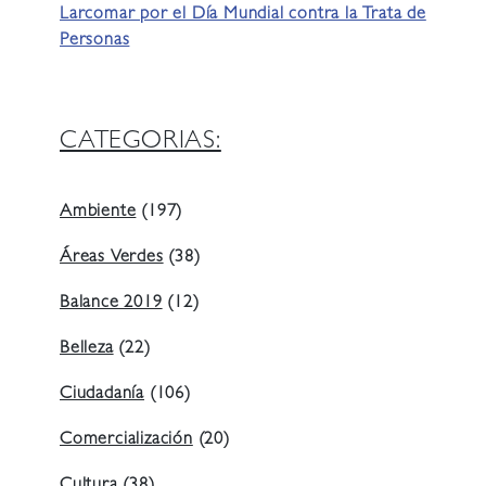
Larcomar por el Día Mundial contra la Trata de
Personas
CATEGORIAS:
Ambiente
(197)
Áreas Verdes
(38)
Balance 2019
(12)
Belleza
(22)
Ciudadanía
(106)
Comercialización
(20)