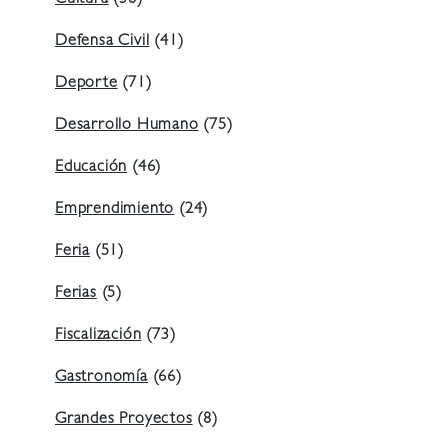
Cultura
(38)
Defensa Civil
(41)
Deporte
(71)
Desarrollo Humano
(75)
Educación
(46)
Emprendimiento
(24)
Feria
(51)
Ferias
(5)
Fiscalización
(73)
Gastronomía
(66)
Grandes Proyectos
(8)