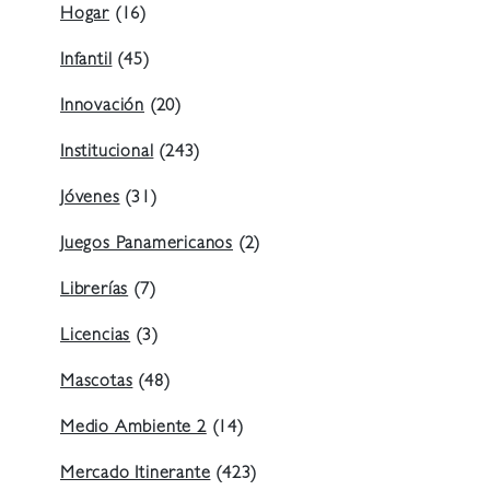
Hogar
(16)
Infantil
(45)
Innovación
(20)
Institucional
(243)
Jóvenes
(31)
Juegos Panamericanos
(2)
Librerías
(7)
Licencias
(3)
Mascotas
(48)
Medio Ambiente 2
(14)
Mercado Itinerante
(423)