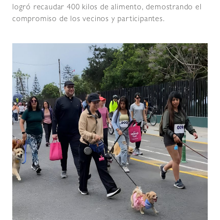
logró recaudar 400 kilos de alimento, demostrando el
compromiso de los vecinos y participantes.