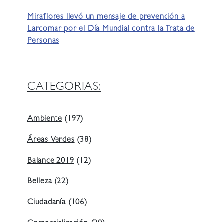
Miraflores llevó un mensaje de prevención a
Larcomar por el Día Mundial contra la Trata de
Personas
CATEGORIAS:
Ambiente
(197)
Áreas Verdes
(38)
Balance 2019
(12)
Belleza
(22)
Ciudadanía
(106)