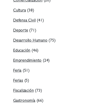
Comercialización
(20)
Cultura
(38)
Defensa Civil
(41)
Deporte
(71)
Desarrollo Humano
(75)
Educación
(46)
Emprendimiento
(24)
Feria
(51)
Ferias
(5)
Fiscalización
(73)
Gastronomía
(66)