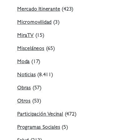
Mercado Itinerante
(423)
Micromovilidad
(3)
MiraTV
(15)
Misceláneos
(65)
Moda
(17)
Noticias
(8.411)
Obras
(57)
Otros
(53)
Participación Vecinal
(472)
Programas Sociales
(5)