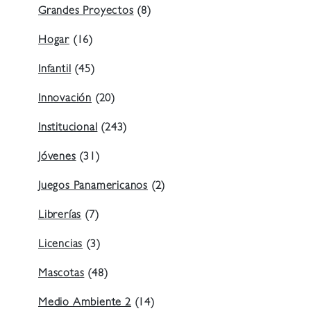
Grandes Proyectos
(8)
Hogar
(16)
Infantil
(45)
Innovación
(20)
Institucional
(243)
Jóvenes
(31)
Juegos Panamericanos
(2)
Librerías
(7)
Licencias
(3)
Mascotas
(48)
Medio Ambiente 2
(14)