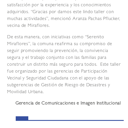
satisfacción por la experiencia y los conocimientos
adquiridos. “Gracias por darnos este lindo taller con
muchas actividades”, mencionó Aranza Pachas Pflucker,
vecina de Miraflores.
De esta manera, con iniciativas como “Serenito
Miraflores”, la comuna reafirma su compromiso de
seguir promoviendo la prevención, la convivencia
segura y el trabajo conjunto con las familias para
construir un distrito más seguro para todos. Este taller
fue organizado por las gerencias de Participación
Vecinal y Seguridad Ciudadana con el apoyo de las
subgerencias de Gestión de Riesgo de Desastres y
Movilidad Urbana.
Gerencia de Comunicaciones e Imagen Institucional