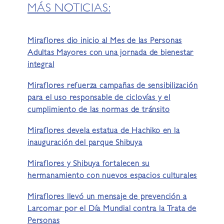
MÁS NOTICIAS:
Miraflores dio inicio al Mes de las Personas
Adultas Mayores con una jornada de bienestar
integral
Miraflores refuerza campañas de sensibilización
para el uso responsable de ciclovías y el
cumplimiento de las normas de tránsito
Miraflores devela estatua de Hachiko en la
inauguración del parque Shibuya
Miraflores y Shibuya fortalecen su
hermanamiento con nuevos espacios culturales
Miraflores llevó un mensaje de prevención a
Larcomar por el Día Mundial contra la Trata de
Personas