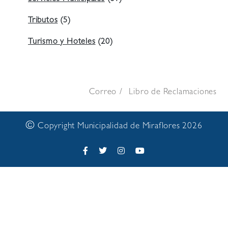
Tributos
(5)
Turismo y Hoteles
(20)
Correo
Libro de Reclamaciones
©
Copyright Municipalidad de Miraflores 2026