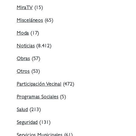
MiraTV
(15)
Misceláneos
(65)
Moda
(17)
Noticias
(8.412)
Obras
(57)
Otros
(53)
Participación Vecinal
(472)
Programas Sociales
(5)
Salud
(213)
Seguridad
(131)
Servicios Municipales
(61)