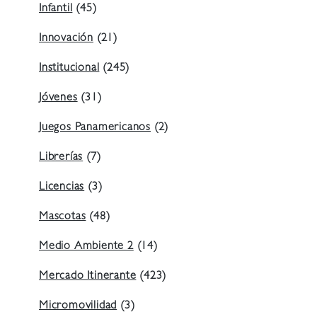
Infantil
(45)
Innovación
(21)
Institucional
(245)
Jóvenes
(31)
Juegos Panamericanos
(2)
Librerías
(7)
Licencias
(3)
Mascotas
(48)
Medio Ambiente 2
(14)
Mercado Itinerante
(423)
Micromovilidad
(3)