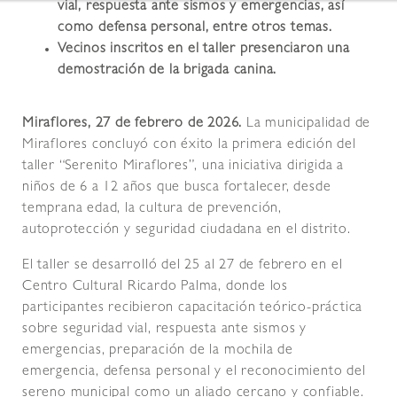
vial, respuesta ante sismos y emergencias, así
como defensa personal, entre otros temas.
Vecinos inscritos en el taller presenciaron una
demostración de la brigada canina.
Miraflores, 27 de febrero de 2026.
La municipalidad de
Miraflores concluyó con éxito la primera edición del
taller “Serenito Miraflores”, una iniciativa dirigida a
niños de 6 a 12 años que busca fortalecer, desde
temprana edad, la cultura de prevención,
autoprotección y seguridad ciudadana en el distrito.
El taller se desarrolló del 25 al 27 de febrero en el
Centro Cultural Ricardo Palma, donde los
participantes recibieron capacitación teórico-práctica
sobre seguridad vial, respuesta ante sismos y
emergencias, preparación de la mochila de
emergencia, defensa personal y el reconocimiento del
sereno municipal como un aliado cercano y confiable.