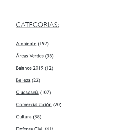
CATEGORIAS:
Ambiente
(197)
Áreas Verdes
(38)
Balance 2019
(12)
Belleza
(22)
Ciudadanía
(107)
Comercialización
(20)
Cultura
(38)
Defensa Civil
(41)