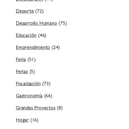
Deporte
(72)
Desarrollo Humano
(75)
Educación
(46)
Emprendimiento
(24)
Feria
(51)
Ferias
(5)
Fiscalización
(73)
Gastronomía
(66)
Grandes Proyectos
(8)
Hogar
(16)