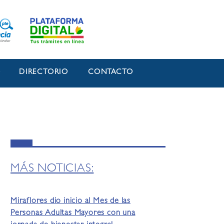
O
DIRECTORIO
CONTACTO
MÁS NOTICIAS:
Miraflores dio inicio al Mes de las
Personas Adultas Mayores con una