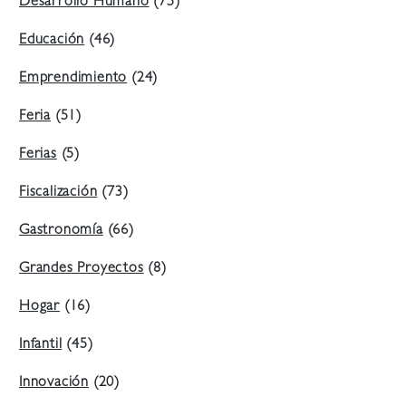
Desarrollo Humano
(75)
Educación
(46)
Emprendimiento
(24)
Feria
(51)
Ferias
(5)
Fiscalización
(73)
Gastronomía
(66)
Grandes Proyectos
(8)
Hogar
(16)
Infantil
(45)
Innovación
(20)