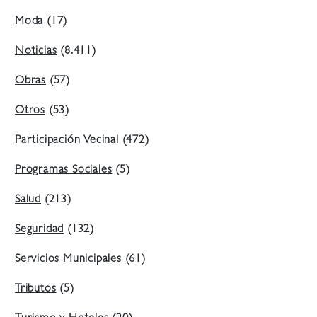
Moda
(17)
Noticias
(8.411)
Obras
(57)
Otros
(53)
Participación Vecinal
(472)
Programas Sociales
(5)
Salud
(213)
Seguridad
(132)
Servicios Municipales
(61)
Tributos
(5)