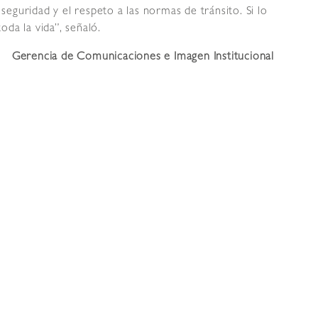
eguridad y el respeto a las normas de tránsito. Si lo
da la vida”, señaló.
Gerencia de Comunicaciones e Imagen Institucional