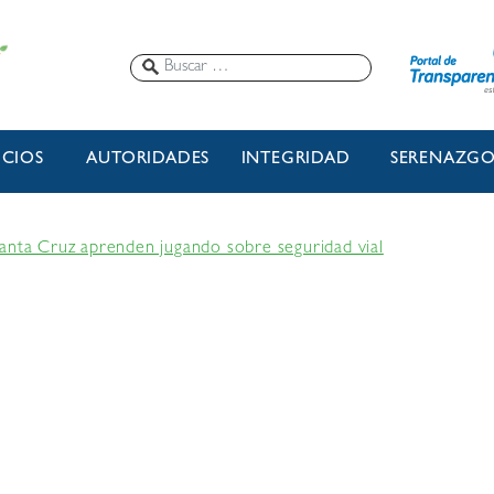
ICIOS
AUTORIDADES
INTEGRIDAD
SERENAZG
anta Cruz aprenden jugando sobre seguridad vial