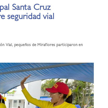
pal Santa Cruz
 seguridad vial
ón Vial, pequeños de Miraflores participaron en