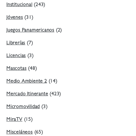
Institucional
(243)
Jóvenes
(31)
Juegos Panamericanos
(2)
Librerías
(7)
Licencias
(3)
Mascotas
(48)
Medio Ambiente 2
(14)
Mercado Itinerante
(423)
Micromovilidad
(3)
MiraTV
(15)
Misceláneos
(65)