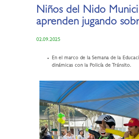
Niños del Nido Munici
aprenden jugando sobre
02.09.2025
En el marco de la Semana de la Educaci
dinámicas con la Policía de Tránsito.