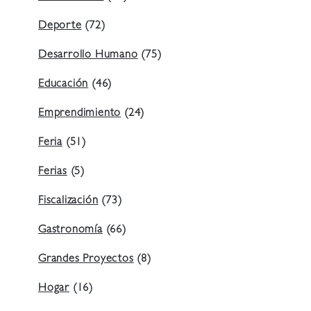
Deporte
(72)
Desarrollo Humano
(75)
Educación
(46)
Emprendimiento
(24)
Feria
(51)
Ferias
(5)
Fiscalización
(73)
Gastronomía
(66)
Grandes Proyectos
(8)
Hogar
(16)