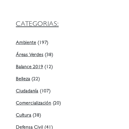
CATEGORIAS:
Ambiente
(197)
Áreas Verdes
(38)
Balance 2019
(12)
Belleza
(22)
Ciudadanía
(107)
Comercialización
(20)
Cultura
(38)
Defensa Civil
(41)