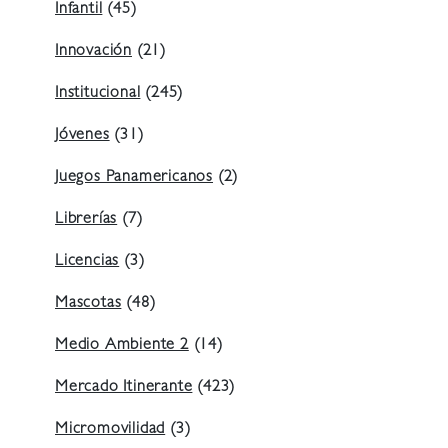
Infantil
(45)
Innovación
(21)
Institucional
(245)
Jóvenes
(31)
Juegos Panamericanos
(2)
Librerías
(7)
Licencias
(3)
Mascotas
(48)
Medio Ambiente 2
(14)
Mercado Itinerante
(423)
Micromovilidad
(3)