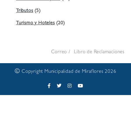
Tributos
(5)
Turismo y Hoteles
(20)
Correo
Libro de Reclamaciones
©
Copyright Municipalidad de Miraflores 2026