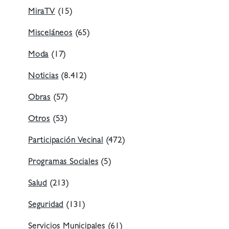
MiraTV
(15)
Misceláneos
(65)
Moda
(17)
Noticias
(8.412)
Obras
(57)
Otros
(53)
Participación Vecinal
(472)
Programas Sociales
(5)
Salud
(213)
Seguridad
(131)
Servicios Municipales
(61)