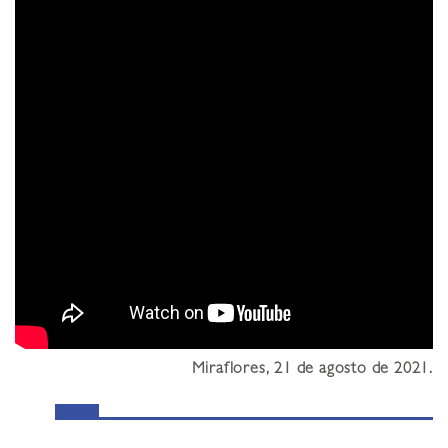
Miraflores, 21 de agosto de 2021.