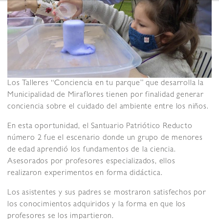
Los Talleres “Conciencia en tu parque” que desarrolla la
Municipalidad de Miraflores tienen por finalidad generar
conciencia sobre el cuidado del ambiente entre los niños.
En esta oportunidad, el Santuario Patriótico Reducto
número 2 fue el escenario donde un grupo de menores
de edad aprendió los fundamentos de la ciencia.
Asesorados por profesores especializados, ellos
realizaron experimentos en forma didáctica.
Los asistentes y sus padres se mostraron satisfechos por
los conocimientos adquiridos y la forma en que los
profesores se los impartieron.