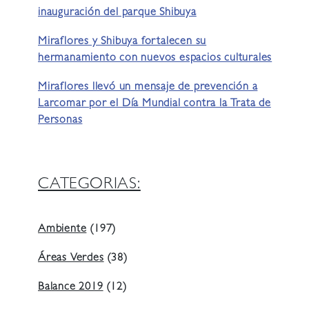
inauguración del parque Shibuya
Miraflores y Shibuya fortalecen su
hermanamiento con nuevos espacios culturales
Miraflores llevó un mensaje de prevención a
Larcomar por el Día Mundial contra la Trata de
Personas
CATEGORIAS:
Ambiente
(197)
Áreas Verdes
(38)
Balance 2019
(12)