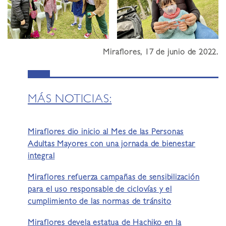
Miraflores, 17 de junio de 2022.
MÁS NOTICIAS:
Miraflores dio inicio al Mes de las Personas
Adultas Mayores con una jornada de bienestar
integral
Miraflores refuerza campañas de sensibilización
para el uso responsable de ciclovías y el
cumplimiento de las normas de tránsito
Miraflores devela estatua de Hachiko en la