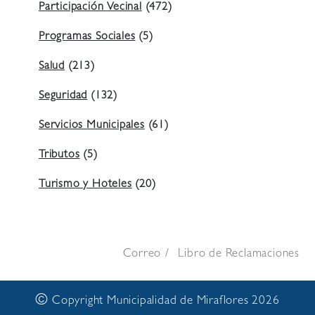
Participación Vecinal
(472)
Programas Sociales
(5)
Salud
(213)
Seguridad
(132)
Servicios Municipales
(61)
Tributos
(5)
Turismo y Hoteles
(20)
Correo
Libro de Reclamaciones
©
Copyright Municipalidad de Miraflores 2026