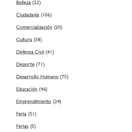
Belleza
(22)
Ciudadanía
(106)
Comercialización
(20)
Cultura
(38)
Defensa Civil
(41)
Deporte
(71)
Desarrollo Humano
(75)
Educación
(46)
Emprendimiento
(24)
Feria
(51)
Ferias
(5)