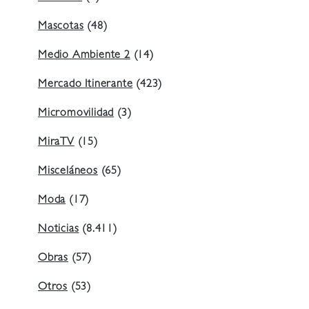
Mascotas
(48)
Medio Ambiente 2
(14)
Mercado Itinerante
(423)
Micromovilidad
(3)
MiraTV
(15)
Misceláneos
(65)
Moda
(17)
Noticias
(8.411)
Obras
(57)
Otros
(53)