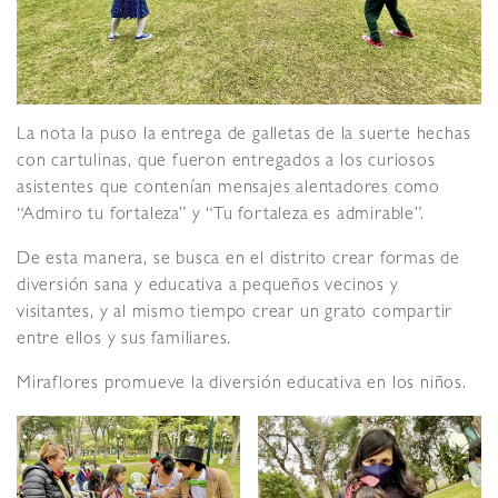
La nota la puso la entrega de galletas de la suerte hechas
con cartulinas, que fueron entregados a los curiosos
asistentes que contenían mensajes alentadores como
“Admiro tu fortaleza” y “Tu fortaleza es admirable”.
De esta manera, se busca en el distrito crear formas de
diversión sana y educativa a pequeños vecinos y
visitantes, y al mismo tiempo crear un grato compartir
entre ellos y sus familiares.
Miraflores promueve la diversión educativa en los niños.