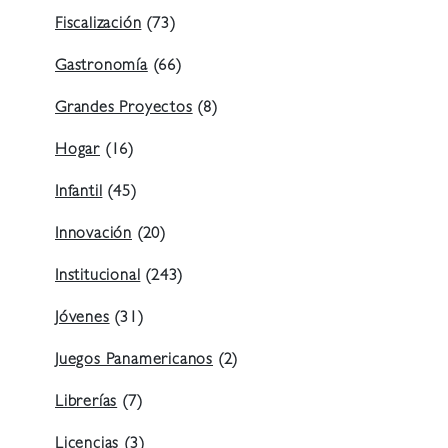
Fiscalización
(73)
Gastronomía
(66)
Grandes Proyectos
(8)
Hogar
(16)
Infantil
(45)
Innovación
(20)
Institucional
(243)
Jóvenes
(31)
Juegos Panamericanos
(2)
Librerías
(7)
Licencias
(3)