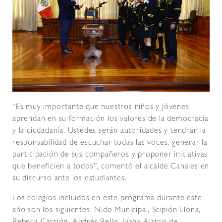
“Es muy importante que nuestros niños y jóvenes
aprendan en su formación los valores de la democracia
y la ciudadanía. Ustedes serán autoridades y tendrán la
responsabilidad de escuchar todas las voces, generar la
participación de sus compañeros y proponer iniciativas
que beneficien a todos”, comentó el alcalde Canales en
su discurso ante los estudiantes.
Los colegios incluidos en este programa durante este
año son los siguientes: Nido Municipal, Scipión Llona,