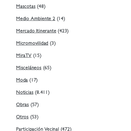
Mascotas
(48)
Medio Ambiente 2
(14)
Mercado Itinerante
(423)
Micromovilidad
(3)
MiraTV
(15)
Misceláneos
(65)
Moda
(17)
Noticias
(8.411)
Obras
(57)
Otros
(53)
Participación Vecinal
(472)