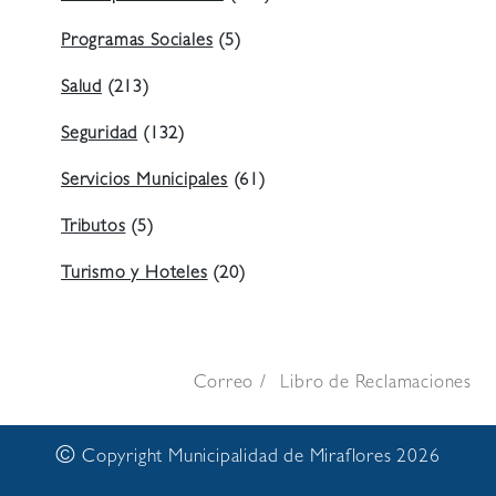
Programas Sociales
(5)
Salud
(213)
Seguridad
(132)
Servicios Municipales
(61)
Tributos
(5)
Turismo y Hoteles
(20)
Correo
Libro de Reclamaciones
©
Copyright Municipalidad de Miraflores 2026