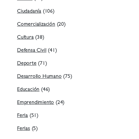
Ciudadanía
(106)
Comercialización
(20)
Cultura
(38)
Defensa Civil
(41)
Deporte
(71)
Desarrollo Humano
(75)
Educación
(46)
Emprendimiento
(24)
Feria
(51)
Ferias
(5)