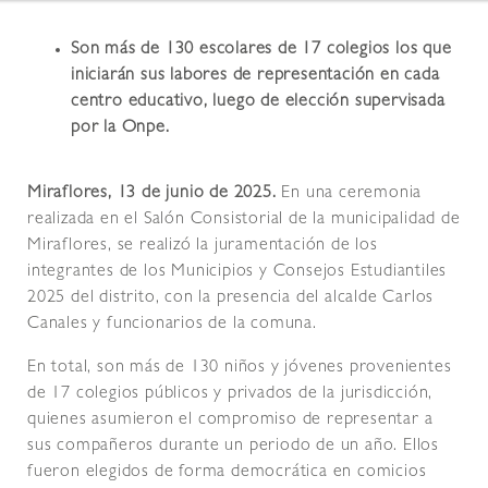
Son más de 130 escolares de 17 colegios los que
iniciarán sus labores de representación en cada
centro educativo, luego de elección supervisada
por la Onpe.
Miraflores, 13 de junio de 2025.
En una ceremonia
realizada en el Salón Consistorial de la municipalidad de
Miraflores, se realizó la juramentación de los
integrantes de los Municipios y Consejos Estudiantiles
2025 del distrito, con la presencia del alcalde Carlos
Canales y funcionarios de la comuna.
En total, son más de 130 niños y jóvenes provenientes
de 17 colegios públicos y privados de la jurisdicción,
quienes asumieron el compromiso de representar a
sus compañeros durante un periodo de un año. Ellos
fueron elegidos de forma democrática en comicios