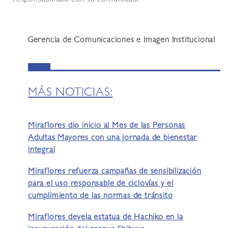
Gerencia de Comunicaciones e Imagen Institucional
MÁS NOTICIAS:
Miraflores dio inicio al Mes de las Personas
Adultas Mayores con una jornada de bienestar
integral
Miraflores refuerza campañas de sensibilización
para el uso responsable de ciclovías y el
cumplimiento de las normas de tránsito
Miraflores devela estatua de Hachiko en la