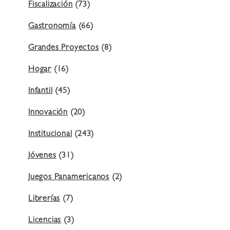
Fiscalización
(73)
Gastronomía
(66)
Grandes Proyectos
(8)
Hogar
(16)
Infantil
(45)
Innovación
(20)
Institucional
(243)
Jóvenes
(31)
Juegos Panamericanos
(2)
Librerías
(7)
Licencias
(3)