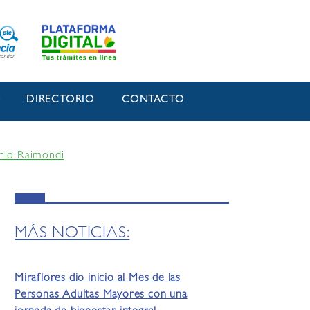
O
DIRECTORIO
CONTACTO
onio Raimondi
MÁS NOTICIAS:
Miraflores dio inicio al Mes de las
Personas Adultas Mayores con una