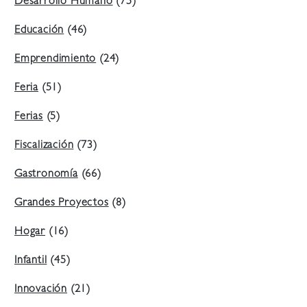
Desarrollo Humano
(75)
Educación
(46)
Emprendimiento
(24)
Feria
(51)
Ferias
(5)
Fiscalización
(73)
Gastronomía
(66)
Grandes Proyectos
(8)
Hogar
(16)
Infantil
(45)
Innovación
(21)