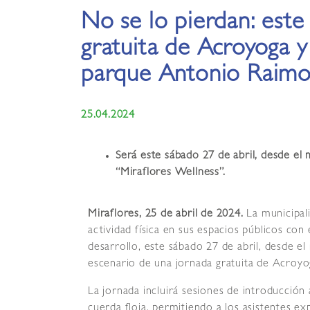
No se lo pierdan: este
gratuita de Acroyoga y 
parque Antonio Raimo
25.04.2024
Será este sábado 27 de abril, desde el
“Miraflores Wellness”.
Miraflores, 25 de abril de 2024.
La municipal
actividad física en sus espacios públicos co
desarrollo, este sábado 27 de abril, desde e
escenario de una jornada gratuita de Acroyog
La jornada incluirá sesiones de introducción a
cuerda floja, permitiendo a los asistentes 