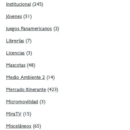
Institucional
(245)
Jóvenes
(31)
Juegos Panamericanos
(2)
Librerías
(7)
Licencias
(3)
Mascotas
(48)
Medio Ambiente 2
(14)
Mercado Itinerante
(423)
Micromovilidad
(3)
MiraTV
(15)
Misceláneos
(65)