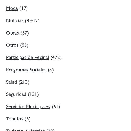
Moda
(17)
Noticias
(8.412)
Obras
(57)
Otros
(53)
Participación Vecinal
(472)
Programas Sociales
(5)
Salud
(213)
Seguridad
(131)
Servicios Municipales
(61)
Tributos
(5)