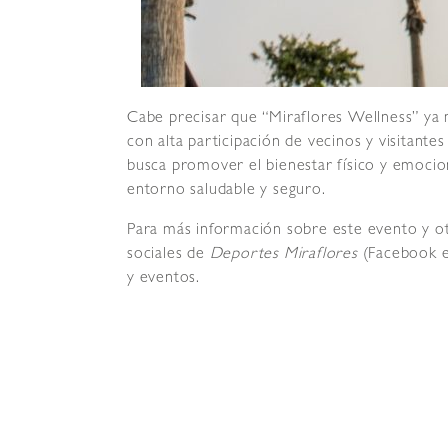
Cabe precisar que “Miraflores Wellness” ya m
con alta participación de vecinos y visitante
busca promover el bienestar físico y emoci
entorno saludable y seguro.
Para más información sobre este evento y otr
sociales de
Deportes Miraflores
(Facebook e 
y eventos.