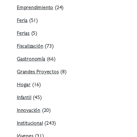
Emprendimiento
(24)
Feria
(51)
Ferias
(5)
Fiscalización
(73)
Gastronomía
(66)
Grandes Proyectos
(8)
Hogar
(16)
Infantil
(45)
Innovación
(20)
Institucional
(243)
Jóvenes
(31)