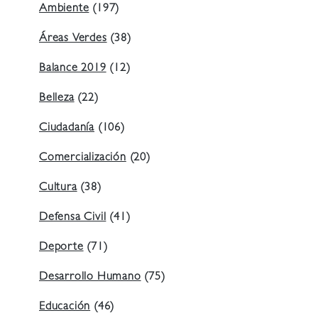
Ambiente
(197)
Áreas Verdes
(38)
Balance 2019
(12)
Belleza
(22)
Ciudadanía
(106)
Comercialización
(20)
Cultura
(38)
Defensa Civil
(41)
Deporte
(71)
Desarrollo Humano
(75)
Educación
(46)