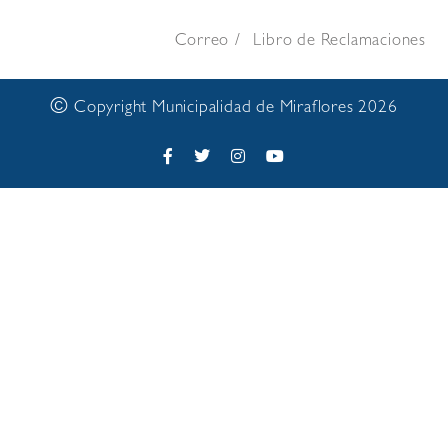
Correo
Libro de Reclamaciones
©
Copyright Municipalidad de Miraflores 2026