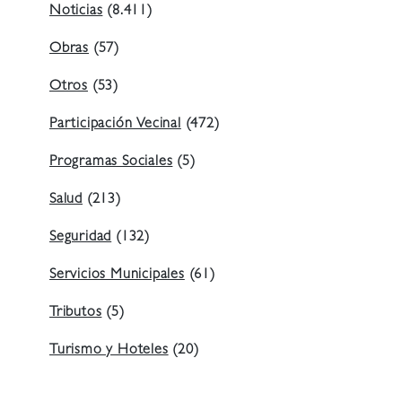
Noticias
(8.411)
Obras
(57)
Otros
(53)
Participación Vecinal
(472)
Programas Sociales
(5)
Salud
(213)
Seguridad
(132)
Servicios Municipales
(61)
Tributos
(5)
Turismo y Hoteles
(20)