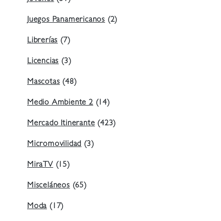
Juegos Panamericanos
(2)
Librerías
(7)
Licencias
(3)
Mascotas
(48)
Medio Ambiente 2
(14)
Mercado Itinerante
(423)
Micromovilidad
(3)
MiraTV
(15)
Misceláneos
(65)
Moda
(17)