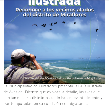
La Municipalidad de Miraflores presenta la Guía Ilustrada
de Aves del Distrito que explora, a detalle, las aves que
habitan nuestro distrito o que lo hacen, eventualmente y
por temporadas, en su condición de migratorias.