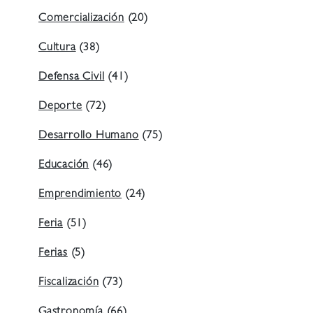
Comercialización
(20)
Cultura
(38)
Defensa Civil
(41)
Deporte
(72)
Desarrollo Humano
(75)
Educación
(46)
Emprendimiento
(24)
Feria
(51)
Ferias
(5)
Fiscalización
(73)
Gastronomía
(66)