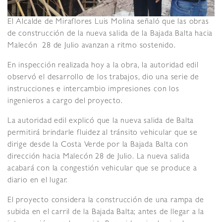
El Alcalde de Miraflores Luis Molina señaló que las obras
de construcción de la nueva salida de la Bajada Balta hacia
Malecón 28 de Julio avanzan a ritmo sostenido.
En inspección realizada hoy a la obra, la autoridad edil
observó el desarrollo de los trabajos, dio una serie de
instrucciones e intercambio impresiones con los
ingenieros a cargo del proyecto.
La autoridad edil explicó que la nueva salida de Balta
permitirá brindarle fluidez al tránsito vehicular que se
dirige desde la Costa Verde por la Bajada Balta con
dirección hacia Malecón 28 de Julio. La nueva salida
acabará con la congestión vehicular que se produce a
diario en el lugar.
El proyecto considera la construcción de una rampa de
subida en el carril de la Bajada Balta; antes de llegar a la