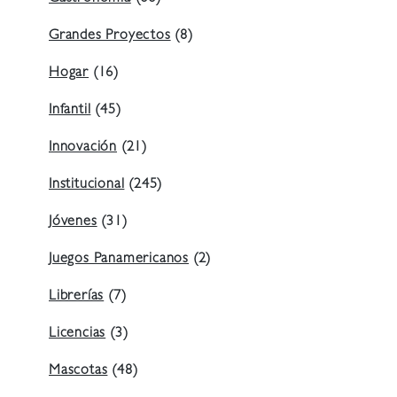
Grandes Proyectos
(8)
Hogar
(16)
Infantil
(45)
Innovación
(21)
Institucional
(245)
Jóvenes
(31)
Juegos Panamericanos
(2)
Librerías
(7)
Licencias
(3)
Mascotas
(48)