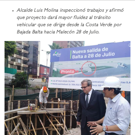
Alcalde Luis Molina inspeccionó trabajos y afirmó
que proyecto dará mayor fluidez al tránsito
vehicular que se dirige desde la Costa Verde por
Bajada Balta hacia Malecón 28 de Julio.