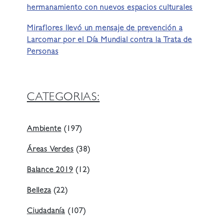
hermanamiento con nuevos espacios culturales
Miraflores llevó un mensaje de prevención a
Larcomar por el Día Mundial contra la Trata de
Personas
CATEGORIAS:
Ambiente
(197)
Áreas Verdes
(38)
Balance 2019
(12)
Belleza
(22)
Ciudadanía
(107)