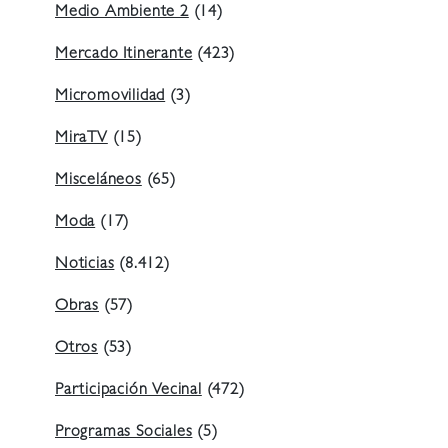
Medio Ambiente 2
(14)
Mercado Itinerante
(423)
Micromovilidad
(3)
MiraTV
(15)
Misceláneos
(65)
Moda
(17)
Noticias
(8.412)
Obras
(57)
Otros
(53)
Participación Vecinal
(472)
Programas Sociales
(5)