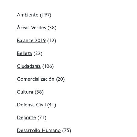
Ambiente
(197)
Áreas Verdes
(38)
Balance 2019
(12)
Belleza
(22)
Ciudadanía
(106)
Comercialización
(20)
Cultura
(38)
Defensa Civil
(41)
Deporte
(71)
Desarrollo Humano
(75)