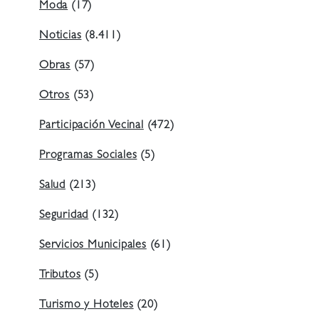
Moda
(17)
Noticias
(8.411)
Obras
(57)
Otros
(53)
Participación Vecinal
(472)
Programas Sociales
(5)
Salud
(213)
Seguridad
(132)
Servicios Municipales
(61)
Tributos
(5)
Turismo y Hoteles
(20)