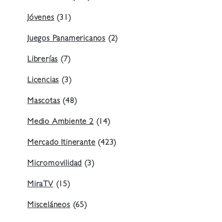
Jóvenes
(31)
Juegos Panamericanos
(2)
Librerías
(7)
Licencias
(3)
Mascotas
(48)
Medio Ambiente 2
(14)
Mercado Itinerante
(423)
Micromovilidad
(3)
MiraTV
(15)
Misceláneos
(65)