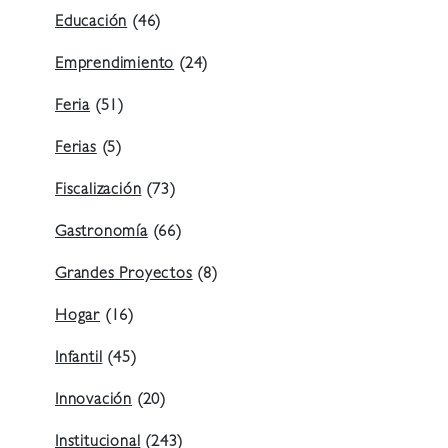
Educación
(46)
Emprendimiento
(24)
Feria
(51)
Ferias
(5)
Fiscalización
(73)
Gastronomía
(66)
Grandes Proyectos
(8)
Hogar
(16)
Infantil
(45)
Innovación
(20)
Institucional
(243)