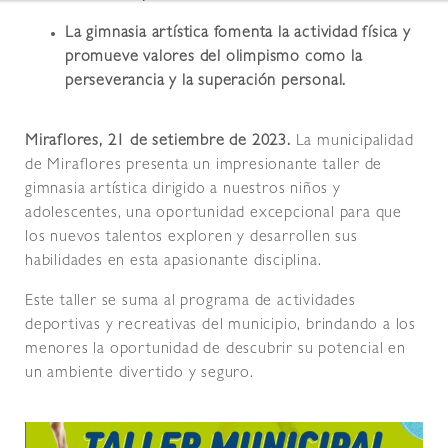
La gimnasia artística fomenta la actividad física y
promueve valores del olimpismo como la
perseverancia y la superación personal.
Miraflores, 21 de setiembre de 2023.
La municipalidad
de Miraflores presenta un impresionante taller de
gimnasia artística dirigido a nuestros niños y
adolescentes, una oportunidad excepcional para que
los nuevos talentos exploren y desarrollen sus
habilidades en esta apasionante disciplina.
Este taller se suma al programa de actividades
deportivas y recreativas del municipio, brindando a los
menores la oportunidad de descubrir su potencial en
un ambiente divertido y seguro.