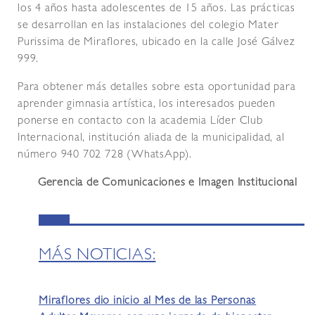
los 4 años hasta adolescentes de 15 años. Las prácticas
se desarrollan en las instalaciones del colegio Mater
Purissima de Miraflores, ubicado en la calle José Gálvez
999.
Para obtener más detalles sobre esta oportunidad para
aprender gimnasia artística, los interesados pueden
ponerse en contacto con la academia Líder Club
Internacional, institución aliada de la municipalidad, al
número 940 702 728 (WhatsApp).
Gerencia de Comunicaciones e Imagen Institucional
MÁS NOTICIAS:
Miraflores dio inicio al Mes de las Personas