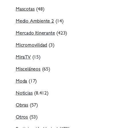
Mascotas
(48)
Medio Ambiente 2
(14)
Mercado Itinerante
(423)
Micromovilidad
(3)
MiraTV
(15)
Misceláneos
(65)
Moda
(17)
Noticias
(8.412)
Obras
(57)
Otros
(53)