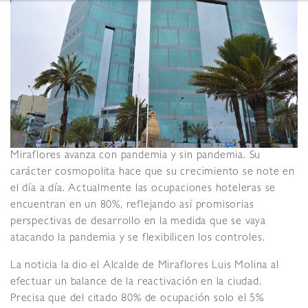
Miraflores avanza con pandemia y sin pandemia. Su
carácter cosmopolita hace que su crecimiento se note en
el día a día. Actualmente las ocupaciones hoteleras se
encuentran en un 80%, reflejando así promisorias
perspectivas de desarrollo en la medida que se vaya
atacando la pandemia y se flexibilicen los controles.
La noticia la dio el Alcalde de Miraflores Luis Molina al
efectuar un balance de la reactivación en la ciudad.
Precisa que del citado 80% de ocupación solo el 5%