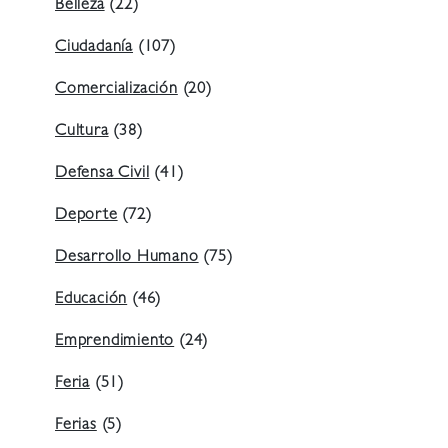
Belleza
(22)
Ciudadanía
(107)
Comercialización
(20)
Cultura
(38)
Defensa Civil
(41)
Deporte
(72)
Desarrollo Humano
(75)
Educación
(46)
Emprendimiento
(24)
Feria
(51)
Ferias
(5)