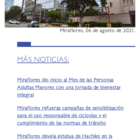
Miraflores, 06 de agosto de 2021.
MÁS NOTICIAS:
Miraflores dio inicio al Mes de las Personas
Adultas Mayores con una jornada de bienestar
integral
Miraflores refuerza campañas de sensibilización
para el uso responsable de ciclovías y el
cumplimiento de las normas de tránsito
Miraflores devela estatua de Hachiko en la