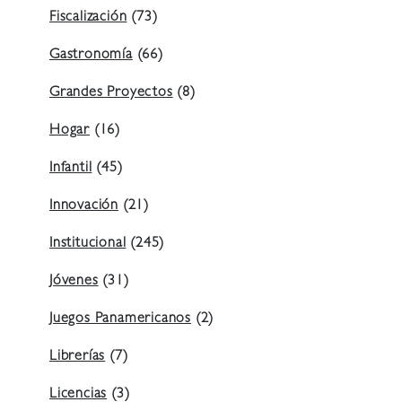
Fiscalización
(73)
Gastronomía
(66)
Grandes Proyectos
(8)
Hogar
(16)
Infantil
(45)
Innovación
(21)
Institucional
(245)
Jóvenes
(31)
Juegos Panamericanos
(2)
Librerías
(7)
Licencias
(3)