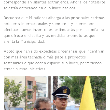
corresponde a visitantes extranjeros. Ahora los hoteleros
se están enfocando en el público nacional.
Recuerda que Miraflores alberga a las principales cadenas
hoteleras internacionales y siempre hay interés por
efectuar nuevas inversiones, estimuladas por la confianza
que ofrece el distrito y las medidas promotoras que
alienta la Municipalidad.
Acotó que han sido expedidas ordenanzas que incentivan
con más área techada o más pisos a proyectos
sostenibles o que ceden espacio al público, permitiendo
atraer nuevas iniciativas.