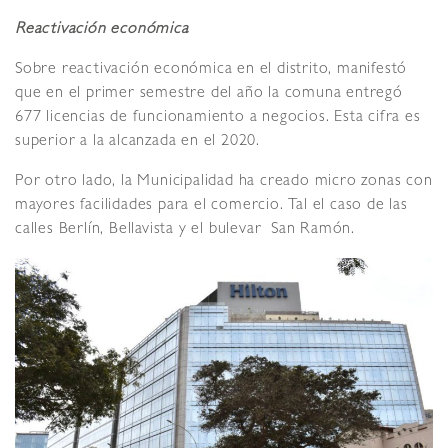
Reactivación económica
Sobre reactivación económica en el distrito, manifestó
que en el primer semestre del año la comuna entregó
677 licencias de funcionamiento a negocios. Esta cifra es
superior a la alcanzada en el 2020.
Por otro lado, la Municipalidad ha creado micro zonas con
mayores facilidades para el comercio. Tal el caso de las
calles Berlín, Bellavista y el bulevar San Ramón.