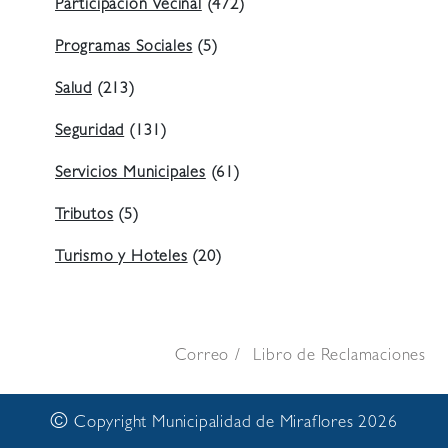
Participación Vecinal
(472)
Programas Sociales
(5)
Salud
(213)
Seguridad
(131)
Servicios Municipales
(61)
Tributos
(5)
Turismo y Hoteles
(20)
Correo
Libro de Reclamaciones
©
Copyright Municipalidad de Miraflores 2026