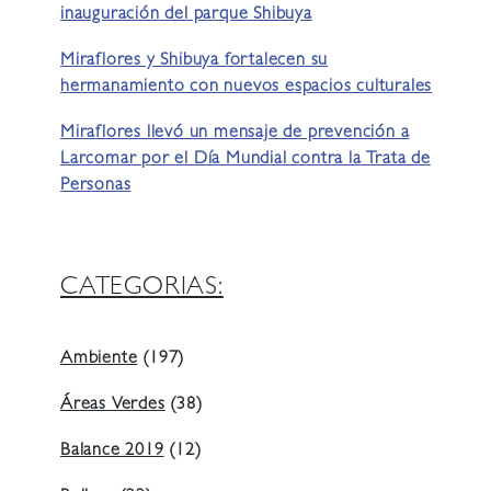
inauguración del parque Shibuya
Miraflores y Shibuya fortalecen su
hermanamiento con nuevos espacios culturales
Miraflores llevó un mensaje de prevención a
Larcomar por el Día Mundial contra la Trata de
Personas
CATEGORIAS:
Ambiente
(197)
Áreas Verdes
(38)
Balance 2019
(12)