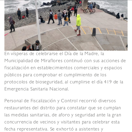
En vísperas de celebrarse el Día de la Madre, la
Municipalidad de Miraflores continuó con sus acciones de
fiscalización en establecimientos comerciales y espacios
públicos para comprobar el cumplimiento de los
protocolos de bioseguridad, al cumplirse el día 419 de la
Emergencia Sanitaria Nacional.
Personal de Fiscalización y Control recorrió diversos
restaurantes del distrito para constatar que se cumplan
las medidas sanitarias, de aforo y seguridad ante la gran
concurrencia de vecinos y visitantes para celebrar esta
fecha representativa. Se exhortó a asistentes y