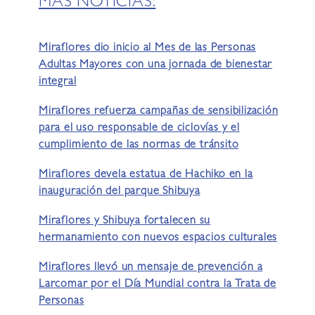
MÁS NOTICIAS:
Miraflores dio inicio al Mes de las Personas
Adultas Mayores con una jornada de bienestar
integral
Miraflores refuerza campañas de sensibilización
para el uso responsable de ciclovías y el
cumplimiento de las normas de tránsito
Miraflores devela estatua de Hachiko en la
inauguración del parque Shibuya
Miraflores y Shibuya fortalecen su
hermanamiento con nuevos espacios culturales
Miraflores llevó un mensaje de prevención a
Larcomar por el Día Mundial contra la Trata de
Personas