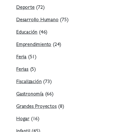
Deporte
(72)
Desarrollo Humano
(75)
Educación
(46)
Emprendimiento
(24)
Feria
(51)
Ferias
(5)
Fiscalización
(73)
Gastronomía
(66)
Grandes Proyectos
(8)
Hogar
(16)
Infantil
(45)