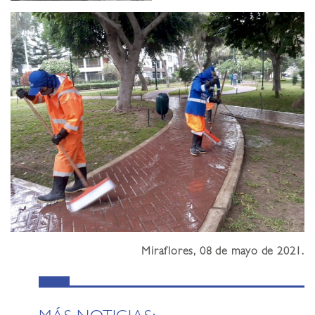
Miraflores, 08 de mayo de 2021.