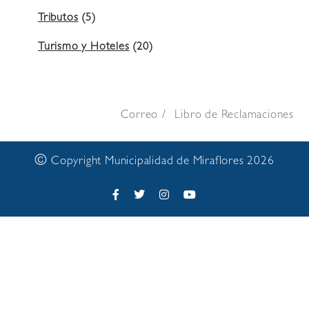
Tributos
(5)
Turismo y Hoteles
(20)
Correo
Libro de Reclamaciones
©
Copyright Municipalidad de Miraflores 2026