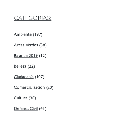
CATEGORIAS:
Ambiente
(197)
Áreas Verdes
(38)
Balance 2019
(12)
Belleza
(22)
Ciudadanía
(107)
Comercialización
(20)
Cultura
(38)
Defensa Civil
(41)