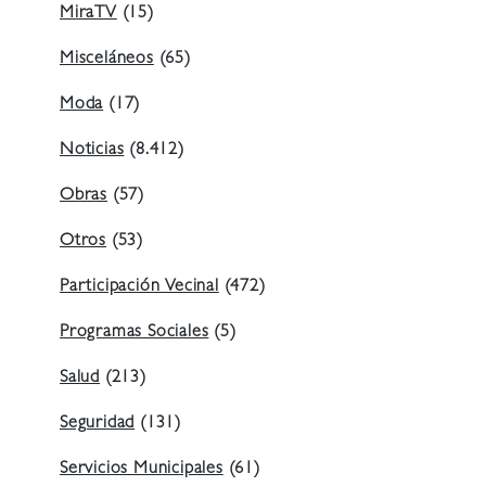
MiraTV
(15)
Misceláneos
(65)
Moda
(17)
Noticias
(8.412)
Obras
(57)
Otros
(53)
Participación Vecinal
(472)
Programas Sociales
(5)
Salud
(213)
Seguridad
(131)
Servicios Municipales
(61)