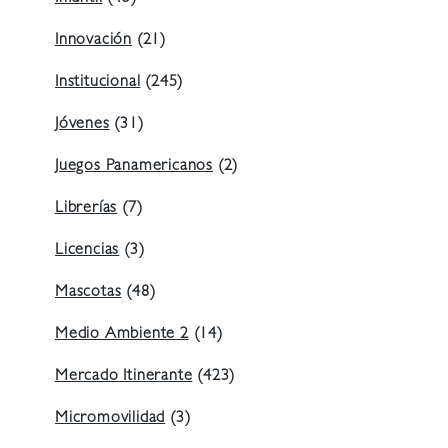
Innovación
(21)
Institucional
(245)
Jóvenes
(31)
Juegos Panamericanos
(2)
Librerías
(7)
Licencias
(3)
Mascotas
(48)
Medio Ambiente 2
(14)
Mercado Itinerante
(423)
Micromovilidad
(3)