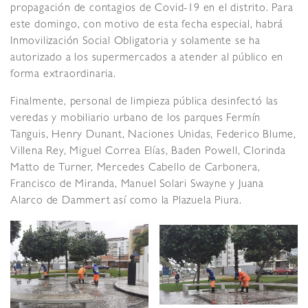
propagación de contagios de Covid-19 en el distrito. Para
este domingo, con motivo de esta fecha especial, habrá
Inmovilización Social Obligatoria y solamente se ha
autorizado a los supermercados a atender al público en
forma extraordinaria.
Finalmente, personal de limpieza pública desinfectó las
veredas y mobiliario urbano de los parques Fermín
Tanguis, Henry Dunant, Naciones Unidas, Federico Blume,
Villena Rey, Miguel Correa Elías, Baden Powell, Clorinda
Matto de Turner, Mercedes Cabello de Carbonera,
Francisco de Miranda, Manuel Solari Swayne y Juana
Alarco de Dammert así como la Plazuela Piura.