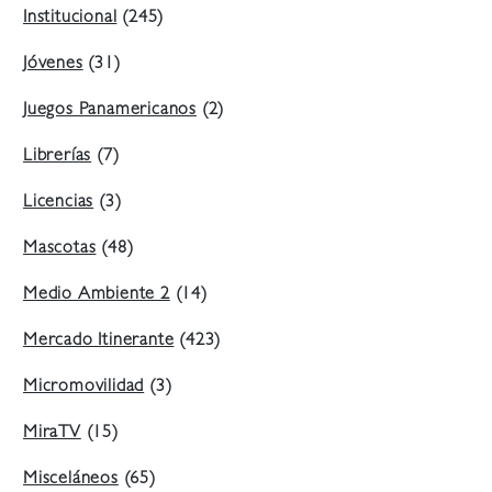
Institucional
(245)
Jóvenes
(31)
Juegos Panamericanos
(2)
Librerías
(7)
Licencias
(3)
Mascotas
(48)
Medio Ambiente 2
(14)
Mercado Itinerante
(423)
Micromovilidad
(3)
MiraTV
(15)
Misceláneos
(65)