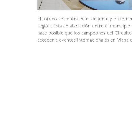
El torneo se centra en el deporte y en foment
región. Esta colaboración entre el municipio
hace posible que los campeones del Circuito
acceder a eventos internacionales en Viana d