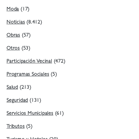
Moda
(17)
Noticias
(8.412)
Obras
(57)
Otros
(53)
Participación Vecinal
(472)
Programas Sociales
(5)
Salud
(213)
Seguridad
(131)
Servicios Municipales
(61)
Tributos
(5)