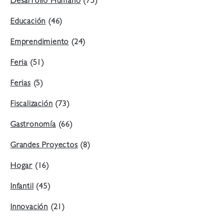
Desarrollo Humano
(75)
Educación
(46)
Emprendimiento
(24)
Feria
(51)
Ferias
(5)
Fiscalización
(73)
Gastronomía
(66)
Grandes Proyectos
(8)
Hogar
(16)
Infantil
(45)
Innovación
(21)