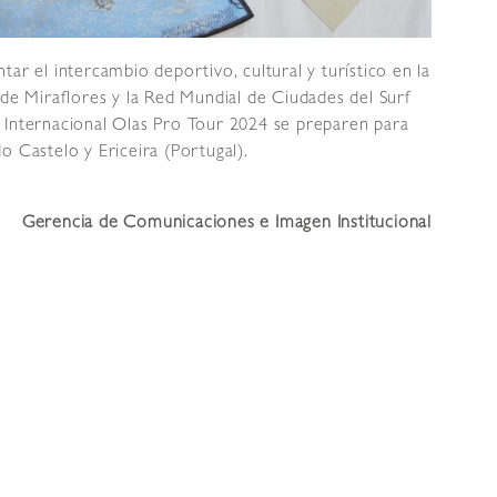
ar el intercambio deportivo, cultural y turístico en la
 de Miraflores y la Red Mundial de Ciudades del Surf
 Internacional Olas Pro Tour 2024 se preparen para
o Castelo y Ericeira (Portugal).
Gerencia de Comunicaciones e Imagen Institucional