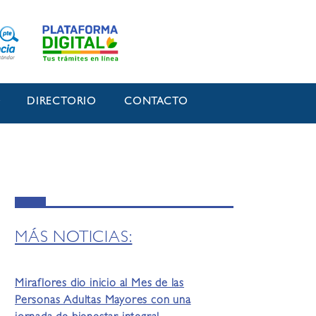
O
DIRECTORIO
CONTACTO
MÁS NOTICIAS:
Miraflores dio inicio al Mes de las
Personas Adultas Mayores con una