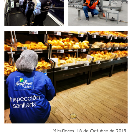
Miraflores, 18 de Octubre de 2019.