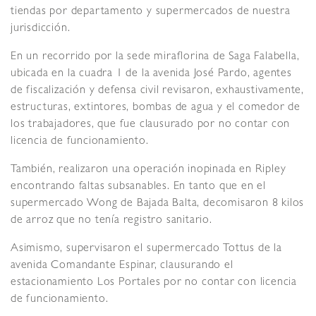
tiendas por departamento y supermercados de nuestra
jurisdicción.
En un recorrido por la sede miraflorina de Saga Falabella,
ubicada en la cuadra 1 de la avenida José Pardo, agentes
de fiscalización y defensa civil revisaron, exhaustivamente,
estructuras, extintores, bombas de agua y el comedor de
los trabajadores, que fue clausurado por no contar con
licencia de funcionamiento.
También, realizaron una operación inopinada en Ripley
encontrando faltas subsanables. En tanto que en el
supermercado Wong de Bajada Balta, decomisaron 8 kilos
de arroz que no tenía registro sanitario.
Asimismo, supervisaron el supermercado Tottus de la
avenida Comandante Espinar, clausurando el
estacionamiento Los Portales por no contar con licencia
de funcionamiento.