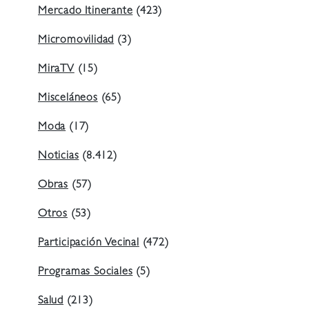
Mercado Itinerante
(423)
Micromovilidad
(3)
MiraTV
(15)
Misceláneos
(65)
Moda
(17)
Noticias
(8.412)
Obras
(57)
Otros
(53)
Participación Vecinal
(472)
Programas Sociales
(5)
Salud
(213)