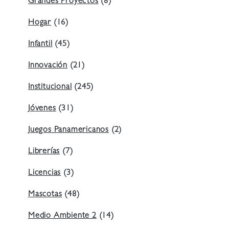
Grandes Proyectos
(8)
Hogar
(16)
Infantil
(45)
Innovación
(21)
Institucional
(245)
Jóvenes
(31)
Juegos Panamericanos
(2)
Librerías
(7)
Licencias
(3)
Mascotas
(48)
Medio Ambiente 2
(14)