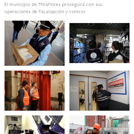
El municipio de Miraflores proseguirá con sus
operaciones de fiscalización y control.