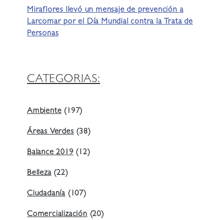
Miraflores llevó un mensaje de prevención a
Larcomar por el Día Mundial contra la Trata de
Personas
CATEGORIAS:
Ambiente
(197)
Áreas Verdes
(38)
Balance 2019
(12)
Belleza
(22)
Ciudadanía
(107)
Comercialización
(20)