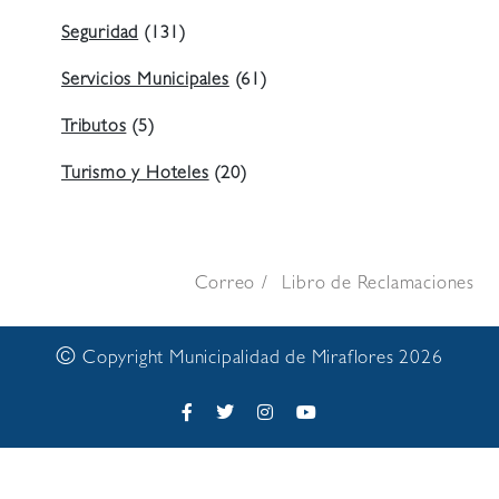
Seguridad
(131)
Servicios Municipales
(61)
Tributos
(5)
Turismo y Hoteles
(20)
Correo
Libro de Reclamaciones
©
Copyright Municipalidad de Miraflores 2026