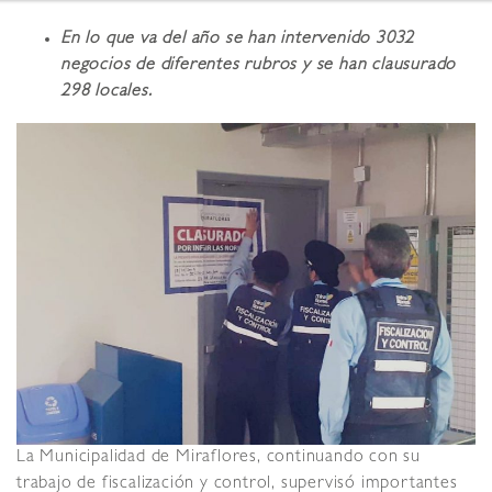
En lo que va del año se han intervenido 3032
negocios de diferentes rubros y se han clausurado
298 locales.
La Municipalidad de Miraflores, continuando con su
trabajo de fiscalización y control, supervisó importantes