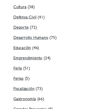
Cultura
(38)
Defensa Civil
(41)
Deporte
(72)
Desarrollo Humano
(75)
Educación
(46)
Emprendimiento
(24)
Feria
(51)
Ferias
(5)
Fiscalización
(73)
Gastronomía
(66)