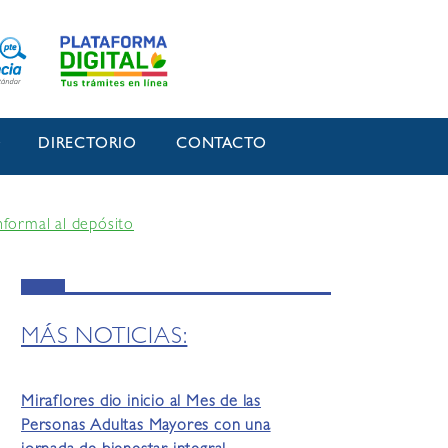
O
DIRECTORIO
CONTACTO
nformal al depósito
MÁS NOTICIAS:
Miraflores dio inicio al Mes de las
Personas Adultas Mayores con una