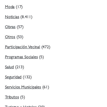
Moda
(17)
Noticias
(8.411)
Obras
(57)
Otros
(53)
Participación Vecinal
(472)
Programas Sociales
(5)
Salud
(213)
Seguridad
(132)
Servicios Municipales
(61)
Tributos
(5)