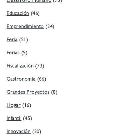
Desarrollo Humano
(75)
Educación
(46)
Emprendimiento
(24)
Feria
(51)
Ferias
(5)
Fiscalización
(73)
Gastronomía
(66)
Grandes Proyectos
(8)
Hogar
(16)
Infantil
(45)
Innovación
(20)