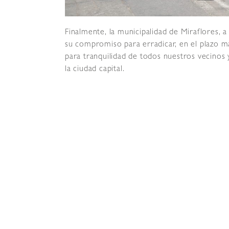
Finalmente, la municipalidad de Miraflores, a
su compromiso para erradicar, en el plazo má
para tranquilidad de todos nuestros vecinos y
la ciudad capital.