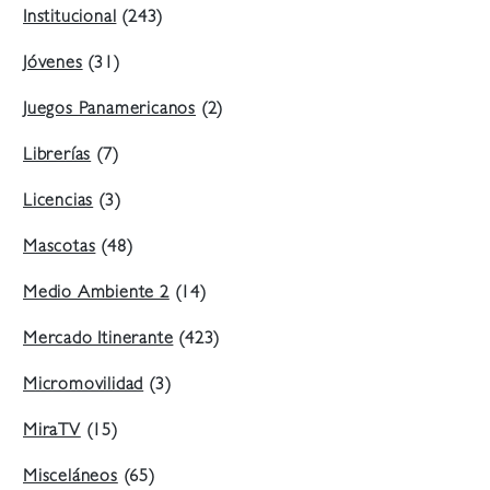
Institucional
(243)
Jóvenes
(31)
Juegos Panamericanos
(2)
Librerías
(7)
Licencias
(3)
Mascotas
(48)
Medio Ambiente 2
(14)
Mercado Itinerante
(423)
Micromovilidad
(3)
MiraTV
(15)
Misceláneos
(65)