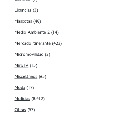
Licencias
(3)
Mascotas
(48)
Medio Ambiente 2
(14)
Mercado Itinerante
(423)
Micromovilidad
(3)
MiraTV
(15)
Misceláneos
(65)
Moda
(17)
Noticias
(8.412)
Obras
(57)