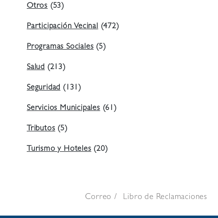
Otros
(53)
Participación Vecinal
(472)
Programas Sociales
(5)
Salud
(213)
Seguridad
(131)
Servicios Municipales
(61)
Tributos
(5)
Turismo y Hoteles
(20)
Correo
Libro de Reclamaciones