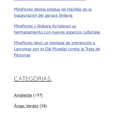
Miraflores devela estatua de Hachiko en la
inauguración del parque Shibuya
Miraflores y Shibuya fortalecen su
hermanamiento con nuevos espacios culturales
Miraflores llevó un mensaje de prevención a
Larcomar por el Día Mundial contra la Trata de
Personas
CATEGORIAS:
Ambiente
(197)
Áreas Verdes
(38)