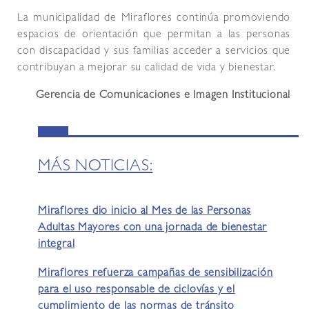
La municipalidad de Miraflores continúa promoviendo
espacios de orientación que permitan a las personas
con discapacidad y sus familias acceder a servicios que
contribuyan a mejorar su calidad de vida y bienestar.
Gerencia de Comunicaciones e Imagen Institucional
MÁS NOTICIAS:
Miraflores dio inicio al Mes de las Personas
Adultas Mayores con una jornada de bienestar
integral
Miraflores refuerza campañas de sensibilización
para el uso responsable de ciclovías y el
cumplimiento de las normas de tránsito