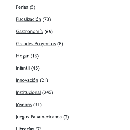
Ferias
(5)
Fiscalización
(73)
Gastronomía
(66)
Grandes Proyectos
(8)
Hogar
(16)
Infantil
(45)
Innovación
(21)
Institucional
(245)
Jóvenes
(31)
Juegos Panamericanos
(2)
Librerías
(7)