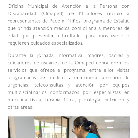
Oficina Municipal de Atención a la Persona con
Discapacidad (Omaped) de Miraflores recibió a
representantes de Padomi Niños, programa de EsSalud
que brinda atención médica domiciliaria a menores de
edad que presentan dificultades para movilizarse o
requieren cuidados especializados.
Durante la jornada informativa, madres, padres y
cuidadores de usuarios de la Omaped conocieron los
servicios que ofrece el programa, entre ellos visitas
programadas de médico y enfermera, atención de
urgencias, teleconsultas y atención por equipos
multidisciplinarios conformados por especialistas en
medicina física, terapia física, psicología, nutrición y
otras áreas.