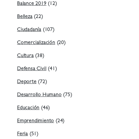
Balance 2019
(12)
Belleza
(22)
Ciudadanía
(107)
Comercialización
(20)
Cultura
(38)
Defensa Civil
(41)
Deporte
(72)
Desarrollo Humano
(75)
Educación
(46)
Emprendimiento
(24)
Feria
(51)