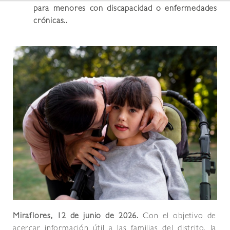
para menores con discapacidad o enfermedades
crónicas..
Miraflores, 12 de junio de 2026.
Con el objetivo de
acercar información útil a las familias del distrito, la