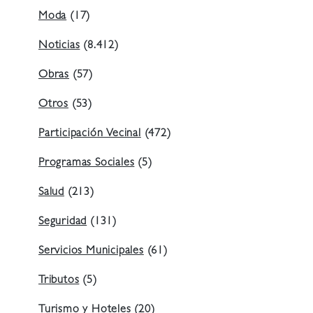
Moda
(17)
Noticias
(8.412)
Obras
(57)
Otros
(53)
Participación Vecinal
(472)
Programas Sociales
(5)
Salud
(213)
Seguridad
(131)
Servicios Municipales
(61)
Tributos
(5)
Turismo y Hoteles
(20)