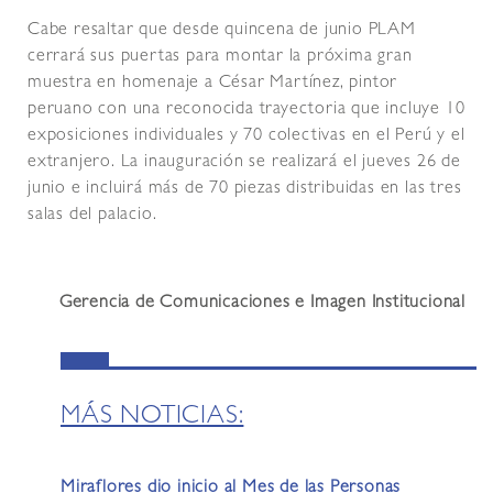
Cabe resaltar que desde quincena de junio PLAM
cerrará sus puertas para montar la próxima gran
muestra en homenaje a César Martínez, pintor
peruano con una reconocida trayectoria que incluye 10
exposiciones individuales y 70 colectivas en el Perú y el
extranjero. La inauguración se realizará el jueves 26 de
junio e incluirá más de 70 piezas distribuidas en las tres
salas del palacio.
Gerencia de Comunicaciones e Imagen Institucional
MÁS NOTICIAS:
Miraflores dio inicio al Mes de las Personas