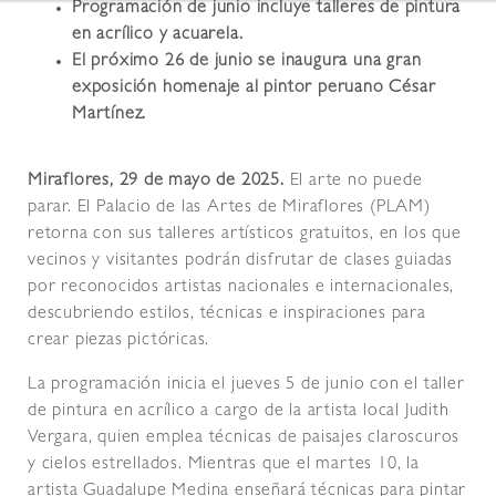
Programación de junio incluye talleres de pintura
en acrílico y acuarela.
El próximo 26 de junio se inaugura una gran
exposición homenaje al pintor peruano César
Martínez.
Miraflores, 29 de mayo de 2025.
El arte no puede
parar. El Palacio de las Artes de Miraflores (PLAM)
retorna con sus talleres artísticos gratuitos, en los que
vecinos y visitantes podrán disfrutar de clases guiadas
por reconocidos artistas nacionales e internacionales,
descubriendo estilos, técnicas e inspiraciones para
crear piezas pictóricas.
La programación inicia el jueves 5 de junio con el taller
de pintura en acrílico a cargo de la artista local Judith
Vergara, quien emplea técnicas de paisajes claroscuros
y cielos estrellados. Mientras que el martes 10, la
artista Guadalupe Medina enseñará técnicas para pintar