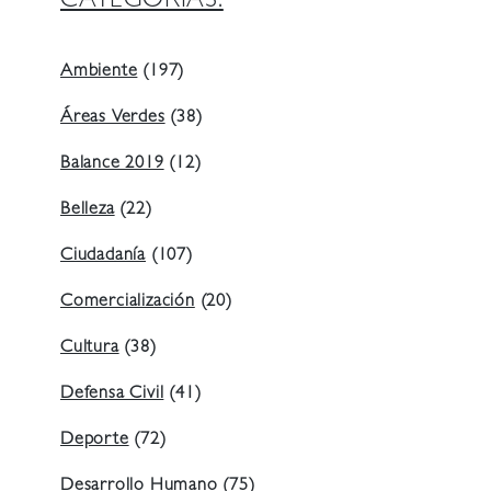
CATEGORIAS:
Ambiente
(197)
Áreas Verdes
(38)
Balance 2019
(12)
Belleza
(22)
Ciudadanía
(107)
Comercialización
(20)
Cultura
(38)
Defensa Civil
(41)
Deporte
(72)
Desarrollo Humano
(75)