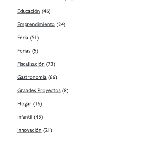
Educación
(46)
Emprendimiento
(24)
Feria
(51)
Ferias
(5)
Fiscalización
(73)
Gastronomía
(66)
Grandes Proyectos
(8)
Hogar
(16)
Infantil
(45)
Innovación
(21)