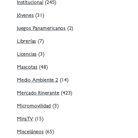
Institucional
(245)
Jóvenes
(31)
Juegos Panamericanos
(2)
Librerías
(7)
Licencias
(3)
Mascotas
(48)
Medio Ambiente 2
(14)
Mercado Itinerante
(423)
Micromovilidad
(3)
MiraTV
(15)
Misceláneos
(65)