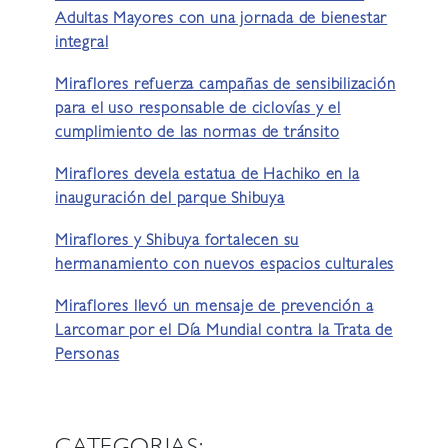
Adultas Mayores con una jornada de bienestar
integral
Miraflores refuerza campañas de sensibilización
para el uso responsable de ciclovías y el
cumplimiento de las normas de tránsito
Miraflores devela estatua de Hachiko en la
inauguración del parque Shibuya
Miraflores y Shibuya fortalecen su
hermanamiento con nuevos espacios culturales
Miraflores llevó un mensaje de prevención a
Larcomar por el Día Mundial contra la Trata de
Personas