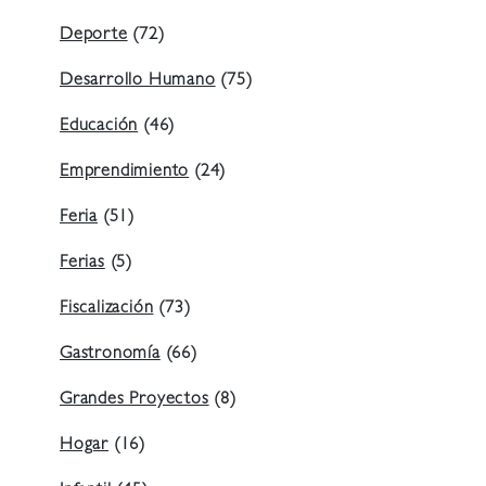
Deporte
(72)
Desarrollo Humano
(75)
Educación
(46)
Emprendimiento
(24)
Feria
(51)
Ferias
(5)
Fiscalización
(73)
Gastronomía
(66)
Grandes Proyectos
(8)
Hogar
(16)