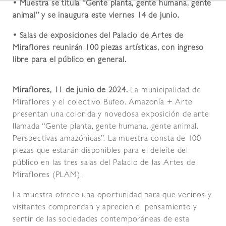
• Muestra se titula “Gente planta, gente humana, gente
animal” y se inaugura este viernes 14 de junio.
• Salas de exposiciones del Palacio de Artes de
Miraflores reunirán 100 piezas artísticas, con ingreso
libre para el público en general.
Miraflores, 11 de junio de 2024.
La municipalidad de
Miraflores y el colectivo Bufeo. Amazonía + Arte
presentan una colorida y novedosa exposición de arte
llamada “Gente planta, gente humana, gente animal.
Perspectivas amazónicas”. La muestra consta de 100
piezas que estarán disponibles para el deleite del
público en las tres salas del Palacio de las Artes de
Miraflores (PLAM).
La muestra ofrece una oportunidad para que vecinos y
visitantes comprendan y aprecien el pensamiento y
sentir de las sociedades contemporáneas de esta