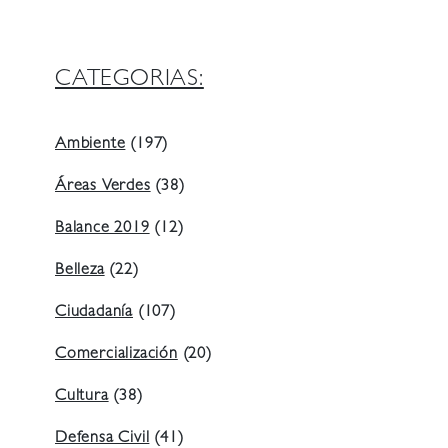
CATEGORIAS:
Ambiente
(197)
Áreas Verdes
(38)
Balance 2019
(12)
Belleza
(22)
Ciudadanía
(107)
Comercialización
(20)
Cultura
(38)
Defensa Civil
(41)