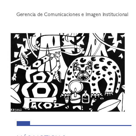
Gerencia de Comunicaciones e Imagen Institucional