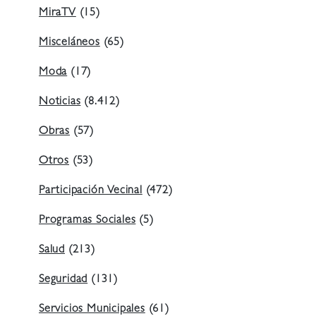
MiraTV
(15)
Misceláneos
(65)
Moda
(17)
Noticias
(8.412)
Obras
(57)
Otros
(53)
Participación Vecinal
(472)
Programas Sociales
(5)
Salud
(213)
Seguridad
(131)
Servicios Municipales
(61)