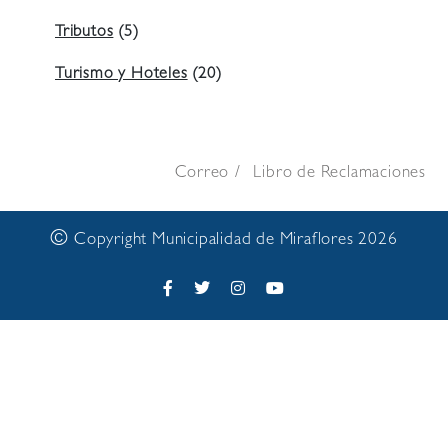
Tributos
(5)
Turismo y Hoteles
(20)
Correo
Libro de Reclamaciones
©
Copyright Municipalidad de Miraflores 2026