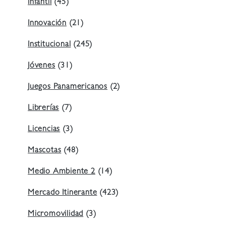
Infantil
(45)
Innovación
(21)
Institucional
(245)
Jóvenes
(31)
Juegos Panamericanos
(2)
Librerías
(7)
Licencias
(3)
Mascotas
(48)
Medio Ambiente 2
(14)
Mercado Itinerante
(423)
Micromovilidad
(3)