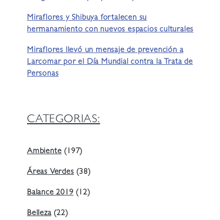
Miraflores y Shibuya fortalecen su
hermanamiento con nuevos espacios culturales
Miraflores llevó un mensaje de prevención a
Larcomar por el Día Mundial contra la Trata de
Personas
CATEGORIAS:
Ambiente
(197)
Áreas Verdes
(38)
Balance 2019
(12)
Belleza
(22)