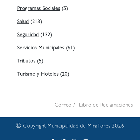
Programas Sociales
(5)
Salud
(213)
Seguridad
(132)
Servicios Municipales
(61)
Tributos
(5)
Turismo y Hoteles
(20)
Correo
Libro de Reclamaciones
©
Copyright Municipalidad de Miraflores 2026