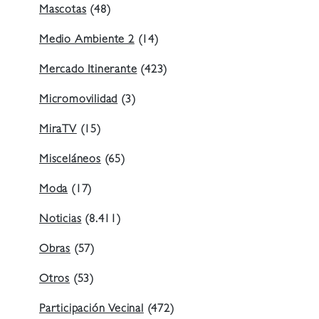
Mascotas
(48)
Medio Ambiente 2
(14)
Mercado Itinerante
(423)
Micromovilidad
(3)
MiraTV
(15)
Misceláneos
(65)
Moda
(17)
Noticias
(8.411)
Obras
(57)
Otros
(53)
Participación Vecinal
(472)