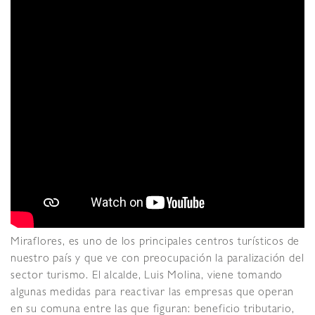
Miraflores, es uno de los principales centros turísticos de
nuestro país y que ve con preocupación la paralización del
sector turismo. El alcalde, Luis Molina, viene tomando
algunas medidas para reactivar las empresas que operan
en su comuna entre las que figuran: beneficio tributario,