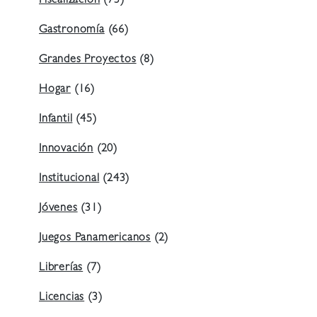
Fiscalización
(73)
Gastronomía
(66)
Grandes Proyectos
(8)
Hogar
(16)
Infantil
(45)
Innovación
(20)
Institucional
(243)
Jóvenes
(31)
Juegos Panamericanos
(2)
Librerías
(7)
Licencias
(3)