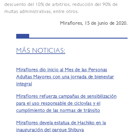
descuento del 10% de arbitrios, reducción del 90% de
multas administrativas, entre otros.
Miraflores, 15 de junio de 2020.
MÁS NOTICIAS:
Miraflores dio inicio al Mes de las Personas
Adultas Mayores con una jornada de bienestar
integral
Miraflores refuerza campañas de sensibilización
para el uso responsable de ciclovías y el
cumplimiento de las normas de tránsito
Miraflores devela estatua de Hachiko en la
inauguración del parque Shibuya