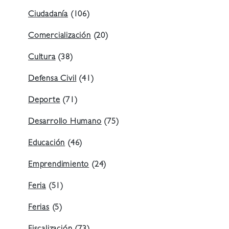
Ciudadanía
(106)
Comercialización
(20)
Cultura
(38)
Defensa Civil
(41)
Deporte
(71)
Desarrollo Humano
(75)
Educación
(46)
Emprendimiento
(24)
Feria
(51)
Ferias
(5)