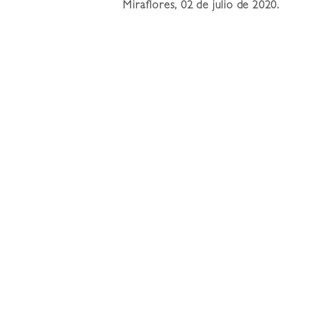
Miraflores, 02 de julio de 2020.