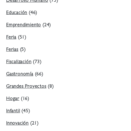
Desarrollo Humano
(75)
Educación
(46)
Emprendimiento
(24)
Feria
(51)
Ferias
(5)
Fiscalización
(73)
Gastronomía
(66)
Grandes Proyectos
(8)
Hogar
(16)
Infantil
(45)
Innovación
(21)