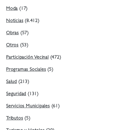
Moda
(17)
Noticias
(8.412)
Obras
(57)
Otros
(53)
Participación Vecinal
(472)
Programas Sociales
(5)
Salud
(213)
Seguridad
(131)
Servicios Municipales
(61)
Tributos
(5)