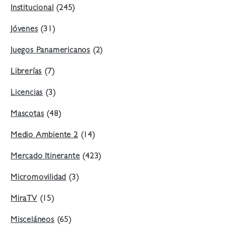
Institucional
(245)
Jóvenes
(31)
Juegos Panamericanos
(2)
Librerías
(7)
Licencias
(3)
Mascotas
(48)
Medio Ambiente 2
(14)
Mercado Itinerante
(423)
Micromovilidad
(3)
MiraTV
(15)
Misceláneos
(65)