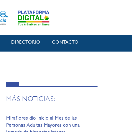
O
DIRECTORIO
CONTACTO
MÁS NOTICIAS:
Miraflores dio inicio al Mes de las
Personas Adultas Mayores con una