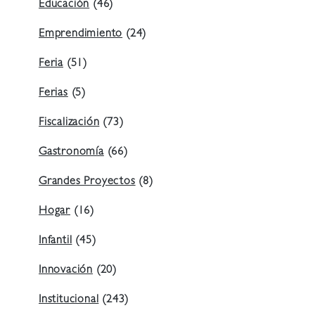
Educación
(46)
Emprendimiento
(24)
Feria
(51)
Ferias
(5)
Fiscalización
(73)
Gastronomía
(66)
Grandes Proyectos
(8)
Hogar
(16)
Infantil
(45)
Innovación
(20)
Institucional
(243)