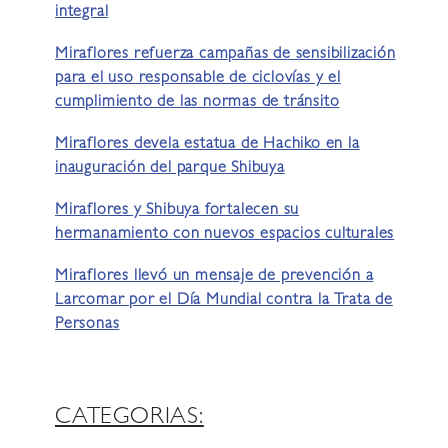
integral
Miraflores refuerza campañas de sensibilización
para el uso responsable de ciclovías y el
cumplimiento de las normas de tránsito
Miraflores devela estatua de Hachiko en la
inauguración del parque Shibuya
Miraflores y Shibuya fortalecen su
hermanamiento con nuevos espacios culturales
Miraflores llevó un mensaje de prevención a
Larcomar por el Día Mundial contra la Trata de
Personas
CATEGORIAS: