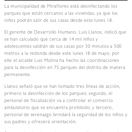
La municipalidad de Miraflores está desinfectando los
parques que están cercanos a las viviendas, ya que los
niños podrán salir de sus casas desde este
lunes 18.
El gerente de Desarrollo Humano, Luis Llanos, indicó que
se han calculado que cerca de 14 mil niños y
adolescentes saldrán de sus casas por 30 minutos a 500
metros a la redonda desde este lunes 18 de mayo, por
ello el alcalde Luis Molina ha hecho las coordinaciones
para la desinfección en 75 parques del distrito de manera
permanente.
Llanos señaló que se han tomado tres líneas de acción,
primero la desinfección de los parques; segundo, el
personal de fiscalización va a controlar el comercio
ambulatorio que se encuentra prohibido; y tercero,
personal de serenazgo brindará la seguridad de los niños y
sus padres y ofrecerá orientación.