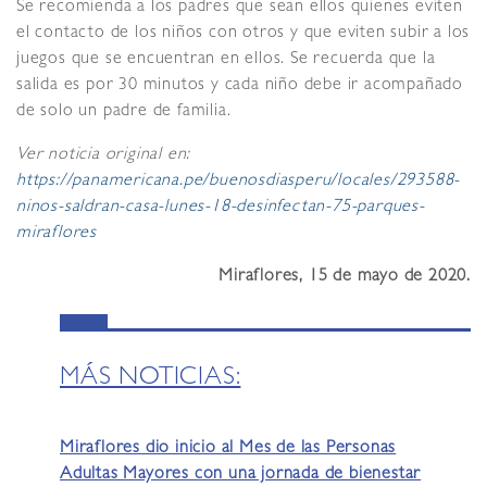
Se recomienda a los padres que sean ellos quienes eviten
el contacto de los niños con otros y que eviten subir a los
juegos que se encuentran en ellos. Se recuerda que la
salida es por 30 minutos y cada niño debe ir acompañado
de solo un padre de familia.
Ver noticia original en:
https://panamericana.pe/buenosdiasperu/locales/293588-
ninos-saldran-casa-lunes-18-desinfectan-75-parques-
miraflores
Miraflores, 15 de mayo de 2020.
MÁS NOTICIAS:
Miraflores dio inicio al Mes de las Personas
Adultas Mayores con una jornada de bienestar