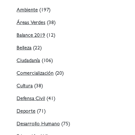
Ambiente
(197)
Áreas Verdes
(38)
Balance 2019
(12)
Belleza
(22)
Ciudadanía
(106)
Comercialización
(20)
Cultura
(38)
Defensa Civil
(41)
Deporte
(71)
Desarrollo Humano
(75)