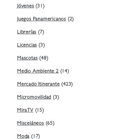
Jóvenes
(31)
Juegos Panamericanos
(2)
Librerías
(7)
Licencias
(3)
Mascotas
(48)
Medio Ambiente 2
(14)
Mercado Itinerante
(423)
Micromovilidad
(3)
MiraTV
(15)
Misceláneos
(65)
Moda
(17)