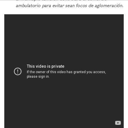
ambulatorio para evitar sean focos de aglomeración.