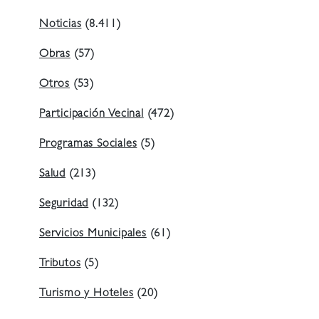
Noticias
(8.411)
Obras
(57)
Otros
(53)
Participación Vecinal
(472)
Programas Sociales
(5)
Salud
(213)
Seguridad
(132)
Servicios Municipales
(61)
Tributos
(5)
Turismo y Hoteles
(20)