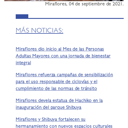
Miraflores, 04 de septiembre de 2021.
MÁS NOTICIAS:
Miraflores dio inicio al Mes de las Personas
Adultas Mayores con una jornada de bienestar
integral
Miraflores refuerza campañas de sensibilización
para el uso responsable de ciclovías y el
cumplimiento de las normas de tránsito
Miraflores devela estatua de Hachiko en la
inauguración del parque Shibuya
Miraflores y Shibuya fortalecen su
hermanamiento con nuevos espacios culturales