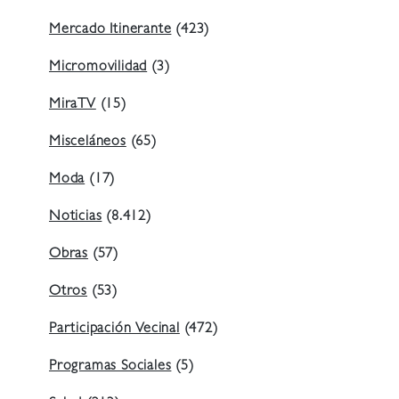
Mercado Itinerante
(423)
Micromovilidad
(3)
MiraTV
(15)
Misceláneos
(65)
Moda
(17)
Noticias
(8.412)
Obras
(57)
Otros
(53)
Participación Vecinal
(472)
Programas Sociales
(5)