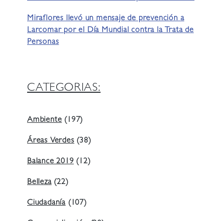
Miraflores llevó un mensaje de prevención a
Larcomar por el Día Mundial contra la Trata de
Personas
CATEGORIAS:
Ambiente
(197)
Áreas Verdes
(38)
Balance 2019
(12)
Belleza
(22)
Ciudadanía
(107)