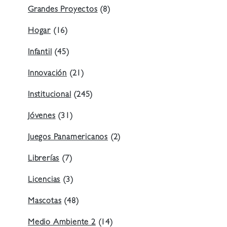
Grandes Proyectos
(8)
Hogar
(16)
Infantil
(45)
Innovación
(21)
Institucional
(245)
Jóvenes
(31)
Juegos Panamericanos
(2)
Librerías
(7)
Licencias
(3)
Mascotas
(48)
Medio Ambiente 2
(14)