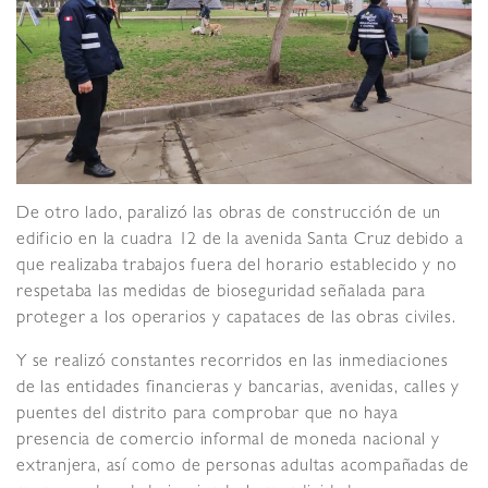
De otro lado, paralizó las obras de construcción de un
edificio en la cuadra 12 de la avenida Santa Cruz debido a
que realizaba trabajos fuera del horario establecido y no
respetaba las medidas de bioseguridad señalada para
proteger a los operarios y capataces de las obras civiles.
Y se realizó constantes recorridos en las inmediaciones
de las entidades financieras y bancarias, avenidas, calles y
puentes del distrito para comprobar que no haya
presencia de comercio informal de moneda nacional y
extranjera, así como de personas adultas acompañadas de