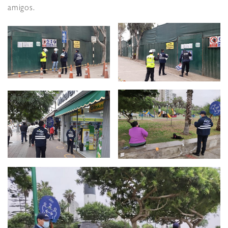
amigos.