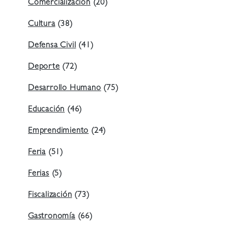
Comercialización
(20)
Cultura
(38)
Defensa Civil
(41)
Deporte
(72)
Desarrollo Humano
(75)
Educación
(46)
Emprendimiento
(24)
Feria
(51)
Ferias
(5)
Fiscalización
(73)
Gastronomía
(66)