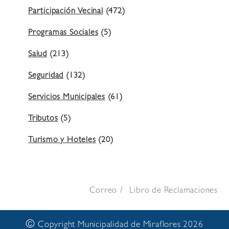
Participación Vecinal
(472)
Programas Sociales
(5)
Salud
(213)
Seguridad
(132)
Servicios Municipales
(61)
Tributos
(5)
Turismo y Hoteles
(20)
Correo
Libro de Reclamaciones
©
Copyright Municipalidad de Miraflores 2026