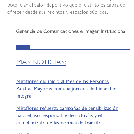
potenciar el valor deportivo que el distrito es capaz de
ofrecer desde sus recintos y espacios públicos.
Gerencia de Comunicaciones e Imagen Institucional
MÁS NOTICIAS:
Miraflores dio inicio al Mes de las Personas
Adultas Mayores con una jornada de bienestar
integral
Miraflores refuerza campañas de sensibilización
para el uso responsable de ciclovías y el
cumplimiento de las normas de tránsito