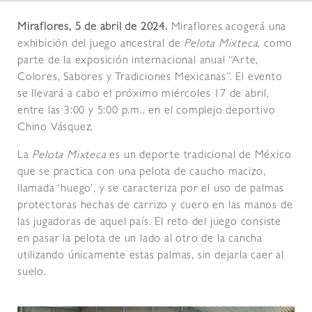
Miraflores, 5 de abril de 2024.
Miraflores acogerá una
exhibición del juego ancestral de
Pelota Mixteca
, como
parte de la exposición internacional anual “Arte,
Colores, Sabores y Tradiciones Mexicanas”. El evento
se llevará a cabo el próximo miércoles 17 de abril,
entre las 3:00 y 5:00 p.m., en el complejo deportivo
Chino Vásquez.
La
Pelota Mixteca
es un deporte tradicional de México
que se practica con una pelota de caucho macizo,
llamada ‘huego’, y se caracteriza por el uso de palmas
protectoras hechas de carrizo y cuero en las manos de
las jugadoras de aquel país. El reto del juego consiste
en pasar la pelota de un lado al otro de la cancha
utilizando únicamente estas palmas, sin dejarla caer al
suelo.