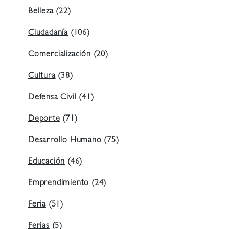
Belleza
(22)
Ciudadanía
(106)
Comercialización
(20)
Cultura
(38)
Defensa Civil
(41)
Deporte
(71)
Desarrollo Humano
(75)
Educación
(46)
Emprendimiento
(24)
Feria
(51)
Ferias
(5)