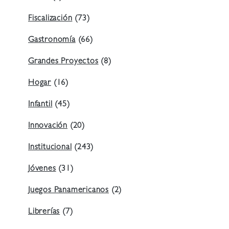
Fiscalización
(73)
Gastronomía
(66)
Grandes Proyectos
(8)
Hogar
(16)
Infantil
(45)
Innovación
(20)
Institucional
(243)
Jóvenes
(31)
Juegos Panamericanos
(2)
Librerías
(7)