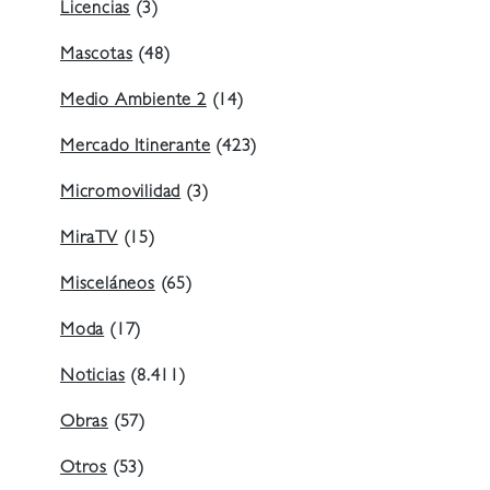
Licencias
(3)
Mascotas
(48)
Medio Ambiente 2
(14)
Mercado Itinerante
(423)
Micromovilidad
(3)
MiraTV
(15)
Misceláneos
(65)
Moda
(17)
Noticias
(8.411)
Obras
(57)
Otros
(53)