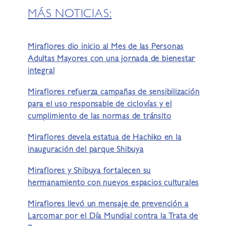
MÁS NOTICIAS:
Miraflores dio inicio al Mes de las Personas
Adultas Mayores con una jornada de bienestar
integral
Miraflores refuerza campañas de sensibilización
para el uso responsable de ciclovías y el
cumplimiento de las normas de tránsito
Miraflores devela estatua de Hachiko en la
inauguración del parque Shibuya
Miraflores y Shibuya fortalecen su
hermanamiento con nuevos espacios culturales
Miraflores llevó un mensaje de prevención a
Larcomar por el Día Mundial contra la Trata de