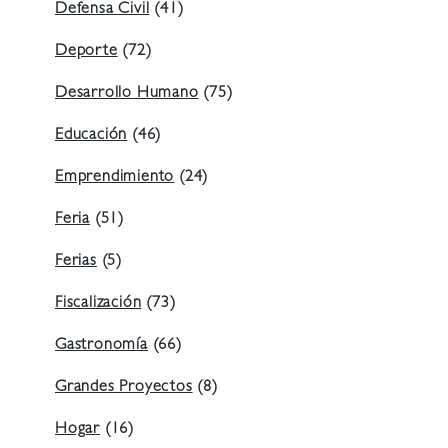
Defensa Civil
(41)
Deporte
(72)
Desarrollo Humano
(75)
Educación
(46)
Emprendimiento
(24)
Feria
(51)
Ferias
(5)
Fiscalización
(73)
Gastronomía
(66)
Grandes Proyectos
(8)
Hogar
(16)