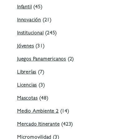
Infantil
(45)
Innovación
(21)
Institucional
(245)
Jóvenes
(31)
Juegos Panamericanos
(2)
Librerías
(7)
Licencias
(3)
Mascotas
(48)
Medio Ambiente 2
(14)
Mercado Itinerante
(423)
Micromovilidad
(3)