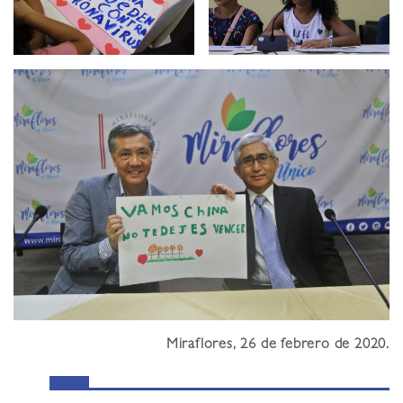
Miraflores, 26 de febrero de 2020.