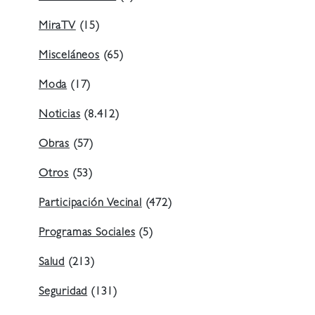
MiraTV
(15)
Misceláneos
(65)
Moda
(17)
Noticias
(8.412)
Obras
(57)
Otros
(53)
Participación Vecinal
(472)
Programas Sociales
(5)
Salud
(213)
Seguridad
(131)