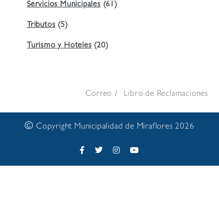
Servicios Municipales
(61)
Tributos
(5)
Turismo y Hoteles
(20)
Correo
Libro de Reclamaciones
©
Copyright Municipalidad de Miraflores 2026