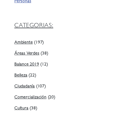
Personas
CATEGORIAS:
Ambiente
(197)
Áreas Verdes
(38)
Balance 2019
(12)
Belleza
(22)
Ciudadanía
(107)
Comercialización
(20)
Cultura
(38)