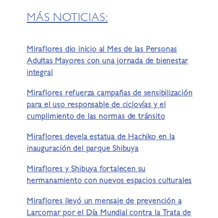
MÁS NOTICIAS:
Miraflores dio inicio al Mes de las Personas
Adultas Mayores con una jornada de bienestar
integral
Miraflores refuerza campañas de sensibilización
para el uso responsable de ciclovías y el
cumplimiento de las normas de tránsito
Miraflores devela estatua de Hachiko en la
inauguración del parque Shibuya
Miraflores y Shibuya fortalecen su
hermanamiento con nuevos espacios culturales
Miraflores llevó un mensaje de prevención a
Larcomar por el Día Mundial contra la Trata de