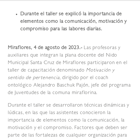
Durante el taller se explicó la importancia de
elementos como la comunicación, motivación y
compromiso para las labores diarias.
Miraflores, 4 de agosto de 2023.-
Las profesoras y
auxiliares que integran la plana docente del Nido
Municipal Santa Cruz de Miraflores participaron en el
taller de capacitación denominado
Motivación y
sentido de pertenencia
, dirigido por el coach
ontológico Alejandro Baschuk Pajón, jefe del programa
de Juventudes de la comuna miraflorina.
Durante el taller se desarrollaron técnicas dinámicas y
lúdicas, en las que las asistentes conocieron la
importancia de elementos como la comunicación, la
motivación y el compromiso. Factores que deben ser
parte de las fortalezas de cualquier organización para