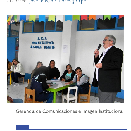
el correo:
jóvenes@miraflores.gob.pe
Gerencia de Comunicaciones e Imagen Institucional