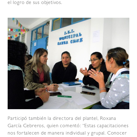
el logro de sus objetivos.
Participó también la directora del plantel, Roxana
García Cebreros, quien comentó: “Estas capacitaciones
nos fortalecen de manera individual y grupal. Conocer