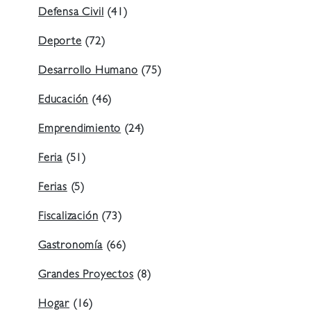
Defensa Civil
(41)
Deporte
(72)
Desarrollo Humano
(75)
Educación
(46)
Emprendimiento
(24)
Feria
(51)
Ferias
(5)
Fiscalización
(73)
Gastronomía
(66)
Grandes Proyectos
(8)
Hogar
(16)