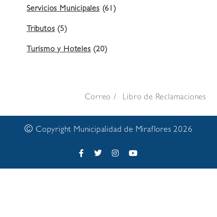
Servicios Municipales
(61)
Tributos
(5)
Turismo y Hoteles
(20)
Correo
Libro de Reclamaciones
©
Copyright Municipalidad de Miraflores 2026