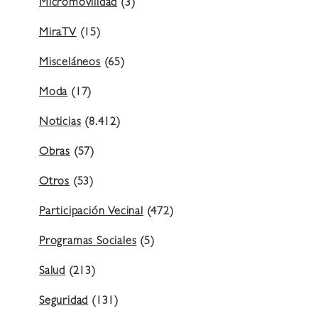
Micromovilidad
(3)
MiraTV
(15)
Misceláneos
(65)
Moda
(17)
Noticias
(8.412)
Obras
(57)
Otros
(53)
Participación Vecinal
(472)
Programas Sociales
(5)
Salud
(213)
Seguridad
(131)