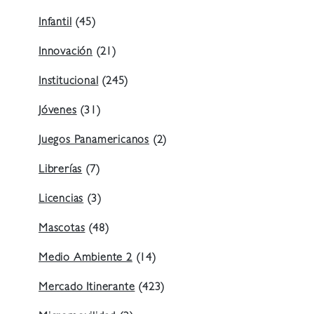
Infantil
(45)
Innovación
(21)
Institucional
(245)
Jóvenes
(31)
Juegos Panamericanos
(2)
Librerías
(7)
Licencias
(3)
Mascotas
(48)
Medio Ambiente 2
(14)
Mercado Itinerante
(423)