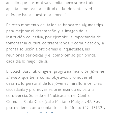
aquello que nos motiva y limita, pero sobre todo
apunta a mejorar la actitud de las docentes y el
enfoque hacia nuestros alumnos”.
En otro momento del taller, se brindaron algunos tips
para mejorar el desempeño y la imagen de la
institución educativa, por ejemplo: la importancia de
fomentar la cultura de trasparencia y comunicación, la
pronta solución a problemas e inquietudes, las
reuniones periódicas y el compromiso por brindar
cada día lo mejor de sí.
El coach Baschuk dirige el programa municipal
Jóvenes
al éxito
, que tiene como objetivos promover el
desarrollo personal de los jóvenes miraflorinos, crear
ciudadanía y promover valores esenciales para la
convivencia. Su sede está ubicada en el Centro
Comunal Santa Cruz (calle Mariano Melgar 247, 3er.
piso) y tiene como contactos el teléfono: 942113132 y