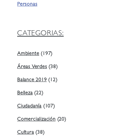
Personas
CATEGORIAS:
Ambiente
(197)
Áreas Verdes
(38)
Balance 2019
(12)
Belleza
(22)
Ciudadanía
(107)
Comercialización
(20)
Cultura
(38)