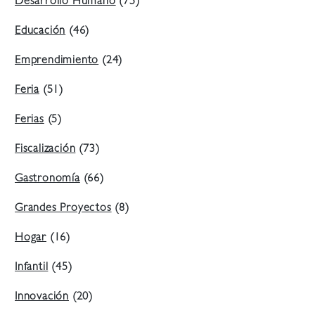
Desarrollo Humano
(75)
Educación
(46)
Emprendimiento
(24)
Feria
(51)
Ferias
(5)
Fiscalización
(73)
Gastronomía
(66)
Grandes Proyectos
(8)
Hogar
(16)
Infantil
(45)
Innovación
(20)