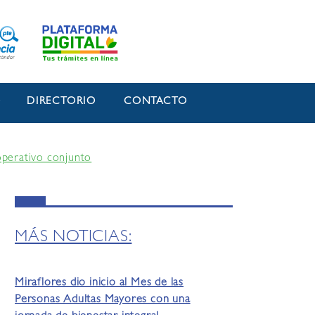
O
DIRECTORIO
CONTACTO
operativo conjunto
MÁS NOTICIAS:
Miraflores dio inicio al Mes de las
Personas Adultas Mayores con una