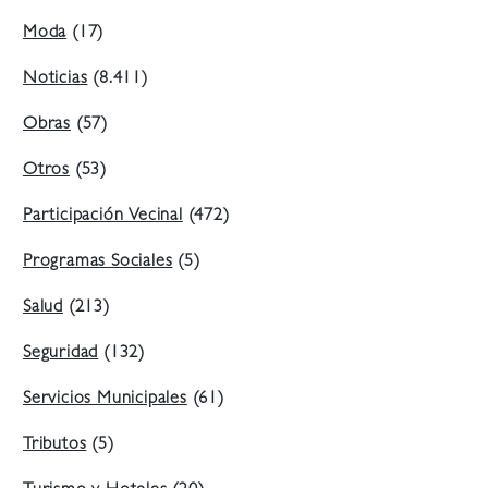
Moda
(17)
Noticias
(8.411)
Obras
(57)
Otros
(53)
Participación Vecinal
(472)
Programas Sociales
(5)
Salud
(213)
Seguridad
(132)
Servicios Municipales
(61)
Tributos
(5)