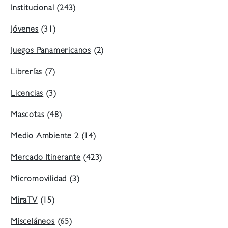
Institucional
(243)
Jóvenes
(31)
Juegos Panamericanos
(2)
Librerías
(7)
Licencias
(3)
Mascotas
(48)
Medio Ambiente 2
(14)
Mercado Itinerante
(423)
Micromovilidad
(3)
MiraTV
(15)
Misceláneos
(65)