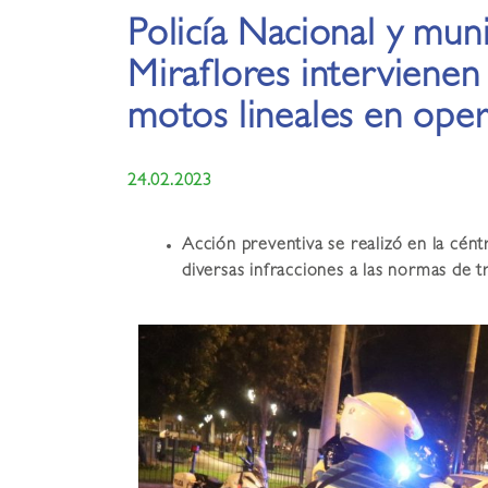
Policía Nacional y mun
Miraflores interviene
motos lineales en oper
24.02.2023
Acción preventiva se realizó en la cén
diversas infracciones a las normas de tr