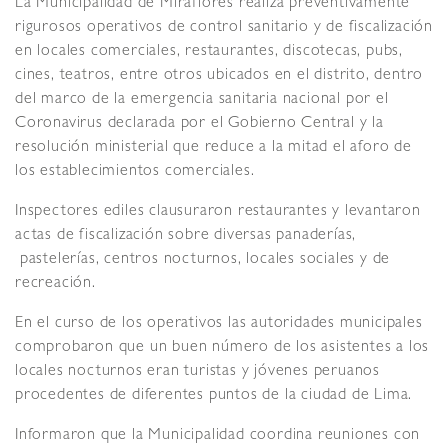
La Municipalidad de Miraflores realiza preventivamente
rigurosos operativos de control sanitario y de fiscalización
en locales comerciales, restaurantes, discotecas, pubs,
cines, teatros, entre otros ubicados en el distrito, dentro
del marco de la emergencia sanitaria nacional por el
Coronavirus declarada por el Gobierno Central y la
resolución ministerial que reduce a la mitad el aforo de
los establecimientos comerciales.
Inspectores ediles clausuraron restaurantes y levantaron
actas de fiscalización sobre diversas panaderías,
pastelerías, centros nocturnos, locales sociales y de
recreación.
En el curso de los operativos las autoridades municipales
comprobaron que un buen número de los asistentes a los
locales nocturnos eran turistas y jóvenes peruanos
procedentes de diferentes puntos de la ciudad de Lima.
Informaron que la Municipalidad coordina reuniones con