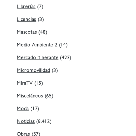
Librerías
(7)
Licencias
(3)
Mascotas
(48)
Medio Ambiente 2
(14)
Mercado Itinerante
(423)
Micromovilidad
(3)
MiraTV
(15)
Misceláneos
(65)
Moda
(17)
Noticias
(8.412)
Obras
(57)