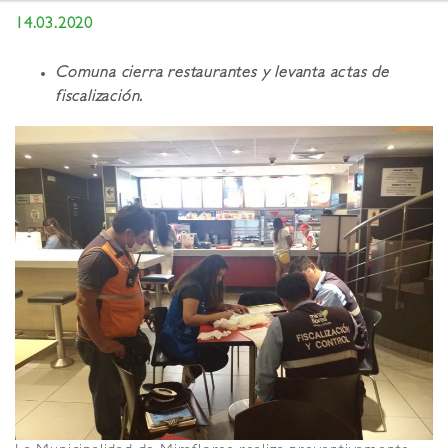
14.03.2020
Comuna cierra restaurantes y levanta actas de
fiscalización.