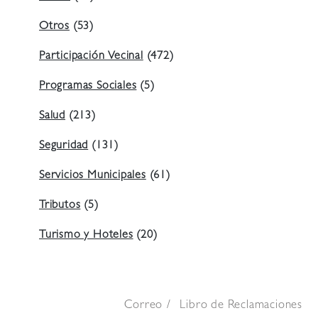
Otros
(53)
Participación Vecinal
(472)
Programas Sociales
(5)
Salud
(213)
Seguridad
(131)
Servicios Municipales
(61)
Tributos
(5)
Turismo y Hoteles
(20)
Correo
Libro de Reclamaciones