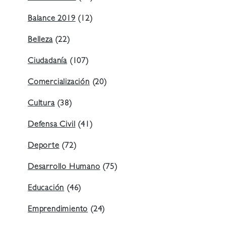
Balance 2019
(12)
Belleza
(22)
Ciudadanía
(107)
Comercialización
(20)
Cultura
(38)
Defensa Civil
(41)
Deporte
(72)
Desarrollo Humano
(75)
Educación
(46)
Emprendimiento
(24)