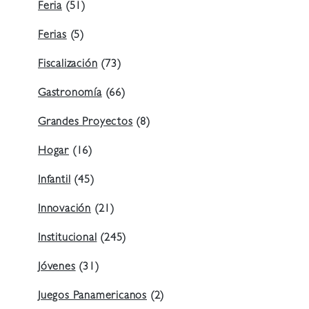
Feria
(51)
Ferias
(5)
Fiscalización
(73)
Gastronomía
(66)
Grandes Proyectos
(8)
Hogar
(16)
Infantil
(45)
Innovación
(21)
Institucional
(245)
Jóvenes
(31)
Juegos Panamericanos
(2)