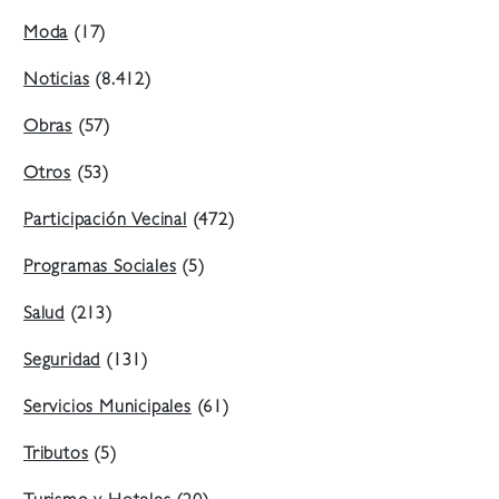
Moda
(17)
Noticias
(8.412)
Obras
(57)
Otros
(53)
Participación Vecinal
(472)
Programas Sociales
(5)
Salud
(213)
Seguridad
(131)
Servicios Municipales
(61)
Tributos
(5)