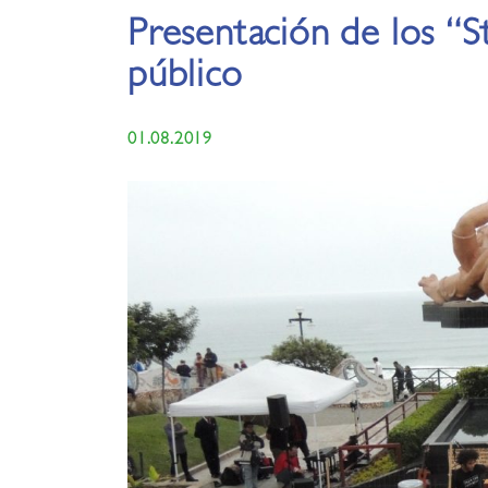
Presentación de los “S
público
01.08.2019