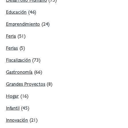
Desarrollo Humano
(75)
Educación
(46)
Emprendimiento
(24)
Feria
(51)
Ferias
(5)
Fiscalización
(73)
Gastronomía
(66)
Grandes Proyectos
(8)
Hogar
(16)
Infantil
(45)
Innovación
(21)