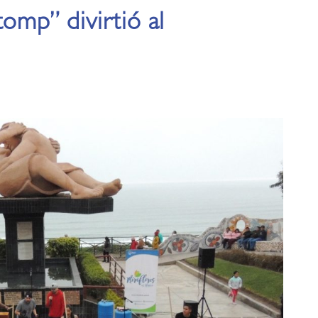
tomp” divirtió al