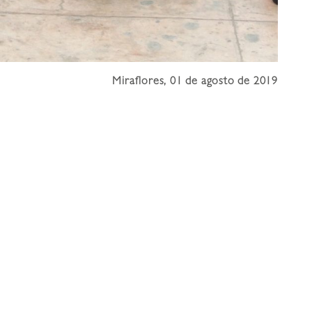
Miraflores, 01 de agosto de 2019