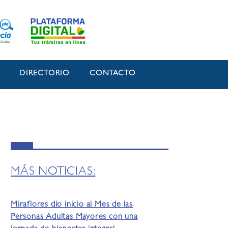
O
DIRECTORIO
CONTACTO
MÁS NOTICIAS:
Miraflores dio inicio al Mes de las
Personas Adultas Mayores con una