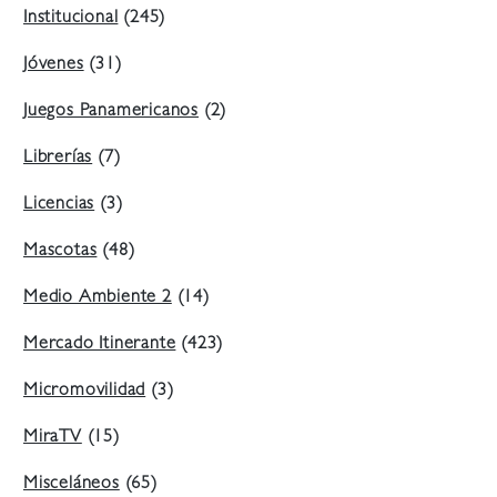
Institucional
(245)
Jóvenes
(31)
Juegos Panamericanos
(2)
Librerías
(7)
Licencias
(3)
Mascotas
(48)
Medio Ambiente 2
(14)
Mercado Itinerante
(423)
Micromovilidad
(3)
MiraTV
(15)
Misceláneos
(65)