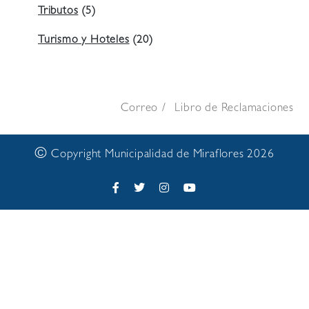
Tributos
(5)
Turismo y Hoteles
(20)
Correo
Libro de Reclamaciones
©
Copyright Municipalidad de Miraflores 2026