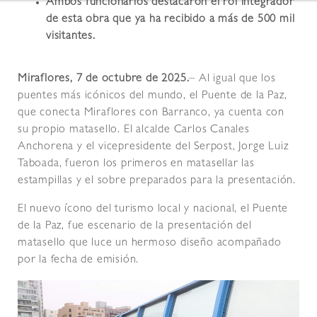
Ambos funcionarios destacaron el rol integrador
de esta obra que ya ha recibido a más de 500 mil
visitantes.
Miraflores, 7 de octubre de 2025.
– Al igual que los
puentes más icónicos del mundo, el Puente de la Paz,
que conecta Miraflores con Barranco, ya cuenta con
su propio matasello. El alcalde Carlos Canales
Anchorena y el vicepresidente del Serpost, Jorge Luiz
Taboada, fueron los primeros en matasellar las
estampillas y el sobre preparados para la presentación.
El nuevo ícono del turismo local y nacional, el Puente
de la Paz, fue escenario de la presentación del
matasello que luce un hermoso diseño acompañado
por la fecha de emisión.