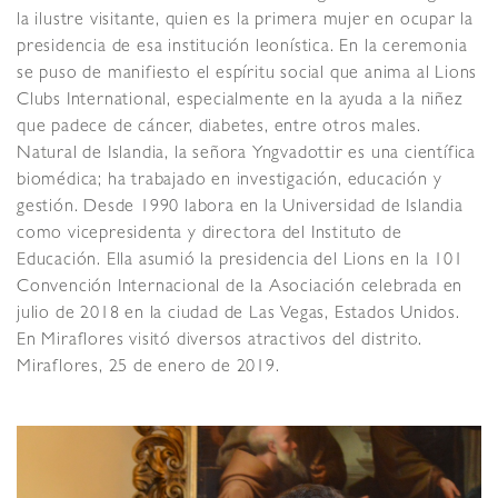
la ilustre visitante, quien es la primera mujer en ocupar la
presidencia de esa institución leonística.
En la ceremonia
se puso de manifiesto el espíritu social que anima al Lions
Clubs International, especialmente en la ayuda a la niñez
que padece de cáncer, diabetes, entre otros males.
Natural de Islandia, la señora Yngvadottir es una científica
biomédica; ha trabajado en investigación, educación y
gestión. Desde 1990 labora en la Universidad de Islandia
como vicepresidenta y directora del Instituto de
Educación.
Ella asumió la presidencia del Lions en la 101
Convención Internacional de la Asociación celebrada en
julio de 2018 en la ciudad de Las Vegas, Estados Unidos.
En Miraflores visitó diversos atractivos del distrito.
Miraflores, 25 de enero de 2019.