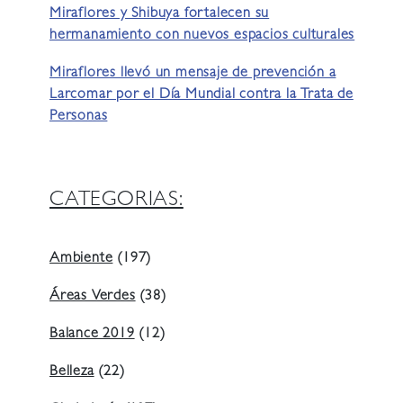
Miraflores y Shibuya fortalecen su
hermanamiento con nuevos espacios culturales
Miraflores llevó un mensaje de prevención a
Larcomar por el Día Mundial contra la Trata de
Personas
CATEGORIAS:
Ambiente
(197)
Áreas Verdes
(38)
Balance 2019
(12)
Belleza
(22)