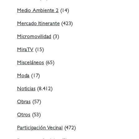
Medio Ambiente 2
(14)
Mercado Itinerante
(423)
Micromovilidad
(3)
MiraTV
(15)
Misceláneos
(65)
Moda
(17)
Noticias
(8.412)
Obras
(57)
Otros
(53)
Participación Vecinal
(472)