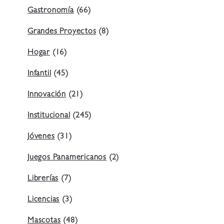
Gastronomía
(66)
Grandes Proyectos
(8)
Hogar
(16)
Infantil
(45)
Innovación
(21)
Institucional
(245)
Jóvenes
(31)
Juegos Panamericanos
(2)
Librerías
(7)
Licencias
(3)
Mascotas
(48)