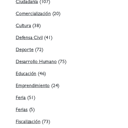
Ciudadanía
(107)
Comercialización
(20)
Cultura
(38)
Defensa Civil
(41)
Deporte
(72)
Desarrollo Humano
(75)
Educación
(46)
Emprendimiento
(24)
Feria
(51)
Ferias
(5)
Fiscalización
(73)