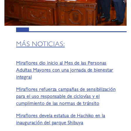
MÁS NOTICIAS:
Miraflores dio inicio al Mes de las Personas
Adultas Mayores con una jornada de bienestar
integral
Miraflores refuerza campañas de sensibilización
para el uso responsable de ciclovías y el
cumplimiento de las normas de tránsito
Miraflores devela estatua de Hachiko en la
inauguración del parque Shibuya