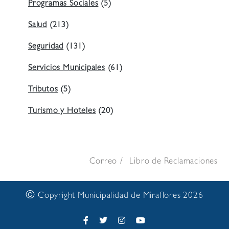
Programas Sociales
(5)
Salud
(213)
Seguridad
(131)
Servicios Municipales
(61)
Tributos
(5)
Turismo y Hoteles
(20)
Correo
Libro de Reclamaciones
©
Copyright Municipalidad de Miraflores 2026