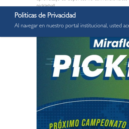
pickleball.
Al navegar en nuestro portal institucional, usted a