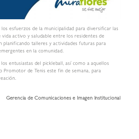
los esfuerzos de la municipalidad para diversificar las
vida activo y saludable entre los residentes de
planificando talleres y actividades futuras para
s emergentes en la comunidad.
los entusiastas del pickleball, así como a aquellos
tro Promotor de Tenis este fin de semana, para
reación.
Gerencia de Comunicaciones e Imagen Institucional