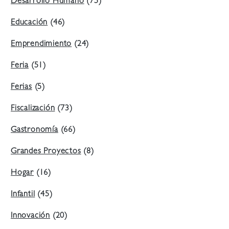
Desarrollo Humano
(75)
Educación
(46)
Emprendimiento
(24)
Feria
(51)
Ferias
(5)
Fiscalización
(73)
Gastronomía
(66)
Grandes Proyectos
(8)
Hogar
(16)
Infantil
(45)
Innovación
(20)