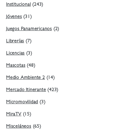
Institucional
(243)
Jóvenes
(31)
Juegos Panamericanos
(2)
Librerías
(7)
Licencias
(3)
Mascotas
(48)
Medio Ambiente 2
(14)
Mercado Itinerante
(423)
Micromovilidad
(3)
MiraTV
(15)
Misceláneos
(65)