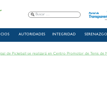
ICIOS
AUTORIDADES
INTEGRIDAD
SERENAZG
l de Pickeball se realizará en Centro Promotor de Tenis de 