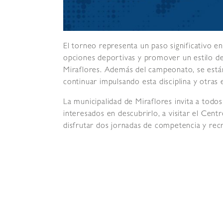
El torneo representa un paso significativo en 
opciones deportivas y promover un estilo de 
Miraflores. Además del campeonato, se están 
continuar impulsando esta disciplina y otra
La municipalidad de Miraflores invita a todos 
interesados en descubrirlo, a visitar el Cen
disfrutar dos jornadas de competencia y rec