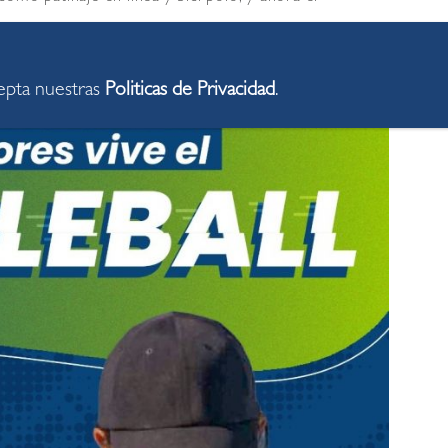
cepta nuestras
Politicas de Privacidad
.