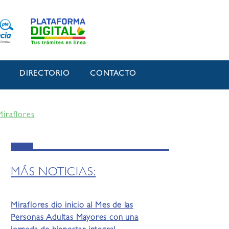
O
DIRECTORIO
CONTACTO
Miraflores
MÁS NOTICIAS:
Miraflores dio inicio al Mes de las
Personas Adultas Mayores con una