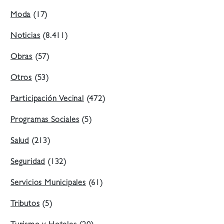
Moda
(17)
Noticias
(8.411)
Obras
(57)
Otros
(53)
Participación Vecinal
(472)
Programas Sociales
(5)
Salud
(213)
Seguridad
(132)
Servicios Municipales
(61)
Tributos
(5)