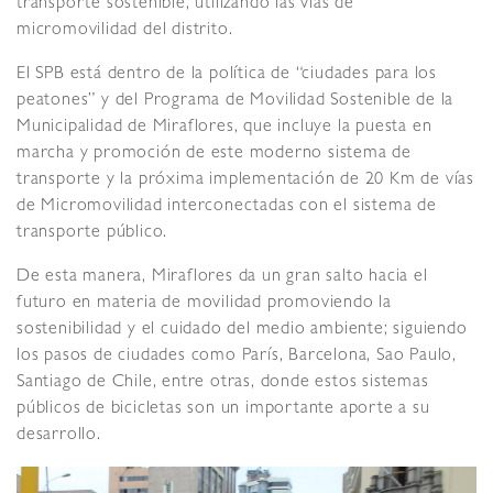
transporte sostenible, utilizando las vías de
micromovilidad del distrito.
El SPB está dentro de la política de “ciudades para los
peatones” y del Programa de Movilidad Sostenible de la
Municipalidad de Miraflores, que incluye la puesta en
marcha y promoción de este moderno sistema de
transporte y la próxima implementación de 20 Km de vías
de Micromovilidad interconectadas con el sistema de
transporte público.
De esta manera, Miraflores da un gran salto hacia el
futuro en materia de movilidad promoviendo la
sostenibilidad y el cuidado del medio ambiente; siguiendo
los pasos de ciudades como París, Barcelona, Sao Paulo,
Santiago de Chile, entre otras, donde estos sistemas
públicos de bicicletas son un importante aporte a su
desarrollo.