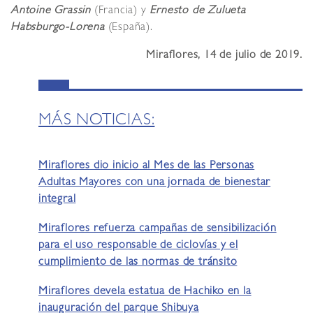
Antoine Grassin
(Francia) y
Ernesto de Zulueta
Habsburgo-Lorena
(España).
Miraflores, 14 de julio de 2019.
MÁS NOTICIAS:
Miraflores dio inicio al Mes de las Personas
Adultas Mayores con una jornada de bienestar
integral
Miraflores refuerza campañas de sensibilización
para el uso responsable de ciclovías y el
cumplimiento de las normas de tránsito
Miraflores devela estatua de Hachiko en la
inauguración del parque Shibuya