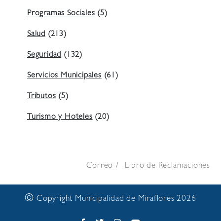
Programas Sociales
(5)
Salud
(213)
Seguridad
(132)
Servicios Municipales
(61)
Tributos
(5)
Turismo y Hoteles
(20)
Correo
Libro de Reclamaciones
©
Copyright Municipalidad de Miraflores 2026