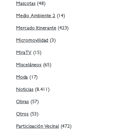
Mascotas
(48)
Medio Ambiente 2
(14)
Mercado Itinerante
(423)
Micromovilidad
(3)
MiraTV
(15)
Misceláneos
(65)
Moda
(17)
Noticias
(8.411)
Obras
(57)
Otros
(53)
Participación Vecinal
(472)