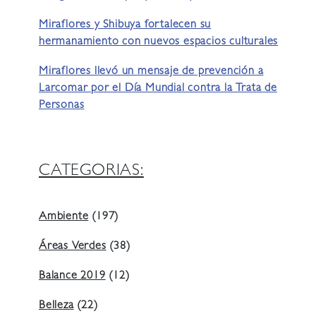
Miraflores y Shibuya fortalecen su
hermanamiento con nuevos espacios culturales
Miraflores llevó un mensaje de prevención a
Larcomar por el Día Mundial contra la Trata de
Personas
CATEGORIAS:
Ambiente
(197)
Áreas Verdes
(38)
Balance 2019
(12)
Belleza
(22)