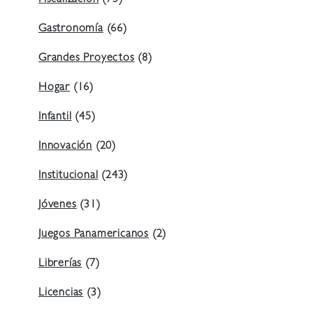
Gastronomía
(66)
Grandes Proyectos
(8)
Hogar
(16)
Infantil
(45)
Innovación
(20)
Institucional
(243)
Jóvenes
(31)
Juegos Panamericanos
(2)
Librerías
(7)
Licencias
(3)