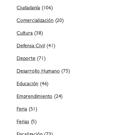
Ciudadanía
(106)
Comercialización
(20)
Cultura
(38)
Defensa Civil
(41)
Deporte
(71)
Desarrollo Humano
(75)
Educación
(46)
Emprendimiento
(24)
Feria
(51)
Ferias
(5)
Fiscalización
(73)