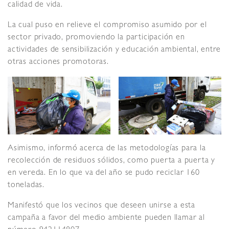
calidad de vida.
La cual puso en relieve el compromiso asumido por el
sector privado, promoviendo la participación en
actividades de sensibilización y educación ambiental, entre
otras acciones promotoras.
Asimismo, informó acerca de las metodologías para la
recolección de residuos sólidos, como puerta a puerta y
en vereda. En lo que va del año se pudo reciclar 160
toneladas.
Manifestó que los vecinos que deseen unirse a esta
campaña a favor del medio ambiente pueden llamar al