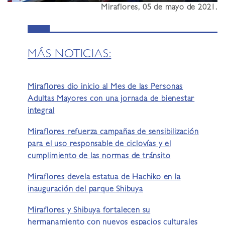
Miraflores, 05 de mayo de 2021.
MÁS NOTICIAS:
Miraflores dio inicio al Mes de las Personas
Adultas Mayores con una jornada de bienestar
integral
Miraflores refuerza campañas de sensibilización
para el uso responsable de ciclovías y el
cumplimiento de las normas de tránsito
Miraflores devela estatua de Hachiko en la
inauguración del parque Shibuya
Miraflores y Shibuya fortalecen su
hermanamiento con nuevos espacios culturales