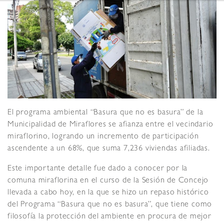
El programa ambiental “Basura que no es basura” de la
Municipalidad de Miraflores se afianza entre el vecindario
miraflorino, logrando un incremento de participación
ascendente a un 68%, que suma 7,236 viviendas afiliadas.
Este importante detalle fue dado a conocer por la
comuna miraflorina en el curso de la Sesión de Concejo
llevada a cabo hoy, en la que se hizo un repaso histórico
del Programa “Basura que no es basura”, que tiene como
filosofía la protección del ambiente en procura de mejor