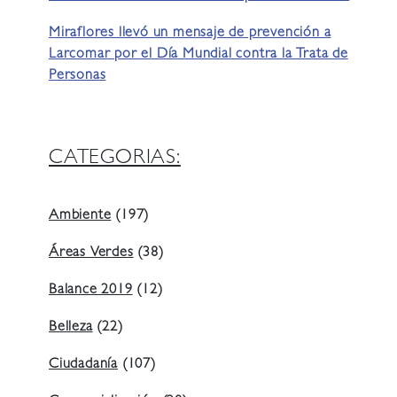
Miraflores llevó un mensaje de prevención a
Larcomar por el Día Mundial contra la Trata de
Personas
CATEGORIAS:
Ambiente
(197)
Áreas Verdes
(38)
Balance 2019
(12)
Belleza
(22)
Ciudadanía
(107)