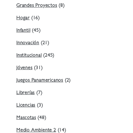
Grandes Proyectos
(8)
Hogar
(16)
Infantil
(45)
Innovación
(21)
Institucional
(245)
Jóvenes
(31)
Juegos Panamericanos
(2)
Librerías
(7)
Licencias
(3)
Mascotas
(48)
Medio Ambiente 2
(14)