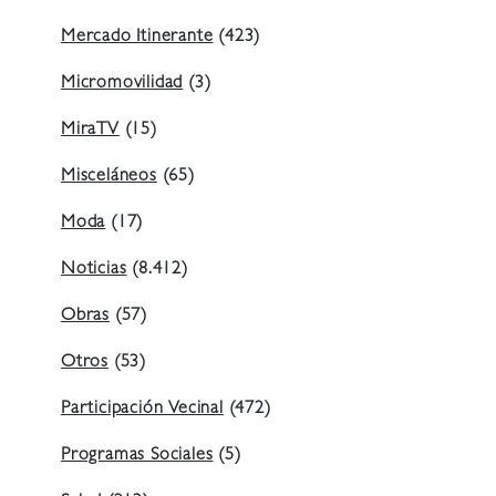
Mercado Itinerante
(423)
Micromovilidad
(3)
MiraTV
(15)
Misceláneos
(65)
Moda
(17)
Noticias
(8.412)
Obras
(57)
Otros
(53)
Participación Vecinal
(472)
Programas Sociales
(5)