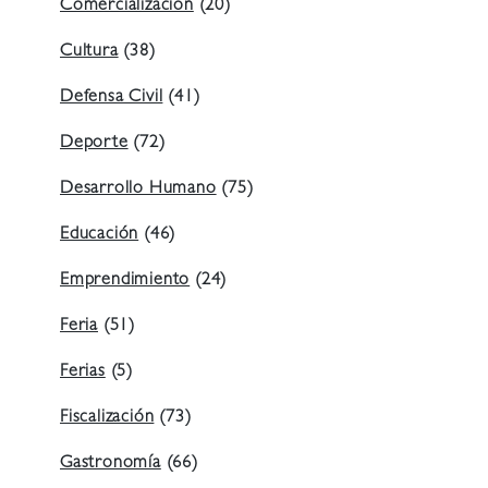
Comercialización
(20)
Cultura
(38)
Defensa Civil
(41)
Deporte
(72)
Desarrollo Humano
(75)
Educación
(46)
Emprendimiento
(24)
Feria
(51)
Ferias
(5)
Fiscalización
(73)
Gastronomía
(66)