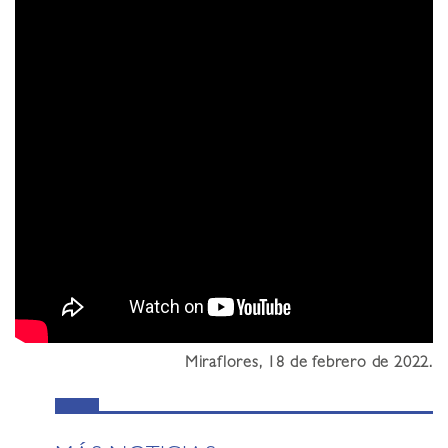
Miraflores, 18 de febrero de 2022.