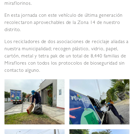
miraflorinos.
En esta jornada con este vehículo de última generación
recolectaron aprovechables de la Zona 14 de nuestro
distrito.
Los recicladores de dos asociaciones de reciclaje aliadas a
nuestra municipalidad; recogen plástico, vidrio, papel,
cartón, metal y tetra pak de un total de 8,440 familias de
Miraflores con todos los protocolos de bioseguridad sin
contacto alguno.