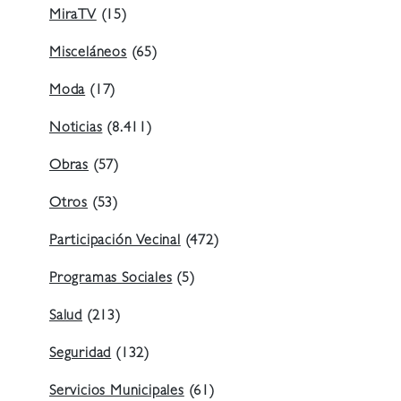
MiraTV
(15)
Misceláneos
(65)
Moda
(17)
Noticias
(8.411)
Obras
(57)
Otros
(53)
Participación Vecinal
(472)
Programas Sociales
(5)
Salud
(213)
Seguridad
(132)
Servicios Municipales
(61)