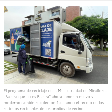
El programa de reciclaje de la Municipalidad de Miraflores
“Basura que no es Basura” ahora tiene un nuevo y
moderno camión recolector, facilitando el recojo de los
residuos reciclables de los predios de vecinos