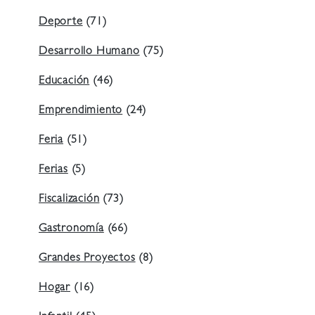
Deporte
(71)
Desarrollo Humano
(75)
Educación
(46)
Emprendimiento
(24)
Feria
(51)
Ferias
(5)
Fiscalización
(73)
Gastronomía
(66)
Grandes Proyectos
(8)
Hogar
(16)