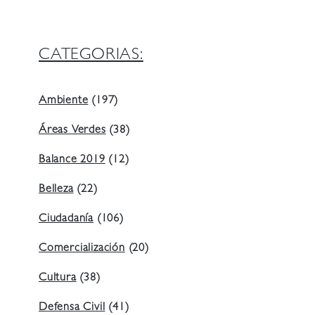
CATEGORIAS:
Ambiente
(197)
Áreas Verdes
(38)
Balance 2019
(12)
Belleza
(22)
Ciudadanía
(106)
Comercialización
(20)
Cultura
(38)
Defensa Civil
(41)