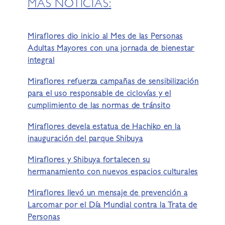
MÁS NOTICIAS:
Miraflores dio inicio al Mes de las Personas
Adultas Mayores con una jornada de bienestar
integral
Miraflores refuerza campañas de sensibilización
para el uso responsable de ciclovías y el
cumplimiento de las normas de tránsito
Miraflores devela estatua de Hachiko en la
inauguración del parque Shibuya
Miraflores y Shibuya fortalecen su
hermanamiento con nuevos espacios culturales
Miraflores llevó un mensaje de prevención a
Larcomar por el Día Mundial contra la Trata de
Personas