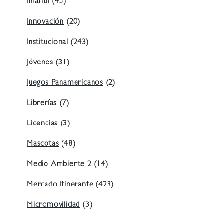
Infantil
(45)
Innovación
(20)
Institucional
(243)
Jóvenes
(31)
Juegos Panamericanos
(2)
Librerías
(7)
Licencias
(3)
Mascotas
(48)
Medio Ambiente 2
(14)
Mercado Itinerante
(423)
Micromovilidad
(3)