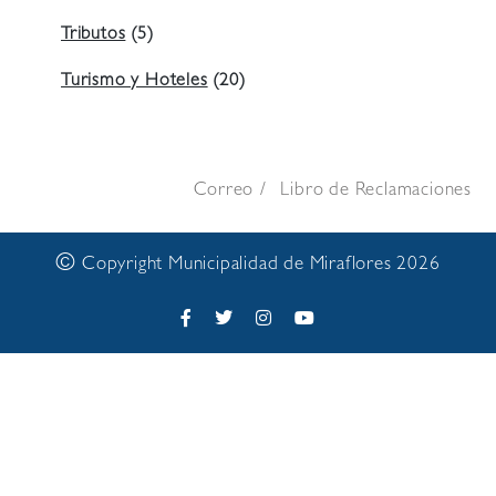
Tributos
(5)
Turismo y Hoteles
(20)
Correo
Libro de Reclamaciones
©
Copyright Municipalidad de Miraflores 2026