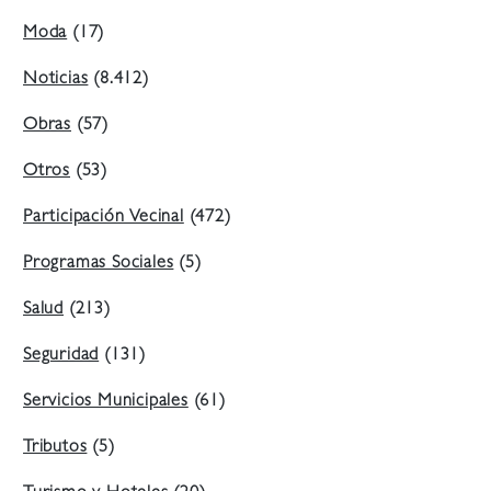
Moda
(17)
Noticias
(8.412)
Obras
(57)
Otros
(53)
Participación Vecinal
(472)
Programas Sociales
(5)
Salud
(213)
Seguridad
(131)
Servicios Municipales
(61)
Tributos
(5)