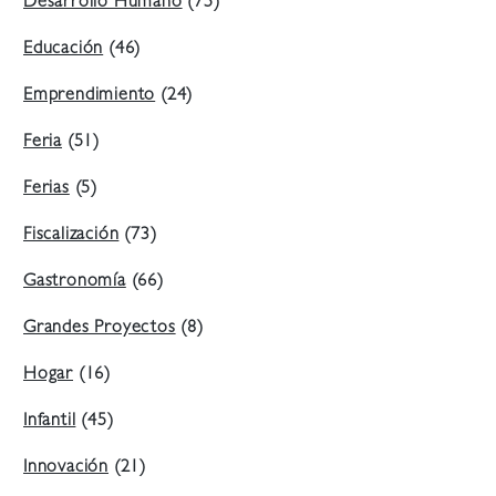
Desarrollo Humano
(75)
Educación
(46)
Emprendimiento
(24)
Feria
(51)
Ferias
(5)
Fiscalización
(73)
Gastronomía
(66)
Grandes Proyectos
(8)
Hogar
(16)
Infantil
(45)
Innovación
(21)