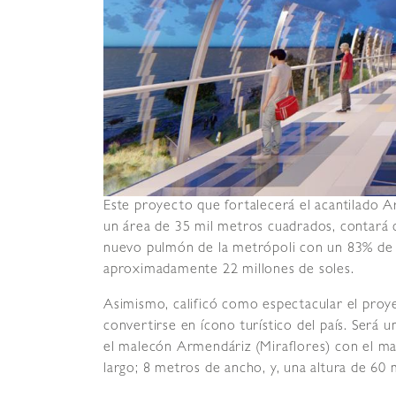
Este proyecto que fortalecerá el acantilado A
un área de 35 mil metros cuadrados, contará c
nuevo pulmón de la metrópoli con un 83% de
aproximadamente 22 millones de soles.
Asimismo, calificó como espectacular el proye
convertirse en ícono turístico del país. Será 
el malecón Armendáriz (Miraflores) con el ma
largo; 8 metros de ancho, y, una altura de 60 