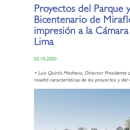
Proyectos del Parque 
Bicentenario de Mirafl
impresión a la Cámar
Lima
02.10.2020
• Luis Quirós Medrano, Director Presidente d
resaltó características de los proyectos y del