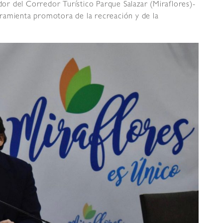
ador del Corredor Turístico Parque Salazar (Miraflores)-
ramienta promotora de la recreación y de la