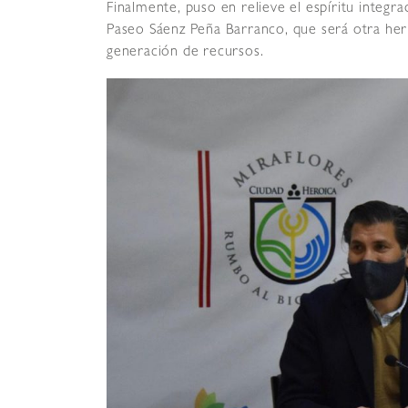
Finalmente, puso en relieve el espíritu integr
Paseo Sáenz Peña Barranco, que será otra her
generación de recursos.