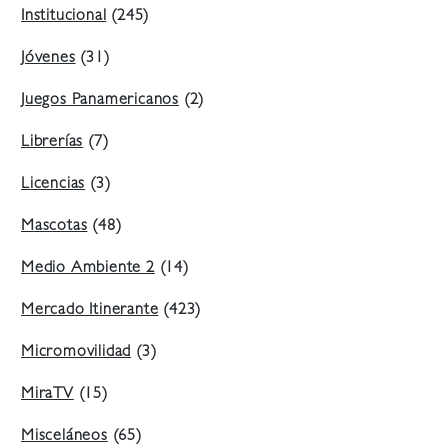
Institucional
(245)
Jóvenes
(31)
Juegos Panamericanos
(2)
Librerías
(7)
Licencias
(3)
Mascotas
(48)
Medio Ambiente 2
(14)
Mercado Itinerante
(423)
Micromovilidad
(3)
MiraTV
(15)
Misceláneos
(65)