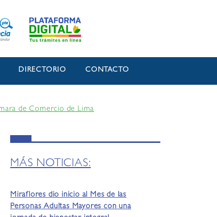
O
DIRECTORIO
CONTACTO
Cámara de Comercio de Lima
MÁS NOTICIAS:
Miraflores dio inicio al Mes de las
Personas Adultas Mayores con una