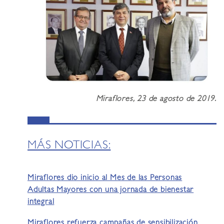
Miraflores, 23 de agosto de 2019.
MÁS NOTICIAS:
Miraflores dio inicio al Mes de las Personas
Adultas Mayores con una jornada de bienestar
integral
Miraflores refuerza campañas de sensibilización