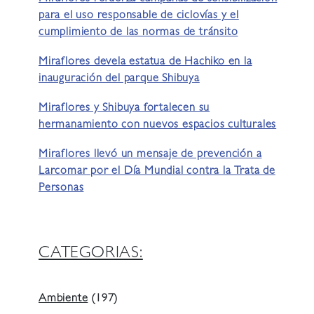
para el uso responsable de ciclovías y el
cumplimiento de las normas de tránsito
Miraflores devela estatua de Hachiko en la
inauguración del parque Shibuya
Miraflores y Shibuya fortalecen su
hermanamiento con nuevos espacios culturales
Miraflores llevó un mensaje de prevención a
Larcomar por el Día Mundial contra la Trata de
Personas
CATEGORIAS:
Ambiente
(197)