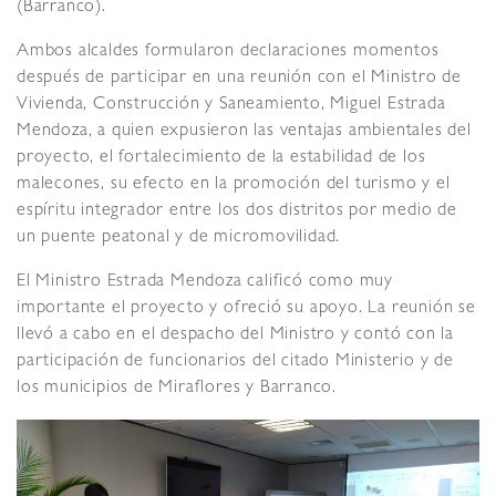
(Barranco).
Ambos alcaldes formularon declaraciones momentos
después de participar en una reunión con el Ministro de
Vivienda, Construcción y Saneamiento, Miguel Estrada
Mendoza, a quien expusieron las ventajas ambientales del
proyecto, el fortalecimiento de la estabilidad de los
malecones, su efecto en la promoción del turismo y el
espíritu integrador entre los dos distritos por medio de
un puente peatonal y de micromovilidad.
El Ministro Estrada Mendoza calificó como muy
importante el proyecto y ofreció su apoyo. La reunión se
llevó a cabo en el despacho del Ministro y contó con la
participación de funcionarios del citado Ministerio y de
los municipios de Miraflores y Barranco.