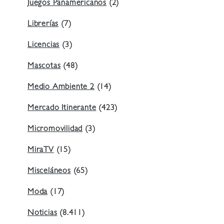
Juegos Panamericanos
(2)
Librerías
(7)
Licencias
(3)
Mascotas
(48)
Medio Ambiente 2
(14)
Mercado Itinerante
(423)
Micromovilidad
(3)
MiraTV
(15)
Misceláneos
(65)
Moda
(17)
Noticias
(8.411)