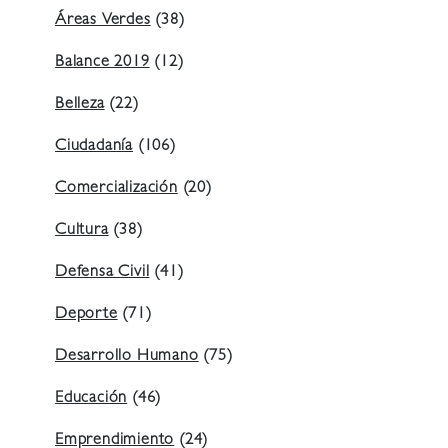
Áreas Verdes
(38)
Balance 2019
(12)
Belleza
(22)
Ciudadanía
(106)
Comercialización
(20)
Cultura
(38)
Defensa Civil
(41)
Deporte
(71)
Desarrollo Humano
(75)
Educación
(46)
Emprendimiento
(24)