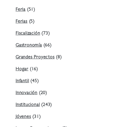
Feria
(51)
Ferias
(5)
Fiscalización
(73)
Gastronomía
(66)
Grandes Proyectos
(8)
Hogar
(16)
Infantil
(45)
Innovación
(20)
Institucional
(243)
Jóvenes
(31)