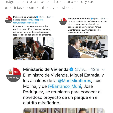
imágenes sobre la modernidad del proyecto y sus
beneficios ecoambientales y turísticos.