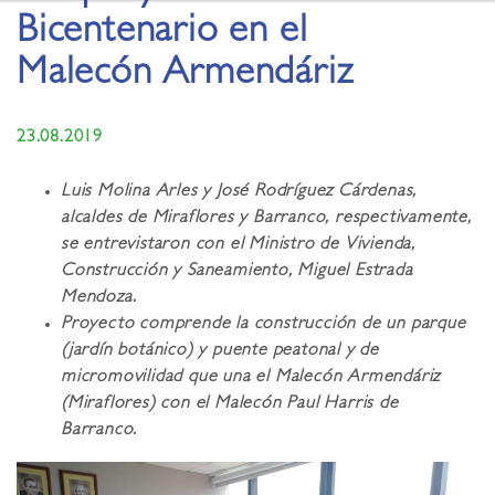
Bicentenario en el
Malecón Armendáriz
23.08.2019
Luis Molina Arles y José Rodríguez Cárdenas,
alcaldes de Miraflores y Barranco, respectivamente,
se entrevistaron con el Ministro de Vivienda,
Construcción y Saneamiento, Miguel Estrada
Mendoza.
Proyecto comprende la construcción de un parque
(jardín botánico) y puente peatonal y de
micromovilidad que una el Malecón Armendáriz
(Miraflores) con el Malecón Paul Harris de
Barranco.