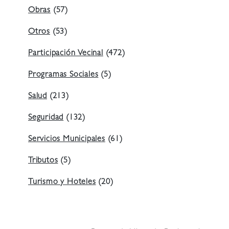
Obras
(57)
Otros
(53)
Participación Vecinal
(472)
Programas Sociales
(5)
Salud
(213)
Seguridad
(132)
Servicios Municipales
(61)
Tributos
(5)
Turismo y Hoteles
(20)